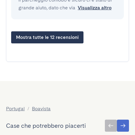
grande aiuto, dato che via
Visualizza altro
Mostra tutte le 12 recensioni
Portugal
/
Boavista
Case che potrebbero piacerti