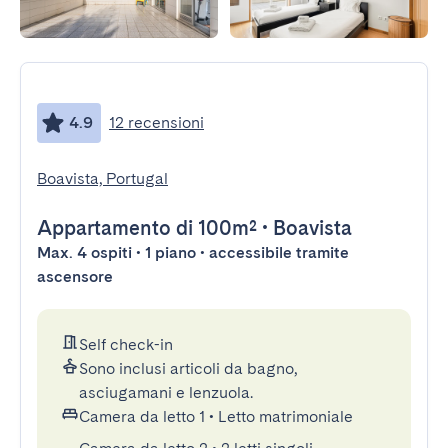
4.9
12 recensioni
Boavista, Portugal
Appartamento
di 100m²
•
Boavista
Max. 4 ospiti • 1 piano • accessibile tramite
ascensore
Self check-in
Sono inclusi articoli da bagno,
asciugamani e lenzuola.
Camera da letto 1
•
Letto matrimoniale