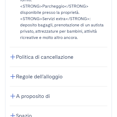
<STRONG>Parcheggio</STRONG>
disponibile presso la proprietà.
<STRONG>Servizi extra</STRONG>
:
deposito bagagli, prenotazione di un autista
privato, attrezzature per bambini, attività
ricreative e molto altro ancora.
Politica di cancellazione
Regole dell'alloggio
A proposito di
Spazio