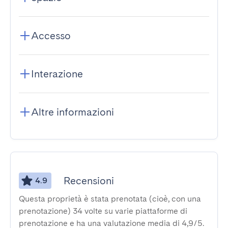
Accesso
Interazione
Altre informazioni
Recensioni
4.9
Questa proprietà è stata prenotata (cioè, con una
prenotazione) 34 volte su varie piattaforme di
prenotazione e ha una valutazione media di 4,9/5.