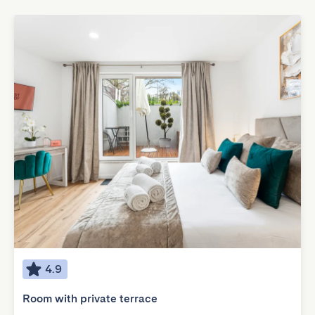
4.9
Room with private terrace