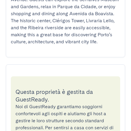
and Gardens, relax in Parque da Cidade, or enjoy 
shopping and dining along Avenida da Boavista. 
The historic center, Clérigos Tower, Livraria Lello, 
and the Ribeira riverside are easily accessible, 
making this a great base for discovering Porto’s 
culture, architecture, and vibrant city life.
Questa proprietà è gestita da
GuestReady.
Noi di GuestReady garantiamo soggiorni
confortevoli agli ospiti e aiutiamo gli host a
gestire le loro strutture secondo standard
professionali. Per sentirsi a casa con servizi di