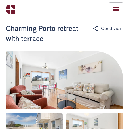
Charming Porto retreat
Condividi
with terrace