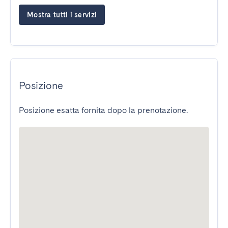
Mostra tutti i servizi
Posizione
Posizione esatta fornita dopo la prenotazione.