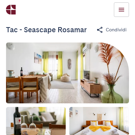
Tac - Seascape Rosamar
Condividi