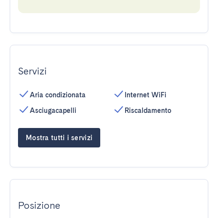
Servizi
Aria condizionata
Internet WiFi
Asciugacapelli
Riscaldamento
Mostra tutti i servizi
Posizione