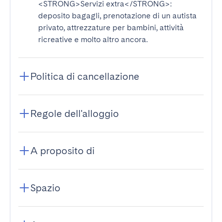
<STRONG>Servizi extra</STRONG>
:
deposito bagagli, prenotazione di un autista
privato, attrezzature per bambini, attività
ricreative e molto altro ancora.
Politica di cancellazione
Regole dell'alloggio
A proposito di
Spazio