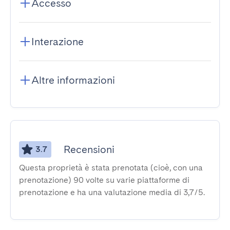
Accesso
Interazione
Altre informazioni
Recensioni
3.7
Questa proprietà è stata prenotata (cioè, con una
prenotazione) 90 volte su varie piattaforme di
prenotazione e ha una valutazione media di 3,7/5.