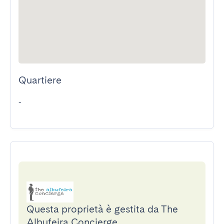
Quartiere
-
Questa proprietà è gestita da The
Albufeira Concierge