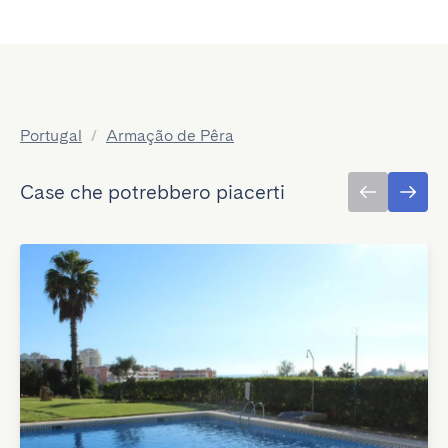
Portugal
/
Armação de Pêra
Case che potrebbero piacerti