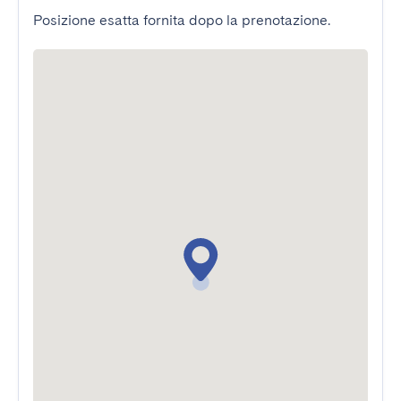
Posizione esatta fornita dopo la prenotazione.