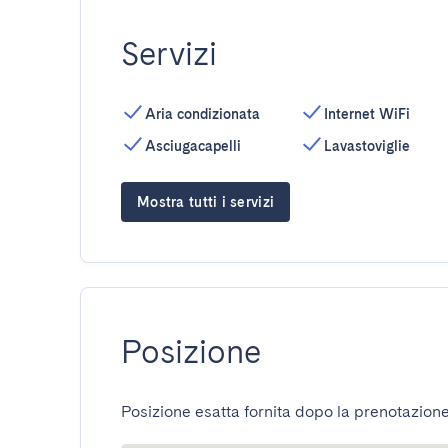
Servizi
Aria condizionata
Internet WiFi
Asciugacapelli
Lavastoviglie
Mostra tutti i servizi
Posizione
Posizione esatta fornita dopo la prenotazione