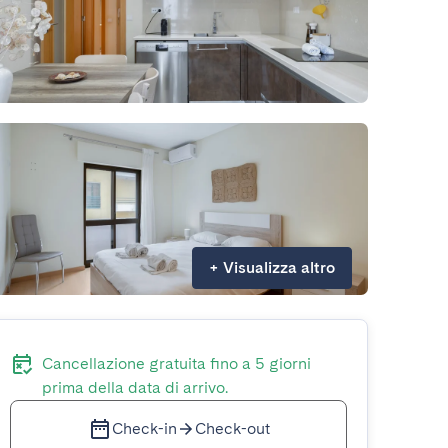
+
Visualizza altro
Cancellazione gratuita fino a 5 giorni
prima della data di arrivo.
Check-in
Check-out