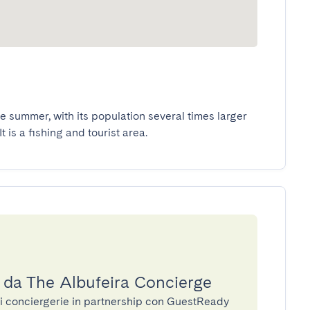
 summer, with its population several times larger 
t is a fishing and tourist area.
a da The Albufeira Concierge
di conciergerie in partnership con GuestReady