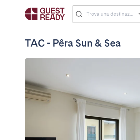
TAC - Pêra Sun & Sea