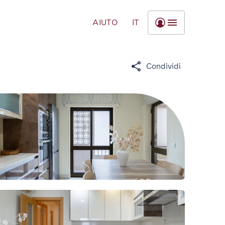
AIUTO
IT
Condividi