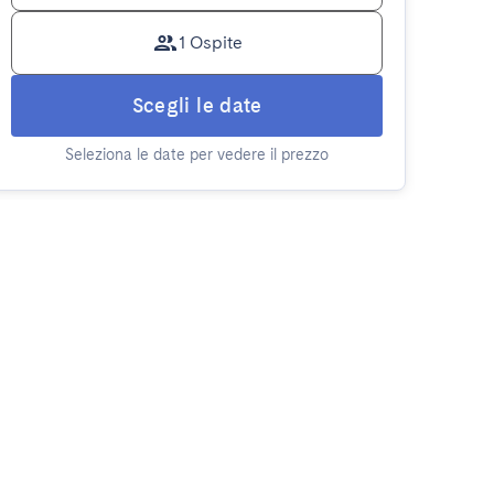
1 Ospite
Scegli le date
Seleziona le date per vedere il prezzo