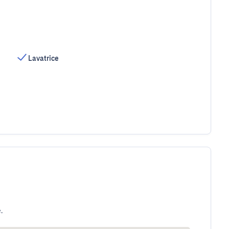
Lavatrice
.