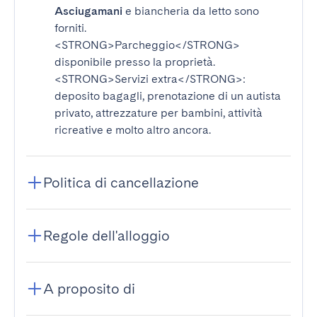
Asciugamani
e biancheria da letto sono
forniti.
<STRONG>Parcheggio</STRONG>
disponibile presso la proprietà.
<STRONG>Servizi extra</STRONG>
:
deposito bagagli, prenotazione di un autista
privato, attrezzature per bambini, attività
ricreative e molto altro ancora.
Politica di cancellazione
Regole dell'alloggio
A proposito di