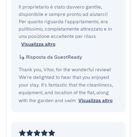
Il proprietario è stato davvero gentile, 
disponibile e sempre pronto ad aiutarci!

Per quanto riguarda l'appartamento, era 
pulitissimo, completamente attrezzato e in 
una posizione eccellente per rilass
Visualizza altro
Risposta da GuestReady
Thank you, Vitor, for the wonderful review!
We're delighted to hear that you enjoyed
your stay. It's fantastic that the cleanliness,
equipment, and location of the flat, along
with the garden and swim
Visualizza altro