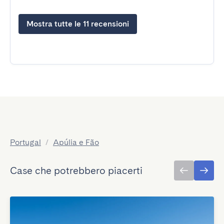
Mostra tutte le 11 recensioni
Portugal
/
Apúlia e Fão
Case che potrebbero piacerti