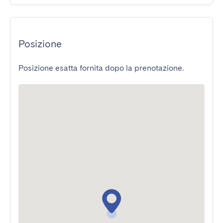
Posizione
Posizione esatta fornita dopo la prenotazione.