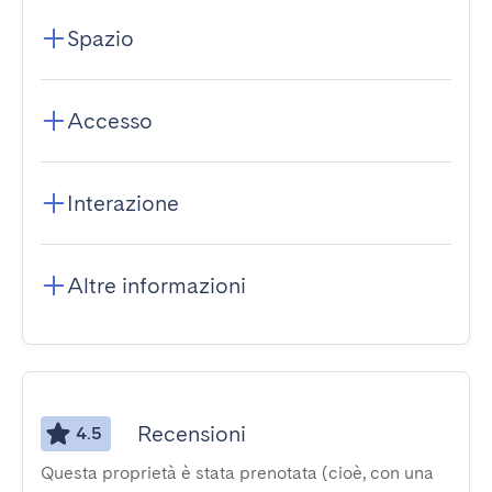
Spazio
Accesso
Interazione
Altre informazioni
Recensioni
4.5
Questa proprietà è stata prenotata (cioè, con una