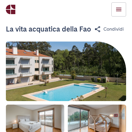
La vita acquatica della Fao
Condividi