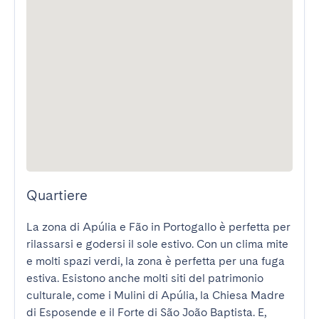
Quartiere
La zona di Apúlia e Fão in Portogallo è perfetta per 
rilassarsi e godersi il sole estivo. Con un clima mite 
e molti spazi verdi, la zona è perfetta per una fuga 
estiva. Esistono anche molti siti del patrimonio 
culturale, come i Mulini di Apúlia, la Chiesa Madre 
di Esposende e il Forte di São João Baptista. E, 