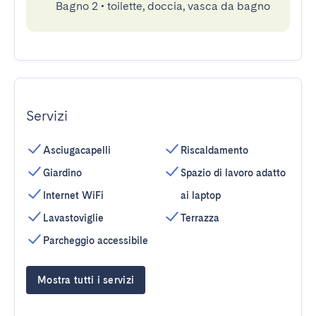
Bagno 2
•
toilette, doccia, vasca da bagno
Servizi
Asciugacapelli
Riscaldamento
Giardino
Spazio di lavoro adatto
Internet WiFi
ai laptop
Lavastoviglie
Terrazza
Parcheggio accessibile
Mostra tutti i servizi