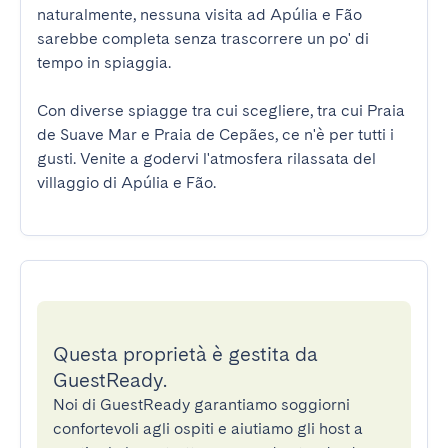
naturalmente, nessuna visita ad Apúlia e Fão 
sarebbe completa senza trascorrere un po' di 
tempo in spiaggia.

Con diverse spiagge tra cui scegliere, tra cui Praia 
de Suave Mar e Praia de Cepães, ce n'è per tutti i 
gusti. Venite a godervi l'atmosfera rilassata del 
villaggio di Apúlia e Fão.
Questa proprietà è gestita da
GuestReady.
Noi di GuestReady garantiamo soggiorni
confortevoli agli ospiti e aiutiamo gli host a