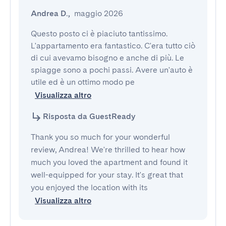
Andrea D.
,
maggio 2026
Questo posto ci è piaciuto tantissimo. 
L'appartamento era fantastico. C'era tutto ciò 
di cui avevamo bisogno e anche di più. Le 
spiagge sono a pochi passi. Avere un'auto è 
utile ed è un ottimo modo pe
Visualizza altro
Risposta da GuestReady
Thank you so much for your wonderful
review, Andrea! We're thrilled to hear how
much you loved the apartment and found it
well-equipped for your stay. It's great that
you enjoyed the location with its
Visualizza altro