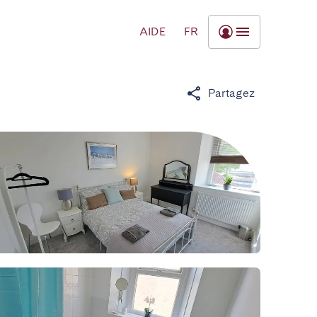
AIDE
FR
Partagez