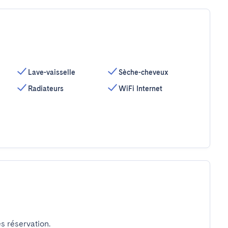
Lave-vaisselle
Sèche-cheveux
Radiateurs
WiFi Internet
s réservation.