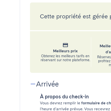
Cette propriété est gérée 
Meille
Meilleurs prix
d'
Obtenez les meilleurs tarifs en
Réservez
réservant sur notre plateforme.
profitez 
m
Arrivée
À propos du check-in
Vous devrez remplir le
formulaire de ch
l'heure d'arrivée prévue. Vous recevrez