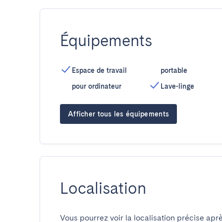
Équipements
Espace de travail
portable
pour ordinateur
Lave-linge
Afficher tous les équipements
Localisation
Vous pourrez voir la localisation précise aprè