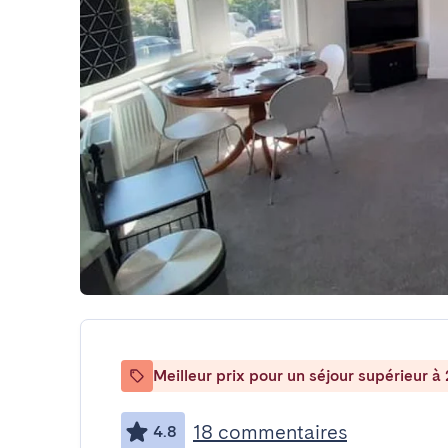
Meilleur prix pour un séjour supérieur à 
18 commentaires
4.8