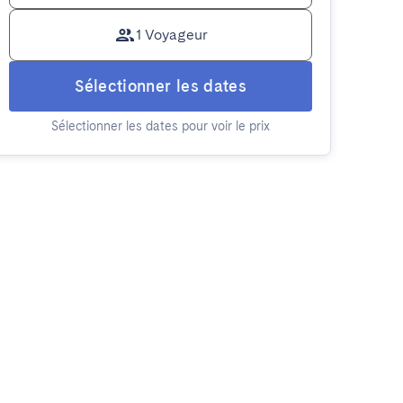
1 Voyageur
Sélectionner les dates
Sélectionner les dates pour voir le prix