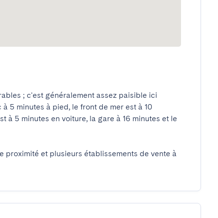
ables ; c'est généralement assez paisible ici 
rc à 5 minutes à pied, le front de mer est à 10 
t à 5 minutes en voiture, la gare à 16 minutes et le 
 proximité et plusieurs établissements de vente à 