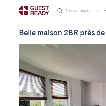
Belle maison 2BR près de 