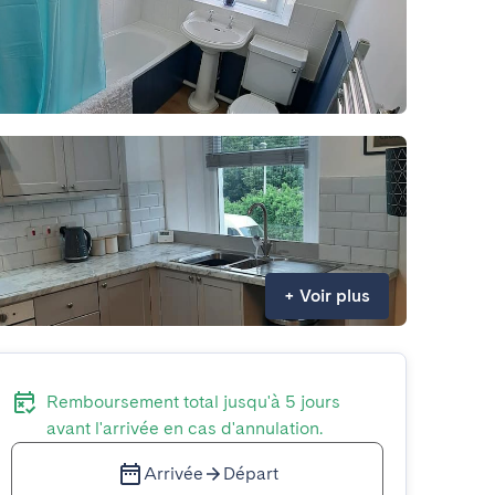
+
Voir plus
Remboursement total jusqu'à 5 jours
avant l'arrivée en cas d'annulation.
Arrivée
Départ