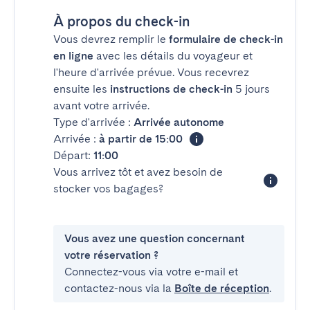
À propos du check-in
Vous devrez remplir le
formulaire de check-in
en ligne
avec les détails du voyageur et
l'heure d'arrivée prévue. Vous recevrez
ensuite les
instructions de check-in
5 jours
avant votre arrivée.
Type d'arrivée :
Arrivée autonome
Arrivée :
à partir de 15:00
Départ:
11:00
Vous arrivez tôt et avez besoin de
stocker vos bagages?
Vous avez une question concernant
votre réservation ?
Connectez-vous via votre e-mail et
contactez-nous via la
Boîte de réception
.