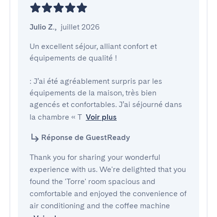
Julio Z.
,
juillet 2026
Un excellent séjour, alliant confort et 
équipements de qualité !

: J’ai été agréablement surpris par les 
équipements de la maison, très bien 
agencés et confortables. J’ai séjourné dans 
la chambre « T
Voir plus
Réponse de GuestReady
Thank you for sharing your wonderful
experience with us. We're delighted that you
found the 'Torre' room spacious and
comfortable and enjoyed the convenience of
air conditioning and the coffee machine