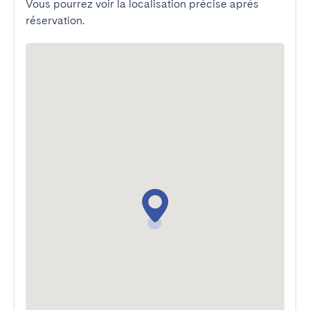
Vous pourrez voir la localisation précise après
réservation.