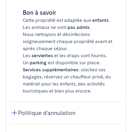
Bon à savoir
Cette propriété est adaptée aux
enfants
.
Les animaux ne sont
pas admis
.
Nous nettoyons et désinfectons
soigneusement chaque propriété avant et
après chaque séjour.
Les
serviettes
et les draps sont fournis.
Un
parking
est disponible sur place.
Services supplémentaires
: stockez vos
bagages, réservez un chauffeur privé, du
matériel pour les enfants, des activités
touristiques et bien plus encore.
Politique d'annulation