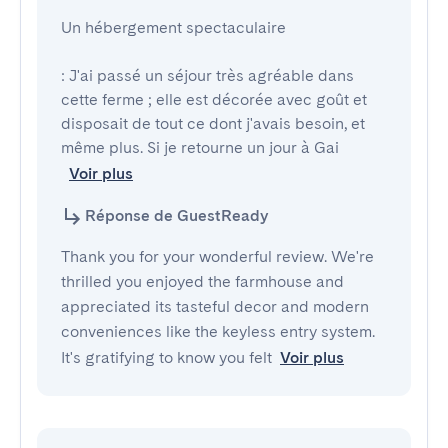
Un hébergement spectaculaire

: J'ai passé un séjour très agréable dans 
cette ferme ; elle est décorée avec goût et 
disposait de tout ce dont j'avais besoin, et 
même plus. Si je retourne un jour à Gai
Voir plus
Réponse de GuestReady
Thank you for your wonderful review. We're
thrilled you enjoyed the farmhouse and
appreciated its tasteful decor and modern
conveniences like the keyless entry system.
It's gratifying to know you felt
Voir plus