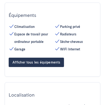
Équipements
Climatisation
Parking privé
Espace de travail pour
Radiateurs
ordinateur portable
Sèche-cheveux
Garage
WiFi Internet
Afficher tous les équipements
Localisation