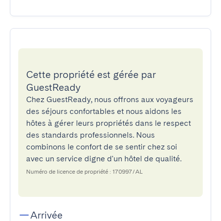
Cette propriété est gérée par
GuestReady
Chez GuestReady, nous offrons aux voyageurs
des séjours confortables et nous aidons les
hôtes à gérer leurs propriétés dans le respect
des standards professionnels. Nous
combinons le confort de se sentir chez soi
avec un service digne d'un hôtel de qualité.
Numéro de licence de propriété : 170997/AL
Arrivée