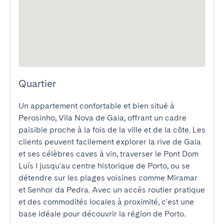
Quartier
Un appartement confortable et bien situé à 
Perosinho, Vila Nova de Gaia, offrant un cadre 
paisible proche à la fois de la ville et de la côte. Les 
clients peuvent facilement explorer la rive de Gaia 
et ses célèbres caves à vin, traverser le Pont Dom 
Luís I jusqu'au centre historique de Porto, ou se 
détendre sur les plages voisines comme Miramar 
et Senhor da Pedra. Avec un accès routier pratique 
et des commodités locales à proximité, c'est une 
base idéale pour découvrir la région de Porto.