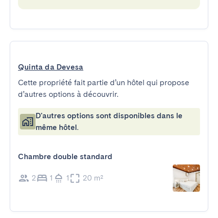
Quinta da Devesa
Cette propriété fait partie d’un hôtel qui propose
d’autres options à découvrir.
D'autres options sont disponibles dans le
même hôtel.
Chambre double standard
2
1
1
20 m²