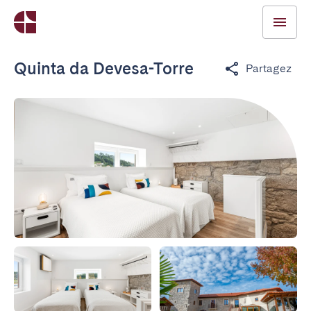
Quinta da Devesa-Torre
Partagez