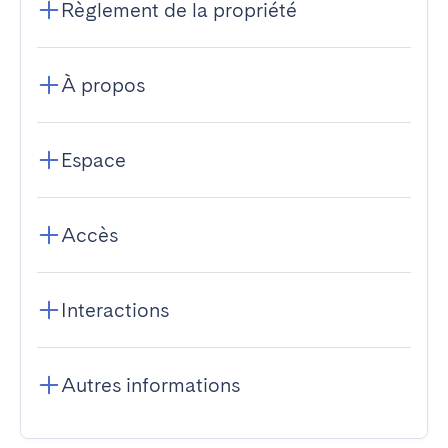
Règlement de la propriété
À propos
Espace
Accès
Interactions
Autres informations