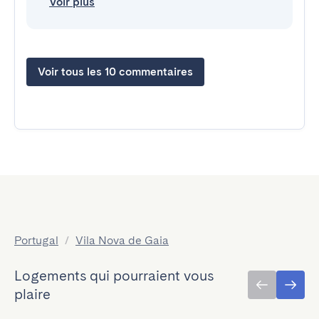
Voir plus
Voir tous les 10 commentaires
Portugal
/
Vila Nova de Gaia
Logements qui pourraient vous
plaire