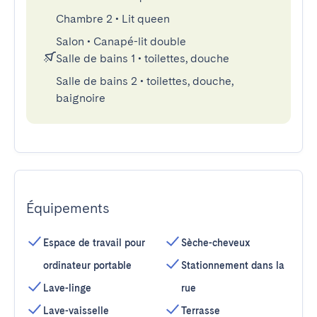
Chambre 2
•
Lit queen
Salon
•
Canapé-lit double
Salle de bains 1
•
toilettes, douche
Salle de bains 2
•
toilettes, douche,
baignoire
Équipements
Espace de travail pour
Sèche-cheveux
ordinateur portable
Stationnement dans la
Lave-linge
rue
Lave-vaisselle
Terrasse