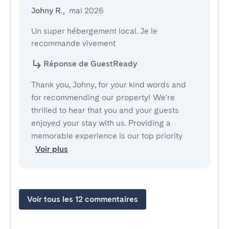
Johny R.
,
mai 2026
Un super hébergement local. Je le 
recommande vivement
Réponse de GuestReady
Thank you, Johny, for your kind words and
for recommending our property! We're
thrilled to hear that you and your guests
enjoyed your stay with us. Providing a
memorable experience is our top priority
Voir plus
Voir tous les 12 commentaires