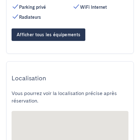
Parking privé
WiFi Internet
Radiateurs
Afficher tous les équipements
Localisation
Vous pourrez voir la localisation précise après
réservation.