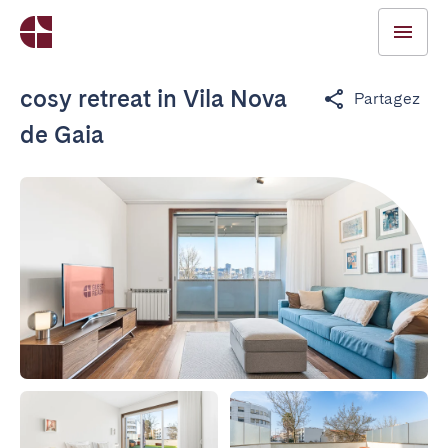
cosy retreat in Vila Nova
Partagez
de Gaia