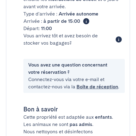
avant votre arrivée.
Type d'arrivée :
Arrivée autonome
Arrivée :
à partir de 15:00
Départ:
11:00
Vous arrivez tôt et avez besoin de
stocker vos bagages?
Vous avez une question concernant
votre réservation ?
Connectez-vous via votre e-mail et
contactez-nous via la
Boîte de réception
.
Bon à savoir
Cette propriété est adaptée aux
enfants
.
Les animaux ne sont
pas admis
.
Nous nettoyons et désinfectons