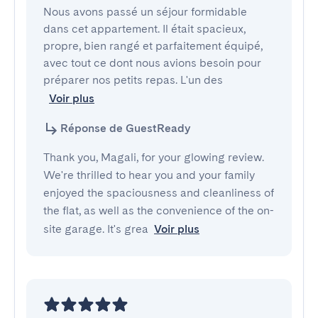
Nous avons passé un séjour formidable 
dans cet appartement. Il était spacieux, 
propre, bien rangé et parfaitement équipé, 
avec tout ce dont nous avions besoin pour 
préparer nos petits repas. L'un des 
Voir plus
Réponse de GuestReady
Thank you, Magali, for your glowing review.
We're thrilled to hear you and your family
enjoyed the spaciousness and cleanliness of
the flat, as well as the convenience of the on-
site garage. It's grea
Voir plus