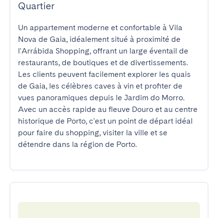
Quartier
Un appartement moderne et confortable à Vila 
Nova de Gaia, idéalement situé à proximité de 
l'Arrábida Shopping, offrant un large éventail de 
restaurants, de boutiques et de divertissements. 
Les clients peuvent facilement explorer les quais 
de Gaia, les célèbres caves à vin et profiter de 
vues panoramiques depuis le Jardim do Morro. 
Avec un accès rapide au fleuve Douro et au centre 
historique de Porto, c'est un point de départ idéal 
pour faire du shopping, visiter la ville et se 
détendre dans la région de Porto.