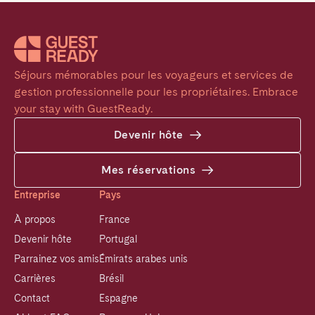
Séjours mémorables pour les voyageurs et services de 
gestion professionnelle pour les propriétaires. Embrace 
your stay with GuestReady.
Devenir hôte
Mes réservations
Entreprise
Pays
À propos
France
Devenir hôte
Portugal
Parrainez vos amis
Émirats arabes unis
Carrières
Brésil
Contact
Espagne