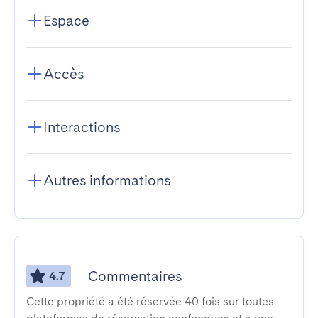
Espace
Accès
Interactions
Autres informations
Commentaires
4.7
Cette propriété a été réservée 40 fois sur toutes