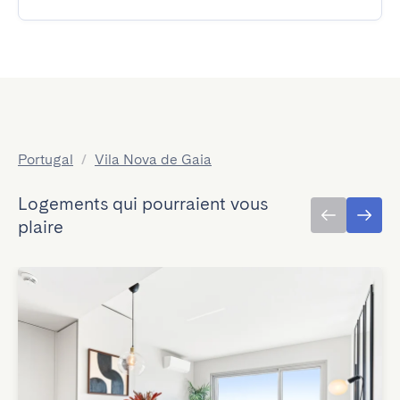
Portugal
/
Vila Nova de Gaia
Logements qui pourraient vous
plaire