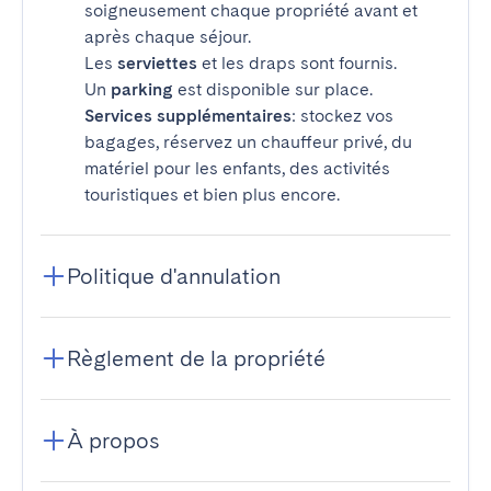
soigneusement chaque propriété avant et
après chaque séjour.
Les
serviettes
et les draps sont fournis.
Un
parking
est disponible sur place.
Services supplémentaires
: stockez vos
bagages, réservez un chauffeur privé, du
matériel pour les enfants, des activités
touristiques et bien plus encore.
Politique d'annulation
Règlement de la propriété
À propos