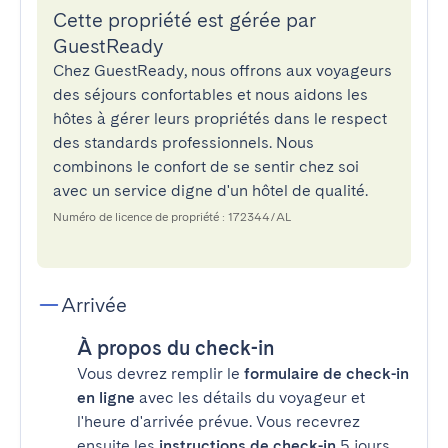
Cette propriété est gérée par
GuestReady
Chez GuestReady, nous offrons aux voyageurs
des séjours confortables et nous aidons les
hôtes à gérer leurs propriétés dans le respect
des standards professionnels. Nous
combinons le confort de se sentir chez soi
avec un service digne d'un hôtel de qualité.
Numéro de licence de propriété : 172344/AL
Arrivée
À propos du check-in
Vous devrez remplir le
formulaire de check-in
en ligne
avec les détails du voyageur et
l'heure d'arrivée prévue. Vous recevrez
ensuite les
instructions de check-in
5 jours