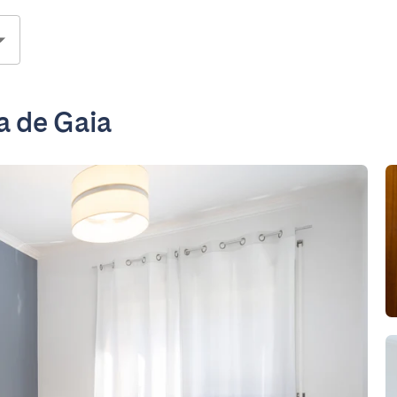
a de Gaia