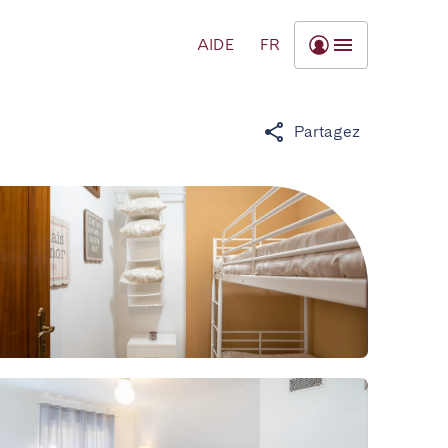
AIDE
FR
Partagez