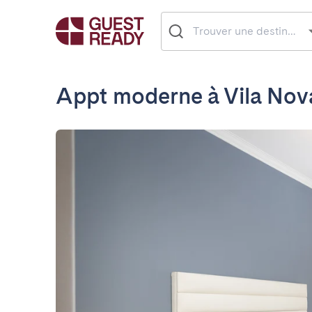
Appt moderne à Vila Nov