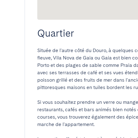
Quartier
Située de l'autre côté du Douro, à quelques c
fleuve, Vila Nova de Gaia ou Gaia est bien con
Porto et des plages de sable comme Praia da 
avec ses terrasses de café et ses vues étendu
poisson grillé et des fruits de mer dans l'anc
pittoresques maisons en tuiles bordent les rues 
Si vous souhaitez prendre un verre ou mange
restaurants, cafés et bars animés bien notés d
courses, vous trouverez également des épice
marche de l'appartement. 
