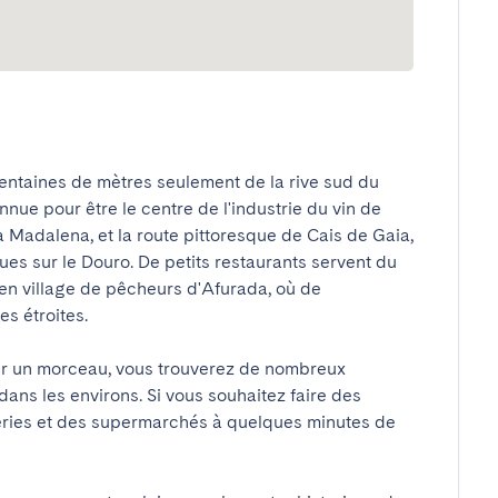
entaines de mètres seulement de la rive sud du 
nue pour être le centre de l'industrie du vin de 
Madalena, et la route pittoresque de Cais de Gaia, 
es sur le Douro. De petits restaurants servent du 
ien village de pêcheurs d'Afurada, où de 
étroites.

r un morceau, vous trouverez de nombreux 
ans les environs. Si vous souhaitez faire des 
ries et des supermarchés à quelques minutes de 