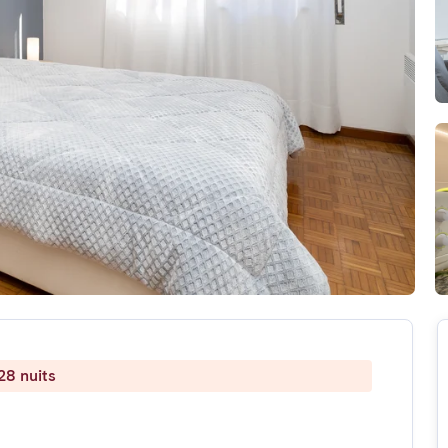
28 nuits