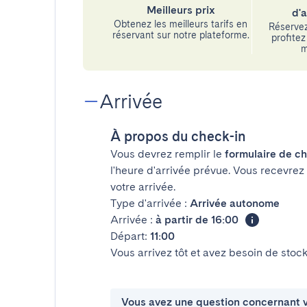
Meilleurs prix
d'
Obtenez les meilleurs tarifs en
Réservez
réservant sur notre plateforme.
profitez 
m
Arrivée
À propos du check-in
Vous devrez remplir le
formulaire de ch
l'heure d'arrivée prévue. Vous recevrez
votre arrivée.
Type d'arrivée :
Arrivée autonome
Arrivée :
à partir de 16:00
Départ:
11:00
Vous arrivez tôt et avez besoin de sto
Vous avez une question concernant v