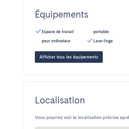
Équipements
Espace de travail
portable
pour ordinateur
Lave-linge
Afficher tous les équipements
Localisation
Vous pourrez voir la localisation précise aprè