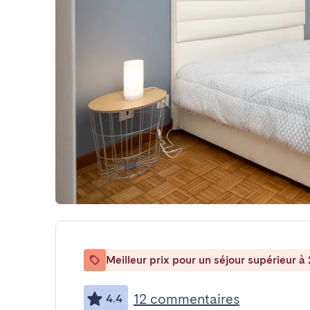
Meilleur prix pour un séjour supérieur à 
12 commentaires
4.4