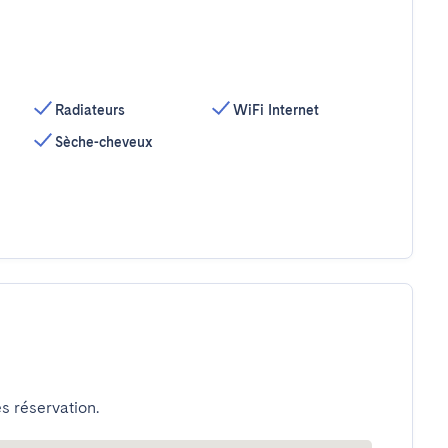
Radiateurs
WiFi Internet
Sèche-cheveux
s réservation.