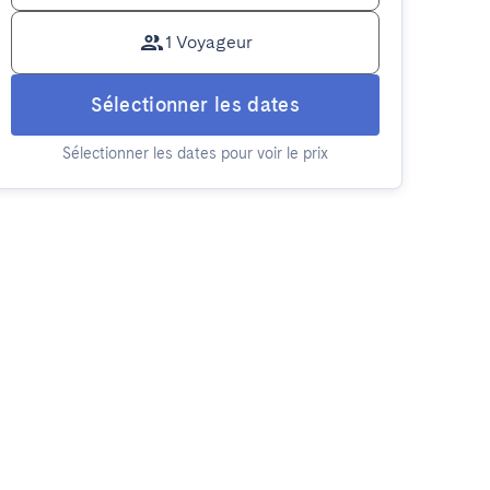
1 Voyageur
Sélectionner les dates
Sélectionner les dates pour voir le prix