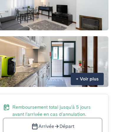
+
Voir plus
Remboursement total jusqu'à 5 jours
avant l'arrivée en cas d'annulation.
Arrivée
Départ