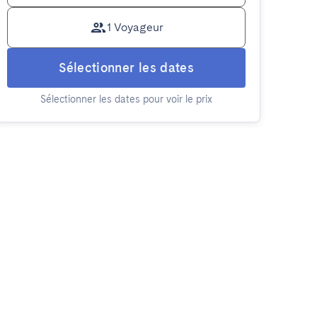
1 Voyageur
Sélectionner les dates
Sélectionner les dates pour voir le prix