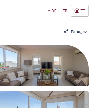
AIDE
FR
Partagez