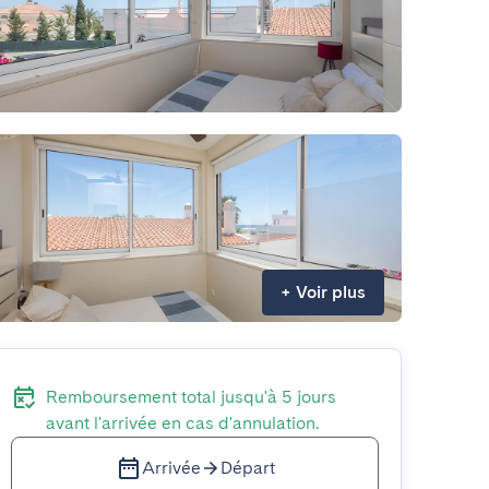
+
Voir plus
Remboursement total jusqu'à 5 jours
avant l'arrivée en cas d'annulation.
Arrivée
Départ