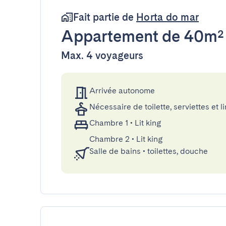
Fait partie de
Horta do mar
Appartement
de 40m²
Max. 4 voyageurs
Arrivée autonome
Nécessaire de toilette, serviettes et li
Chambre 1
•
Lit king
Chambre 2
•
Lit king
Salle de bains
•
toilettes, douche