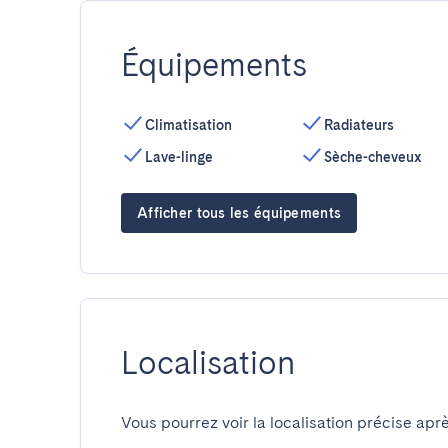
Équipements
Climatisation
Radiateurs
Lave-linge
Sèche-cheveux
Afficher tous les équipements
Localisation
Vous pourrez voir la localisation précise aprè