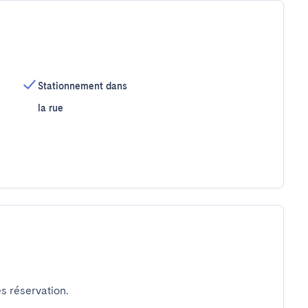
Stationnement dans
la rue
s réservation.