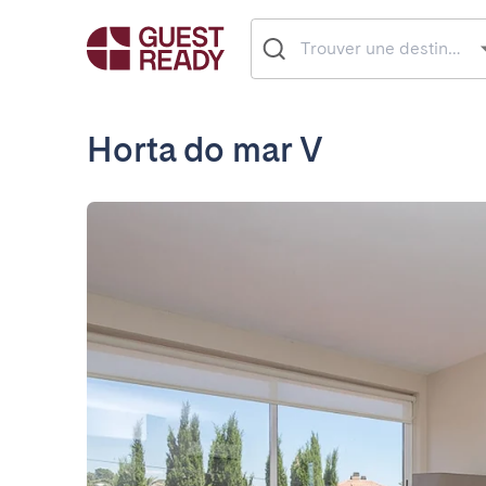
Horta do mar V