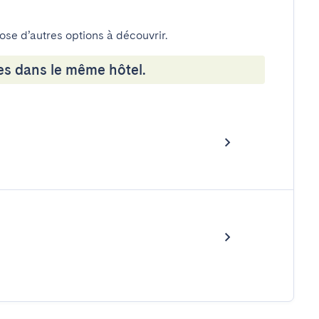
pose d’autres options à découvrir.
es dans le même hôtel.