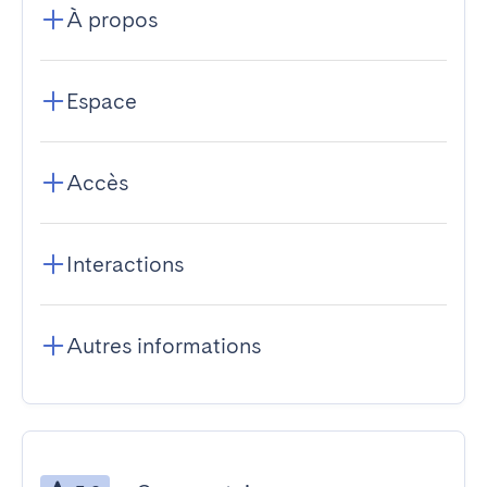
À propos
Espace
Accès
Interactions
Autres informations