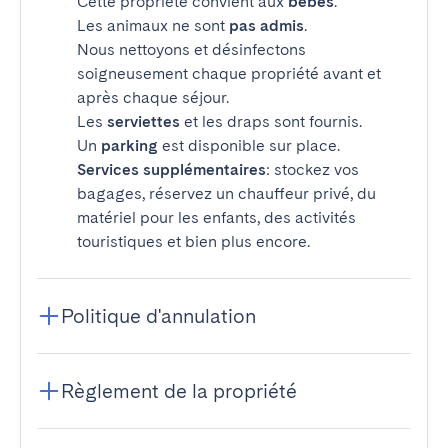
Cette propriété convient aux
bébés
.
Les animaux ne sont
pas admis
.
Nous nettoyons et désinfectons
soigneusement chaque propriété avant et
après chaque séjour.
Les
serviettes
et les draps sont fournis.
Un
parking
est disponible sur place.
Services supplémentaires
: stockez vos
bagages, réservez un chauffeur privé, du
matériel pour les enfants, des activités
touristiques et bien plus encore.
Politique d'annulation
Règlement de la propriété