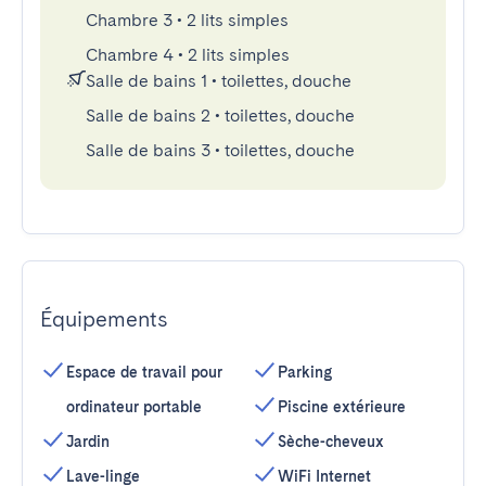
Chambre 3
•
2 lits simples
Chambre 4
•
2 lits simples
Salle de bains 1
•
toilettes, douche
Salle de bains 2
•
toilettes, douche
Salle de bains 3
•
toilettes, douche
Équipements
Espace de travail pour
Parking
ordinateur portable
Piscine extérieure
Jardin
Sèche-cheveux
Lave-linge
WiFi Internet