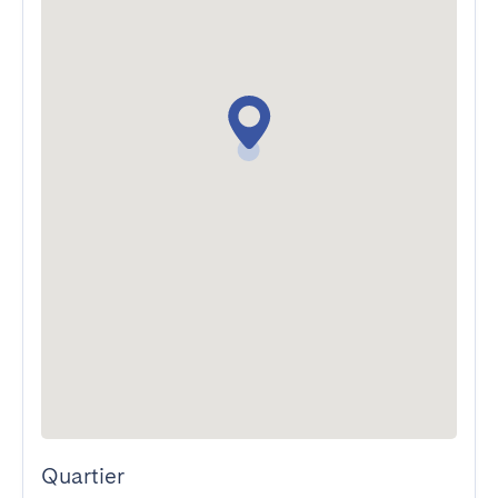
Quartier