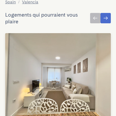
Spain
/
Valencia
Logements qui pourraient vous
plaire