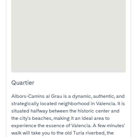
Quartier
Albors-Camins al Grau is a dynamic, authentic, and 
strategically located neighborhood in Valencia. It is 
situated halfway between the historic center and 
the city's beaches, making it an ideal area to 
experience the essence of Valencia. A few minutes' 
walk will take you to the old Turia riverbed, the 