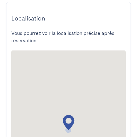
Localisation
Vous pourrez voir la localisation précise après
réservation.