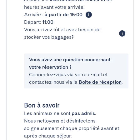
heures avant votre arrivée.
Arrivée :
à partir de 15:00
Départ:
11:00
Vous arrivez tôt et avez besoin de
stocker vos bagages?
Vous avez une question concernant
votre réservation ?
Connectez-vous via votre e-mail et
contactez-nous via la
Boîte de réception
.
Bon à savoir
Les animaux ne sont
pas admis
.
Nous nettoyons et désinfectons
soigneusement chaque propriété avant et
après chaque séjour.