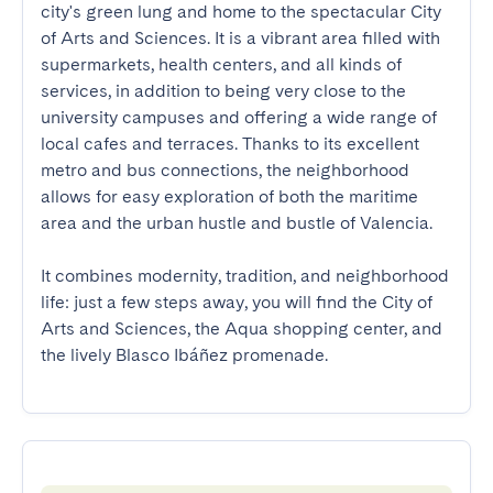
city's green lung and home to the spectacular City 
of Arts and Sciences. It is a vibrant area filled with 
supermarkets, health centers, and all kinds of 
services, in addition to being very close to the 
university campuses and offering a wide range of 
local cafes and terraces. Thanks to its excellent 
metro and bus connections, the neighborhood 
allows for easy exploration of both the maritime 
area and the urban hustle and bustle of Valencia.

It combines modernity, tradition, and neighborhood 
life: just a few steps away, you will find the City of 
Arts and Sciences, the Aqua shopping center, and 
the lively Blasco Ibáñez promenade.