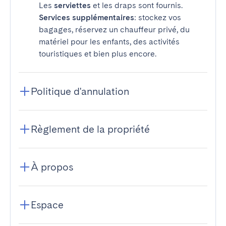
Les
serviettes
et les draps sont fournis.
Services supplémentaires
: stockez vos
bagages, réservez un chauffeur privé, du
matériel pour les enfants, des activités
touristiques et bien plus encore.
Politique d'annulation
Règlement de la propriété
À propos
Espace