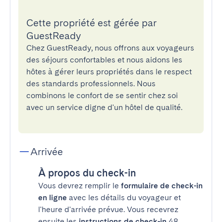
Cette propriété est gérée par
GuestReady
Chez GuestReady, nous offrons aux voyageurs
des séjours confortables et nous aidons les
hôtes à gérer leurs propriétés dans le respect
des standards professionnels. Nous
combinons le confort de se sentir chez soi
avec un service digne d'un hôtel de qualité.
Arrivée
À propos du check-in
Vous devrez remplir le
formulaire de check-in
en ligne
avec les détails du voyageur et
l'heure d'arrivée prévue. Vous recevrez
ensuite les
instructions de check-in
48