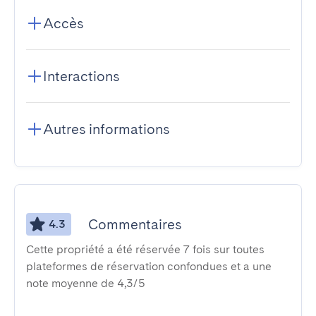
Accès
Interactions
Autres informations
Commentaires
4.3
Cette propriété a été réservée 7 fois sur toutes
plateformes de réservation confondues et a une
note moyenne de 4,3/5