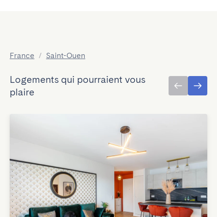
France
/
Saint-Ouen
Logements qui pourraient vous
plaire