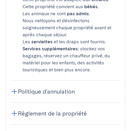
Cette propriété convient aux
bébés
.
Les animaux ne sont
pas admis
.
Nous nettoyons et désinfectons
soigneusement chaque propriété avant et
après chaque séjour.
Les
serviettes
et les draps sont fournis.
Services supplémentaires
: stockez vos
bagages, réservez un chauffeur privé, du
matériel pour les enfants, des activités
touristiques et bien plus encore.
Politique d'annulation
Règlement de la propriété