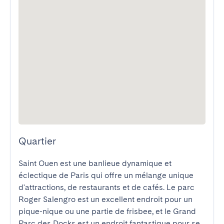
Quartier
Saint Ouen est une banlieue dynamique et 
éclectique de Paris qui offre un mélange unique 
d'attractions, de restaurants et de cafés. Le parc 
Roger Salengro est un excellent endroit pour un 
pique-nique ou une partie de frisbee, et le Grand 
Parc des Docks est un endroit fantastique pour se 