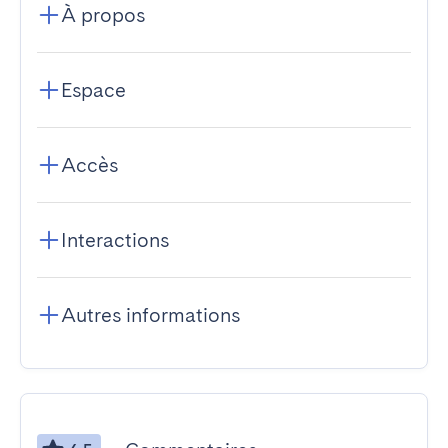
À propos
Espace
Accès
Interactions
Autres informations