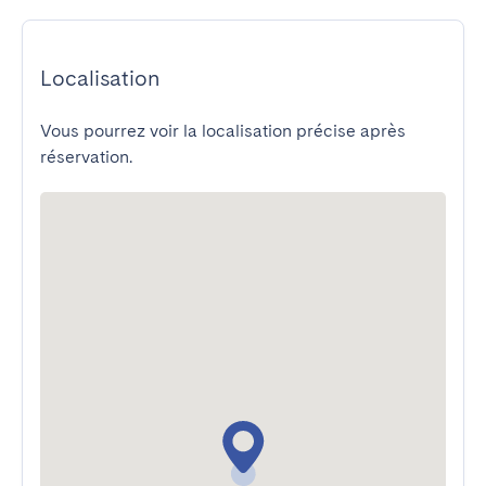
Localisation
Vous pourrez voir la localisation précise après
réservation.