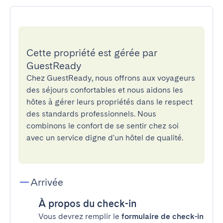
Cette propriété est gérée par
GuestReady
Chez GuestReady, nous offrons aux voyageurs
des séjours confortables et nous aidons les
hôtes à gérer leurs propriétés dans le respect
des standards professionnels. Nous
combinons le confort de se sentir chez soi
avec un service digne d'un hôtel de qualité.
Arrivée
À propos du check-in
Vous devrez remplir le
formulaire de check-in