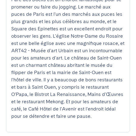
promener ou faire du jogging. Le marché aux 
puces de Paris est l'un des marchés aux puces les 
plus grands et les plus célèbres au monde, et le 
Square des Epinettes est un excellent endroit pour 
observer les gens. L'église Notre-Dame du Rosaire 
est une belle église avec une magnifique rosace, et 
ART42 - Musée d'art Urbain est un incontournable 
pour les amateurs d'art. Le château de Saint-Ouen 
est un charmant château abritant le musée du 
flipper de Paris et la mairie de Saint-Ouen est 
l'hôtel de ville. Il y a beaucoup de bons restaurants 
et bars à Saint Ouen, y compris le restaurant 
O'Papa, le Bistrot La Renaissance, Mains d'Œuvres 
et le restaurant Mekong. Et pour les amateurs de 
café, le Café Hôtel de l'Avenir est l'endroit idéal 
pour se détendre et faire une pause.