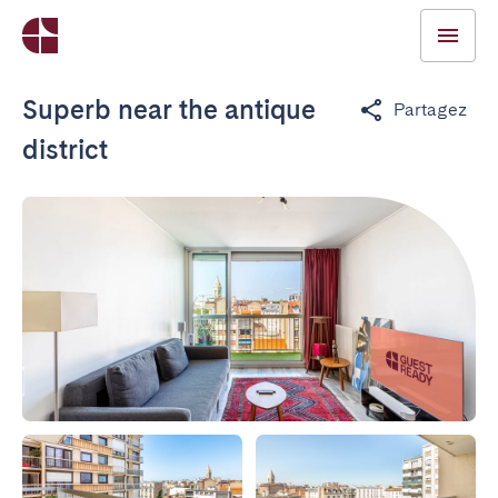
Superb near the antique
Partagez
district