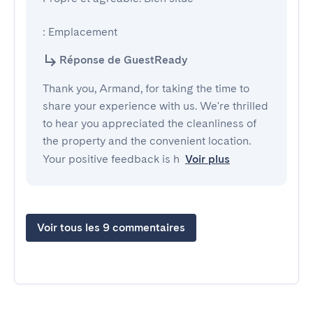
: Emplacement
Réponse de GuestReady
Thank you, Armand, for taking the time to
share your experience with us. We're thrilled
to hear you appreciated the cleanliness of
the property and the convenient location.
Your positive feedback is h
Voir plus
Voir tous les 9 commentaires