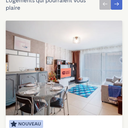
Logements qui pourraient vous
plaire
NOUVEAU