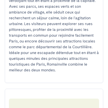
verdoyant tout en étant à proximité de la capitale. 
Avec ses parcs, ses espaces verts et son 
ambiance de village, elle séduit ceux qui 
recherchent un séjour calme, loin de l'agitation 
urbaine. Les visiteurs peuvent explorer ses rues 
pittoresques, profiter de la proximité avec les 
transports en commun pour rejoindre facilement 
Paris, ou encore découvrir ses attractions locales 
comme le parc départemental de la Courtillière. 
Idéale pour une escapade détendue tout en étant à 
quelques minutes des principales attractions 
touristiques de Paris, Romainville combine le 
meilleur des deux mondes.