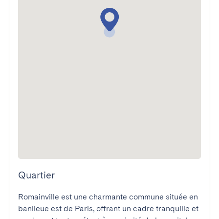
Quartier
Romainville est une charmante commune située en 
banlieue est de Paris, offrant un cadre tranquille et 