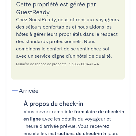
Cette propriété est gérée par
GuestReady
Chez GuestReady, nous offrons aux voyageurs
des séjours confortables et nous aidons les
hôtes à gérer leurs propriétés dans le respect
des standards professionnels. Nous
combinons le confort de se sentir chez soi
avec un service digne d'un hôtel de qualité.
Numéro de licence de propriété : 93063-001441-44
Arrivée
À propos du check-in
Vous devrez remplir le
formulaire de check-in
en ligne
avec les détails du voyageur et
l'heure d'arrivée prévue. Vous recevrez
ensuite les
instructions de check-in
5 jours