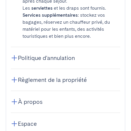
après chaque séjour.
Les
serviettes
et les draps sont fournis.
Services supplémentaires
: stockez vos
bagages, réservez un chauffeur privé, du
matériel pour les enfants, des activités
touristiques et bien plus encore.
Politique d'annulation
Règlement de la propriété
À propos
Espace