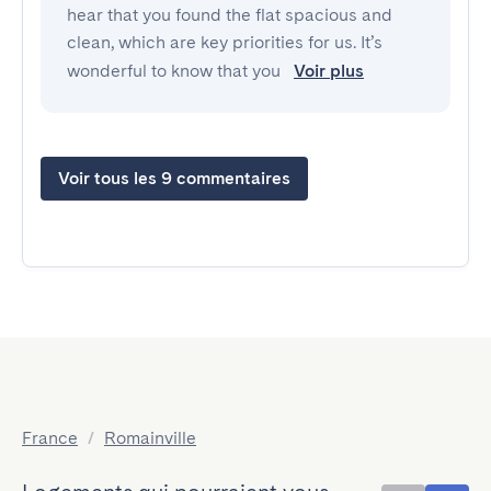
hear that you found the flat spacious and
clean, which are key priorities for us. It’s
wonderful to know that you
Voir plus
Voir tous les 9 commentaires
France
/
Romainville