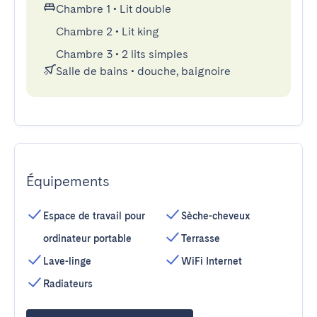
Chambre 1
•
Lit double
Chambre 2
•
Lit king
Chambre 3
•
2 lits simples
Salle de bains
•
douche, baignoire
Équipements
Espace de travail pour
Sèche-cheveux
ordinateur portable
Terrasse
Lave-linge
WiFi Internet
Radiateurs