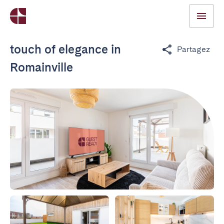
touch of elegance in
Partagez
Romainville