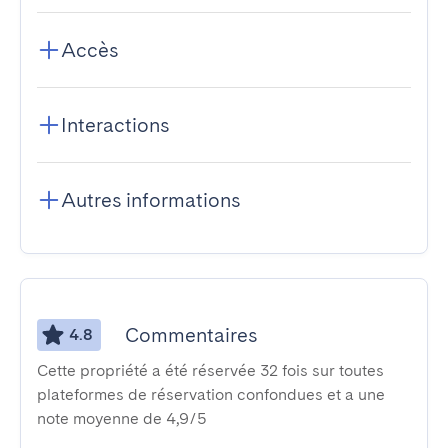
Accès
Interactions
Autres informations
Commentaires
4.8
Cette propriété a été réservée 32 fois sur toutes
plateformes de réservation confondues et a une
note moyenne de 4,9/5