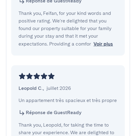
Réponse de GuestReady
Thank you, Feifan, for your kind words and
positive rating. We're delighted that you
found our property suitable for your family
during your stay and that it met your
expectations. Providing a comfor
Voir plus
Leopold C.
,
juillet 2026
Un appartement très spacieux et très propre
Réponse de GuestReady
Thank you, Leopold, for taking the time to
share your experience. We are delighted to