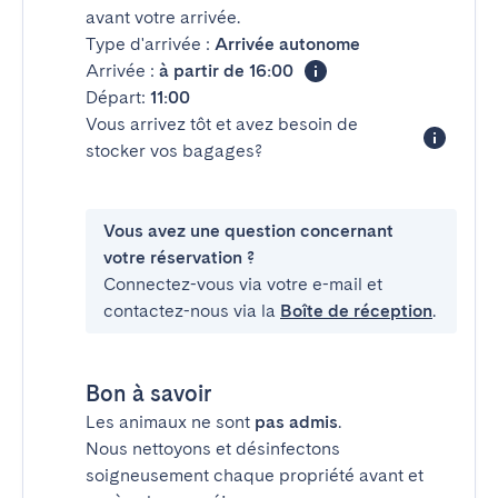
avant votre arrivée.
Type d'arrivée :
Arrivée autonome
Arrivée :
à partir de 16:00
Départ:
11:00
Vous arrivez tôt et avez besoin de
stocker vos bagages?
Vous avez une question concernant
votre réservation ?
Connectez-vous via votre e-mail et
contactez-nous via la
Boîte de réception
.
Bon à savoir
Les animaux ne sont
pas admis
.
Nous nettoyons et désinfectons
soigneusement chaque propriété avant et