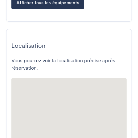
Afficher tous les équipements
Localisation
Vous pourrez voir la localisation précise après
réservation.