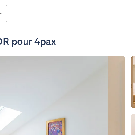
BDR pour 4pax