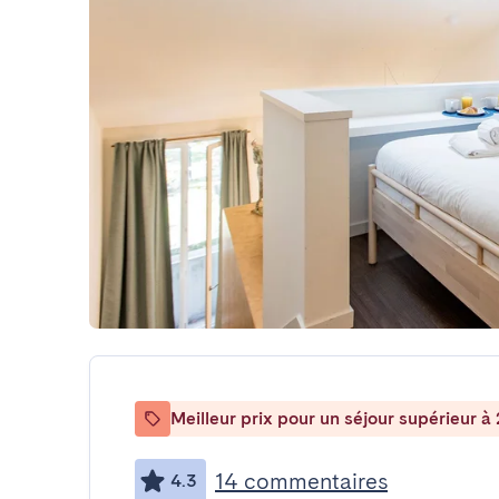
Meilleur prix pour un séjour supérieur à 
14 commentaires
4.3