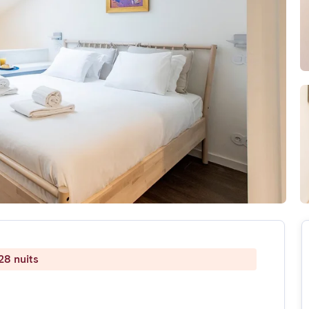
28 nuits