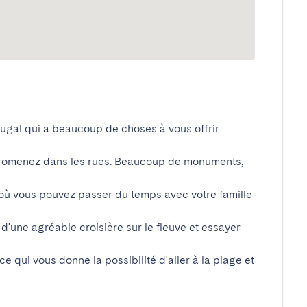
tugal qui a beaucoup de choses à vous offrir 
promenez dans les rues. Beaucoup de monuments, 
 où vous pouvez passer du temps avec votre famille 
 d'une agréable croisière sur le fleuve et essayer 
ce qui vous donne la possibilité d'aller à la plage et 