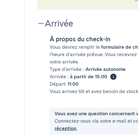
Arrivée
À propos du check-in
Vous devrez remplir le
formulaire de ch
l'heure d'arrivée prévue. Vous recevrez
votre arrivée.
Type d'arrivée :
Arrivée autonome
Arrivée :
à partir de 15:00
Départ:
11:00
Vous arrivez tôt et avez besoin de sto
Vous avez une question concernant v
Connectez-vous via votre e-mail et c
réception
.