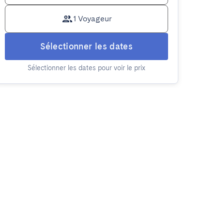
1 Voyageur
Sélectionner les dates
Sélectionner les dates pour voir le prix