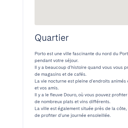
Quartier
Porto est une ville fascinante du nord du Por
pendant votre séjour.

Il y a beaucoup d'histoire quand vous vous 
de magasins et de cafés.

La vie nocturne est pleine d'endroits animés
et vos amis.

Il y a le fleuve Douro, où vous pouvez profiter
de nombreux plats et vins différents.

La ville est également située près de la côte, 
de profiter d'une journée ensoleillée.