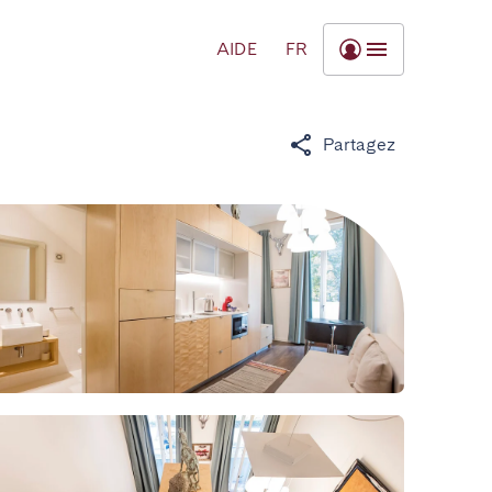
AIDE
FR
Partagez