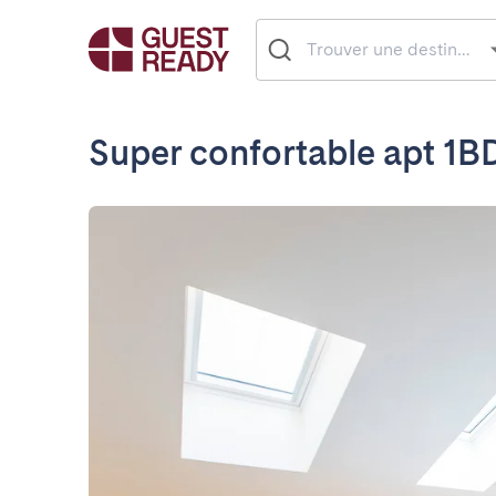
Super confortable apt 1