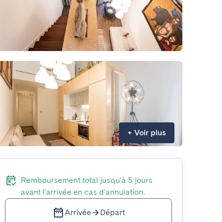
+
Voir plus
Remboursement total jusqu'à 5 jours
avant l'arrivée en cas d'annulation.
Arrivée
Départ