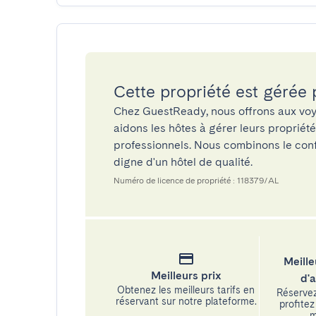
Cette propriété est gérée
Chez GuestReady, nous offrons aux voy
aidons les hôtes à gérer leurs propriét
professionnels. Nous combinons le confo
digne d'un hôtel de qualité.
Numéro de licence de propriété : 118379/AL
Meille
Meilleurs prix
d'
Obtenez les meilleurs tarifs en
Réservez
réservant sur notre plateforme.
profitez 
m