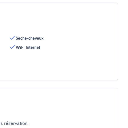
Sèche-cheveux
WiFi Internet
s réservation.