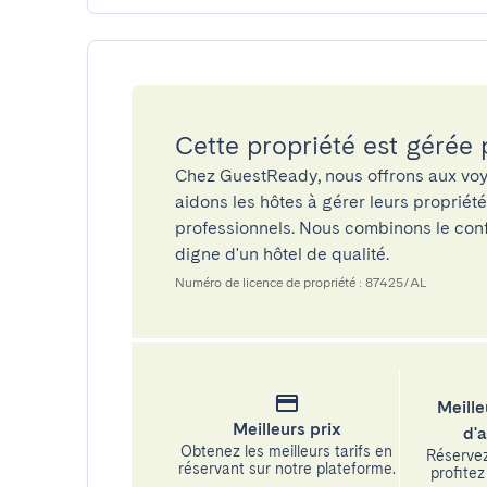
Cette propriété est gérée
Chez GuestReady, nous offrons aux voy
aidons les hôtes à gérer leurs propriét
professionnels. Nous combinons le confo
digne d'un hôtel de qualité.
Numéro de licence de propriété : 87425/AL
Meille
Meilleurs prix
d'
Obtenez les meilleurs tarifs en
Réservez
réservant sur notre plateforme.
profitez 