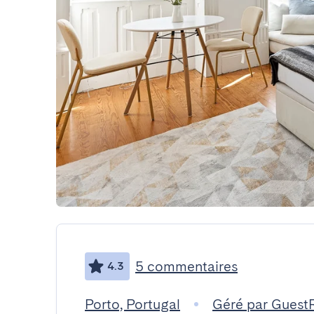
5 commentaires
4.3
Porto, Portugal
Géré par Guest