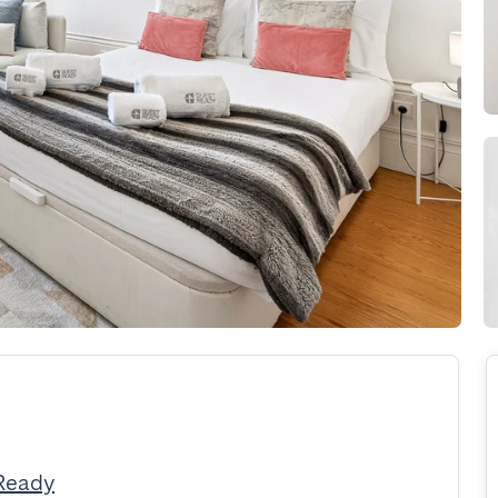
Ready