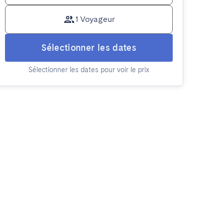
1 Voyageur
Sélectionner les dates
Sélectionner les dates pour voir le prix