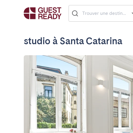
studio à Santa Catarina