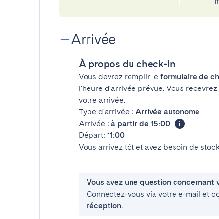
m
Arrivée
À propos du check-in
Vous devrez remplir le
formulaire de ch
l'heure d'arrivée prévue. Vous recevrez
votre arrivée.
Type d'arrivée :
Arrivée autonome
Arrivée :
à partir de 15:00
Départ:
11:00
Vous arrivez tôt et avez besoin de sto
Vous avez une question concernant v
Connectez-vous via votre e-mail et c
réception
.