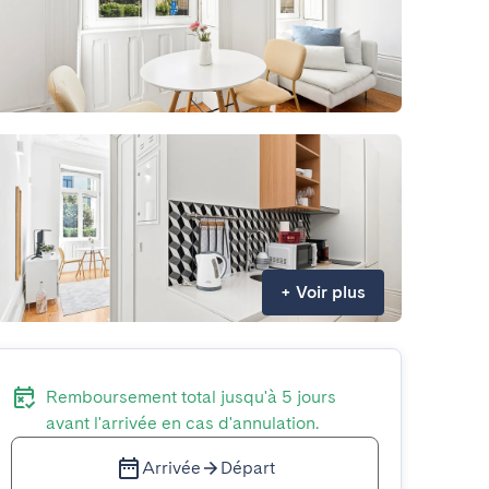
+
Voir plus
Remboursement total jusqu'à 5 jours
avant l'arrivée en cas d'annulation.
Arrivée
Départ