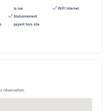
la rue
WiFi Internet
Stationnement
s
payant hors site
s réservation.