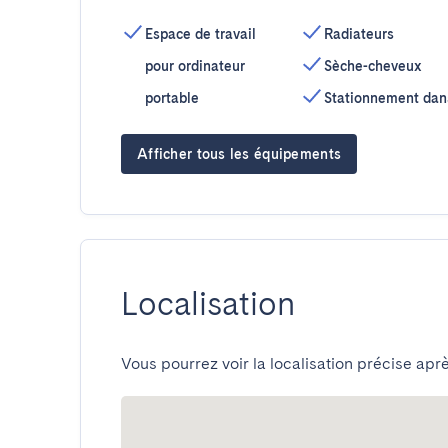
Espace de travail
Radiateurs
pour ordinateur
Sèche-cheveux
portable
Stationnement dan
Afficher tous les équipements
Localisation
Vous pourrez voir la localisation précise aprè