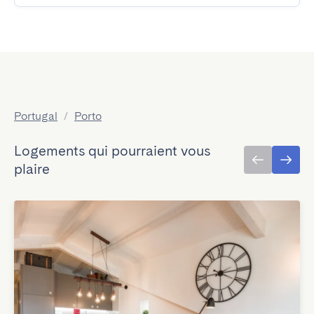
Portugal
/
Porto
Logements qui pourraient vous
plaire