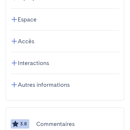
Espace
Accès
Interactions
Autres informations
Commentaires
3.8