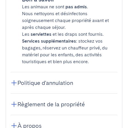
Les animaux ne sont
pas admis
.
Nous nettoyons et désinfectons
soigneusement chaque propriété avant et
après chaque séjour.
Les
serviettes
et les draps sont fournis.
Services supplémentaires
: stockez vos
bagages, réservez un chauffeur privé, du
matériel pour les enfants, des activités
touristiques et bien plus encore.
Politique d'annulation
Règlement de la propriété
À propos