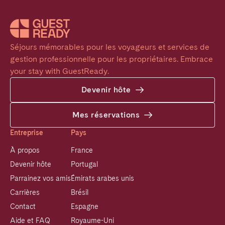
Séjours mémorables pour les voyageurs et services de 
gestion professionnelle pour les propriétaires. Embrace 
your stay with GuestReady.
Devenir hôte
Mes réservations
Entreprise
Pays
À propos
France
Devenir hôte
Portugal
Parrainez vos amis
Émirats arabes unis
Carrières
Brésil
Contact
Espagne
Aide et FAQ
Royaume-Uni