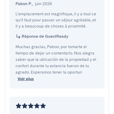
Pabon P.
,
juin 2026
L'emplacement est magnifique, il y a tout ce 
qu'il faut pour passer un séjour agréable, et 
il y a beaucoup de choses à proximité.
Réponse de GuestReady
Muchas gracias, Pabon, por tomarte el
tiempo de dejar un comentario. Nos alegra
saber que la ubicación de la propiedad y el
confort durante tu estancia fueron de tu
agrado. Esperamos tener la oportun
Voir plus