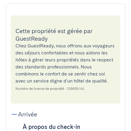
Cette propriété est gérée par
GuestReady
Chez GuestReady, nous offrons aux voyageurs
des séjours confortables et nous aidons les
hôtes à gérer leurs propriétés dans le respect
des standards professionnels. Nous
combinons le confort de se sentir chez soi
avec un service digne d'un hôtel de qualité.
Numéro de licence de propriété : 126635/AL
Arrivée
À propos du check-in