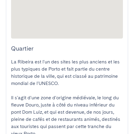
Quartier
La Ribeira est l'un des sites les plus anciens et les 
plus typiques de Porto et fait partie du centre 
historique de la ville, qui est classé au patrimoine 
mondial de l'UNESCO.

Il s'agit d'une zone d'origine médiévale, le long du 
fleuve Douro, juste à côté du niveau inférieur du 
pont Dom Luiz, et qui est devenue, de nos jours, 
pleine de cafés et de restaurants animés, destinés 
aux touristes qui passent par cette tranche du 
vieux Porto.
