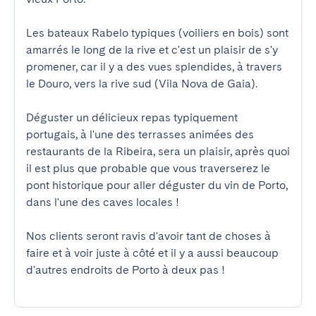
Les bateaux Rabelo typiques (voiliers en bois) sont 
amarrés le long de la rive et c'est un plaisir de s'y 
promener, car il y a des vues splendides, à travers 
le Douro, vers la rive sud (Vila Nova de Gaia).

Déguster un délicieux repas typiquement 
portugais, à l'une des terrasses animées des 
restaurants de la Ribeira, sera un plaisir, après quoi 
il est plus que probable que vous traverserez le 
pont historique pour aller déguster du vin de Porto, 
dans l'une des caves locales !

Nos clients seront ravis d'avoir tant de choses à 
faire et à voir juste à côté et il y a aussi beaucoup 
d'autres endroits de Porto à deux pas !