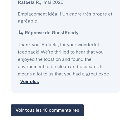
Rafaela R.
,
mai 2026
Emplacement idéal ! Un cadre très propre et 
agréable !
Réponse de GuestReady
Thank you, Rafaela, for your wonderful
feedback! We're thrilled to hear that you
enjoyed the location and found the
environment to be clean and pleasant. It
means a lot to us that you had a great expe
Voir plus
Voir tous les 16 commentaires