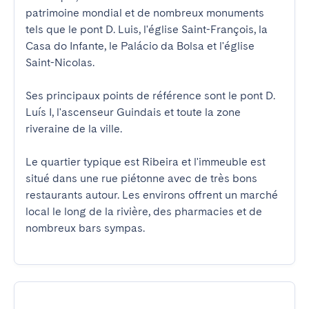
patrimoine mondial et de nombreux monuments 
tels que le pont D. Luis, l'église Saint-François, la 
Casa do Infante, le Palácio da Bolsa et l'église 
Saint-Nicolas.

Ses principaux points de référence sont le pont D. 
Luís I, l'ascenseur Guindais et toute la zone 
riveraine de la ville.

Le quartier typique est Ribeira et l'immeuble est 
situé dans une rue piétonne avec de très bons 
restaurants autour. Les environs offrent un marché 
local le long de la rivière, des pharmacies et de 
nombreux bars sympas.