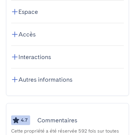
Espace
Accès
Interactions
Autres informations
Commentaires
4.7
Cette propriété a été réservée 592 fois sur toutes