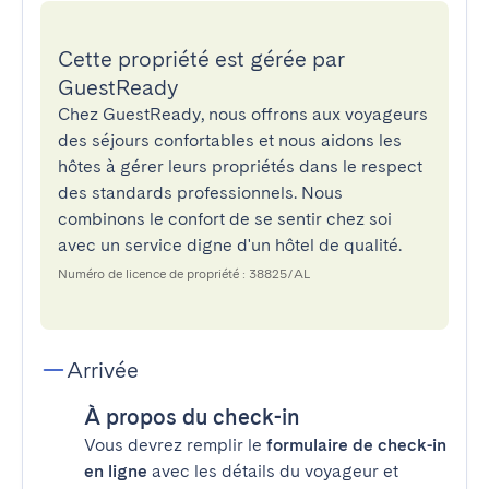
Cette propriété est gérée par
GuestReady
Chez GuestReady, nous offrons aux voyageurs
des séjours confortables et nous aidons les
hôtes à gérer leurs propriétés dans le respect
des standards professionnels. Nous
combinons le confort de se sentir chez soi
avec un service digne d'un hôtel de qualité.
Numéro de licence de propriété : 38825/AL
Arrivée
À propos du check-in
Vous devrez remplir le
formulaire de check-in
en ligne
avec les détails du voyageur et