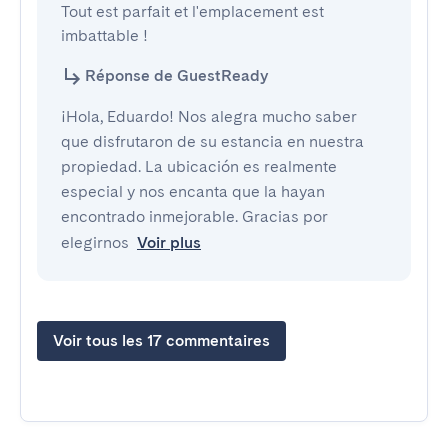
Tout est parfait et l'emplacement est 
imbattable !
Réponse de GuestReady
¡Hola, Eduardo! Nos alegra mucho saber
que disfrutaron de su estancia en nuestra
propiedad. La ubicación es realmente
especial y nos encanta que la hayan
encontrado inmejorable. Gracias por
elegirnos
Voir plus
Voir tous les 17 commentaires