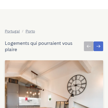
Portugal
/
Porto
Logements qui pourraient vous
plaire