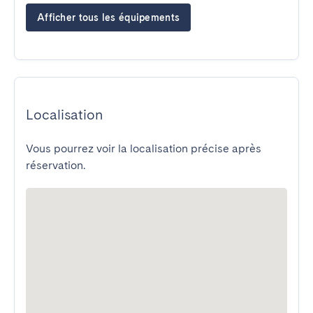
Afficher tous les équipements
Localisation
Vous pourrez voir la localisation précise après
réservation.