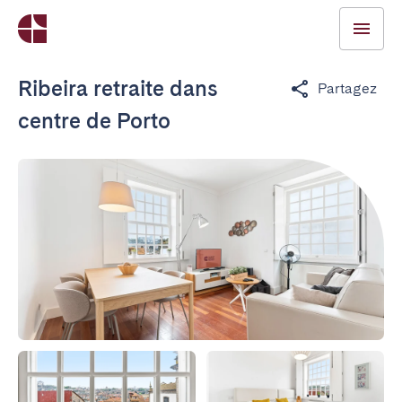
Ribeira retraite dans
Partagez
centre de Porto