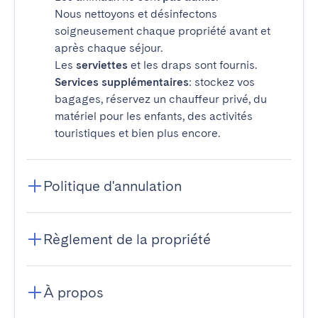
Nous nettoyons et désinfectons
soigneusement chaque propriété avant et
après chaque séjour.
Les
serviettes
et les draps sont fournis.
Services supplémentaires
: stockez vos
bagages, réservez un chauffeur privé, du
matériel pour les enfants, des activités
touristiques et bien plus encore.
Politique d'annulation
Règlement de la propriété
À propos