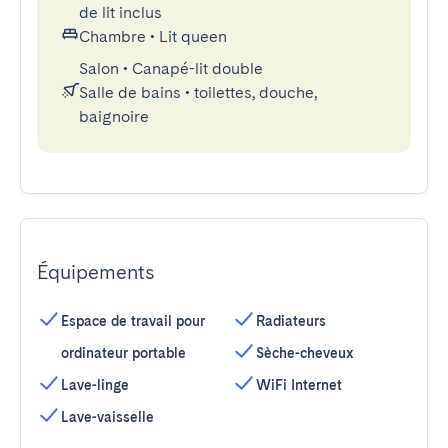
de lit inclus
Chambre
•
Lit queen
Salon
•
Canapé-lit double
Salle de bains
•
toilettes, douche,
baignoire
Équipements
Espace de travail pour
Radiateurs
ordinateur portable
Sèche-cheveux
Lave-linge
WiFi Internet
Lave-vaisselle