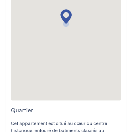
Quartier
Cet appartement est situé au cœur du centre 
historique, entouré de bâtiments classés au 