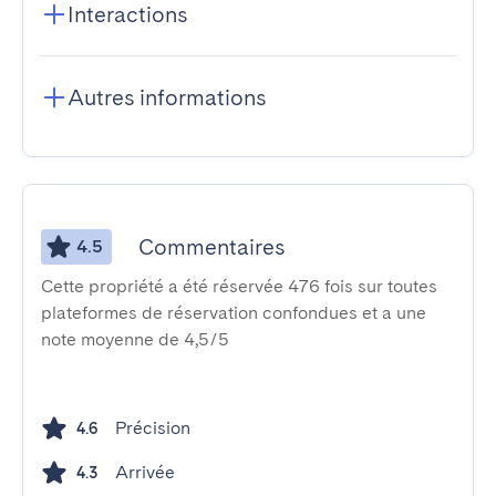
Interactions
Autres informations
Commentaires
4.5
Cette propriété a été réservée 476 fois sur toutes
plateformes de réservation confondues et a une
note moyenne de 4,5/5
Précision
4.6
Arrivée
4.3