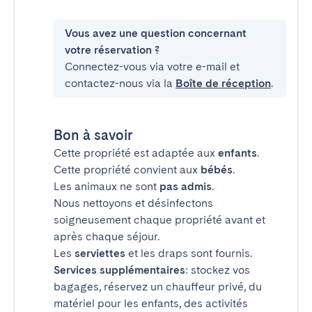
Vous avez une question concernant
votre réservation ?
Connectez-vous via votre e-mail et
contactez-nous via la
Boîte de réception
.
Bon à savoir
Cette propriété est adaptée aux
enfants
.
Cette propriété convient aux
bébés
.
Les animaux ne sont
pas admis
.
Nous nettoyons et désinfectons
soigneusement chaque propriété avant et
après chaque séjour.
Les
serviettes
et les draps sont fournis.
Services supplémentaires
: stockez vos
bagages, réservez un chauffeur privé, du
matériel pour les enfants, des activités