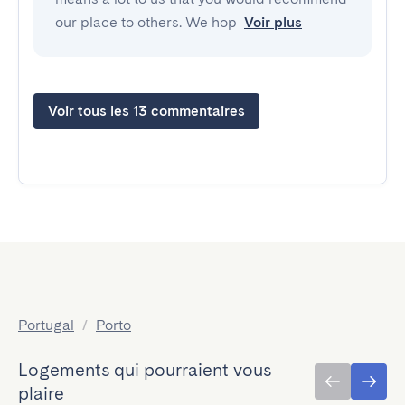
our place to others. We hop
Voir plus
Voir tous les 13 commentaires
Portugal
/
Porto
Logements qui pourraient vous
plaire