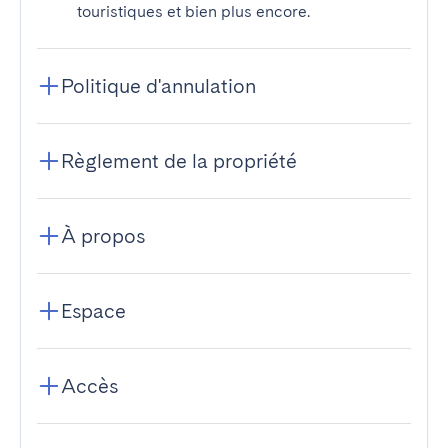
touristiques et bien plus encore.
Politique d'annulation
Règlement de la propriété
À propos
Espace
Accès