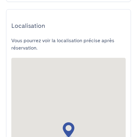
Localisation
Vous pourrez voir la localisation précise après
réservation.