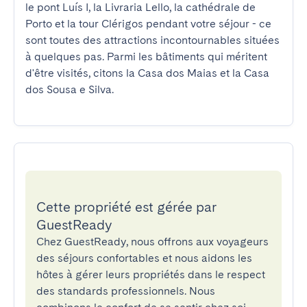
le pont Luís I, la Livraria Lello, la cathédrale de 
Porto et la tour Clérigos pendant votre séjour - ce 
sont toutes des attractions incontournables situées 
à quelques pas. Parmi les bâtiments qui méritent 
d'être visités, citons la Casa dos Maias et la Casa 
dos Sousa e Silva.
Cette propriété est gérée par
GuestReady
Chez GuestReady, nous offrons aux voyageurs
des séjours confortables et nous aidons les
hôtes à gérer leurs propriétés dans le respect
des standards professionnels. Nous