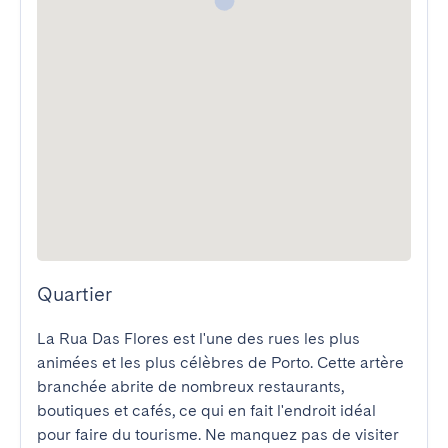
Quartier
La Rua Das Flores est l'une des rues les plus 
animées et les plus célèbres de Porto. Cette artère 
branchée abrite de nombreux restaurants, 
boutiques et cafés, ce qui en fait l'endroit idéal 
pour faire du tourisme. Ne manquez pas de visiter 