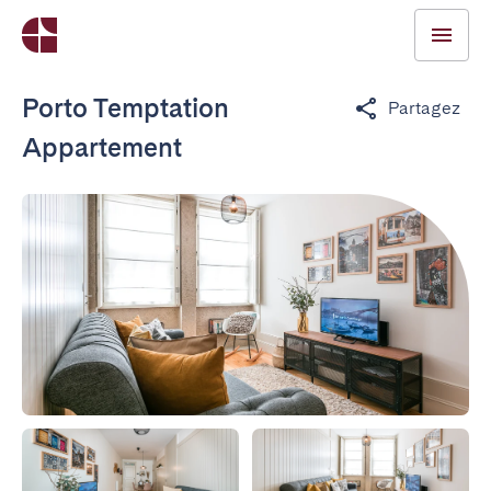
Porto Temptation
Partagez
Appartement