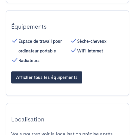
Équipements
Espace de travail pour
Sèche-cheveux
ordinateur portable
WiFi Internet
Radiateurs
Afficher tous les équipements
Localisation
Vous pourrez voir la localisation précise après