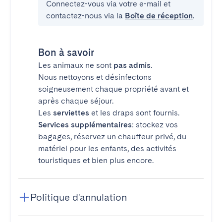
Connectez-vous via votre e-mail et
contactez-nous via la
Boîte de réception
.
Bon à savoir
Les animaux ne sont
pas admis
.
Nous nettoyons et désinfectons
soigneusement chaque propriété avant et
après chaque séjour.
Les
serviettes
et les draps sont fournis.
Services supplémentaires
: stockez vos
bagages, réservez un chauffeur privé, du
matériel pour les enfants, des activités
touristiques et bien plus encore.
Politique d'annulation