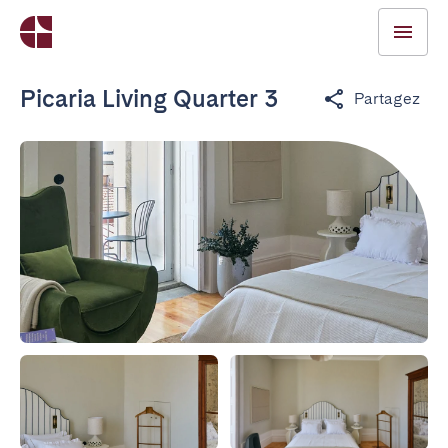
Picaria Living Quarter 3
Partagez