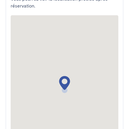
réservation.