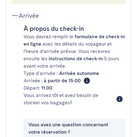
Arrivée
À propos du check-in
Vous devrez remplir le
formulaire de check-in
en ligne
avec les détails du voyageur et
l'heure d'arrivée prévue. Vous recevrez
ensuite les
instructions de check-in
5 jours
avant votre arrivée.
Type d'arrivée :
Arrivée autonome
Arrivée :
à partir de 15:00
Départ:
11:00
Vous arrivez tôt et avez besoin de
stocker vos bagages?
Vous avez une question concernant
votre réservation ?