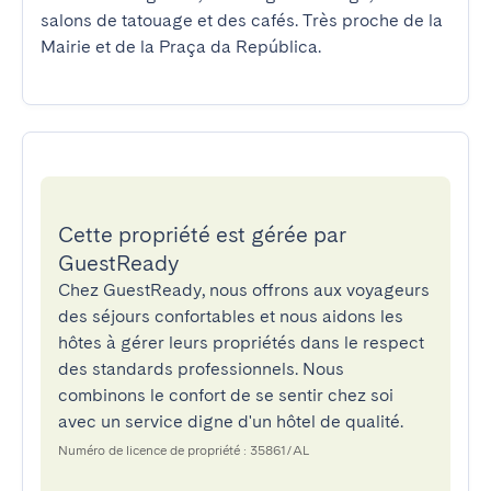
salons de tatouage et des cafés. Très proche de la 
Mairie et de la Praça da República.
Cette propriété est gérée par
GuestReady
Chez GuestReady, nous offrons aux voyageurs
des séjours confortables et nous aidons les
hôtes à gérer leurs propriétés dans le respect
des standards professionnels. Nous
combinons le confort de se sentir chez soi
avec un service digne d'un hôtel de qualité.
Numéro de licence de propriété : 35861/AL