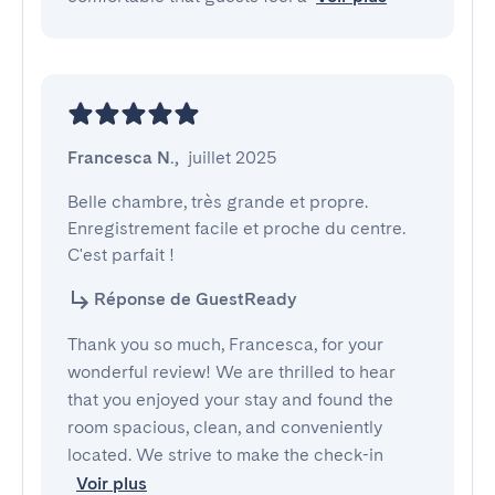
Francesca N.
,
juillet 2025
Belle chambre, très grande et propre. 
Enregistrement facile et proche du centre. 
C'est parfait !
Réponse de GuestReady
Thank you so much, Francesca, for your
wonderful review! We are thrilled to hear
that you enjoyed your stay and found the
room spacious, clean, and conveniently
located. We strive to make the check-in
Voir plus