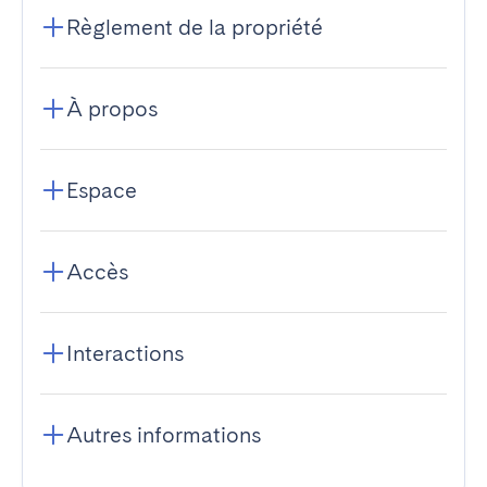
Règlement de la propriété
À propos
Espace
Accès
Interactions
Autres informations