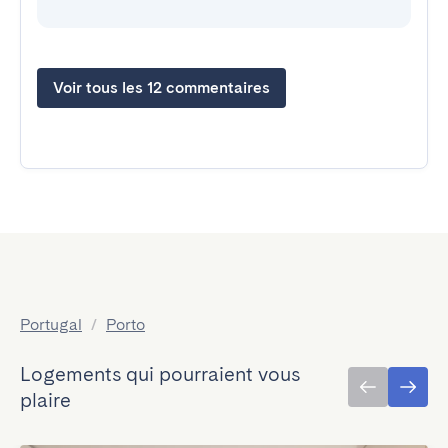
Voir tous les 12 commentaires
Portugal
/
Porto
Logements qui pourraient vous
plaire