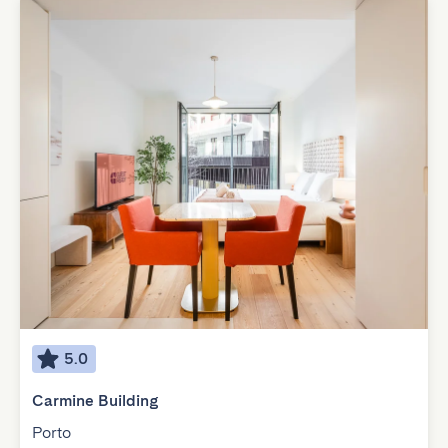
5.0
Carmine Building
Porto