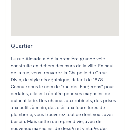
Quartier
La rue Almada a été la première grande voie 
construite en dehors des murs de la ville. En haut 
de la rue, vous trouverez la Chapelle du Cœur 
Divin, de style néo-gothique, datant de 1878. 
Connue sous le nom de "rue des Forgerons" pour 
certains, elle est réputée pour ses magasins de 
quincaillerie. Des chaînes aux robinets, des prises 
aux outils à main, des clés aux fournitures de 
plomberie, vous trouverez tout ce dont vous avez 
besoin. Mais cette rue reprend vie, avec de 
nouveaux magasins, de design et vintage, des 