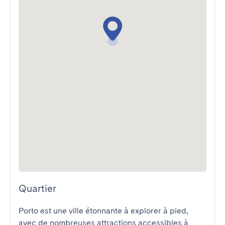
Quartier
Porto est une ville étonnante à explorer à pied, 
avec de nombreuses attractions accessibles à 