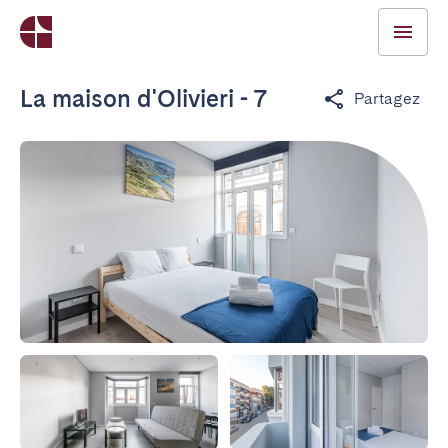
La maison d'Olivieri - 7
Partagez