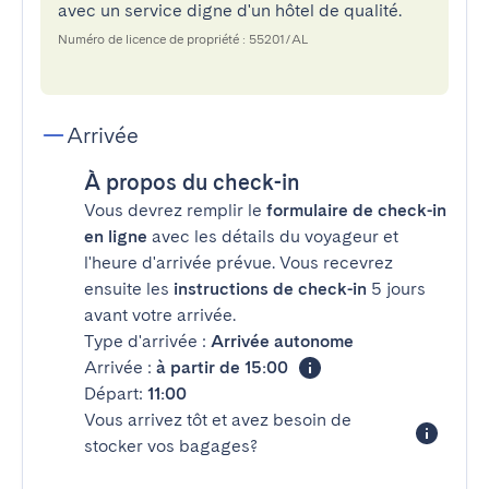
avec un service digne d'un hôtel de qualité.
Numéro de licence de propriété : 55201/AL
Arrivée
À propos du check-in
Vous devrez remplir le
formulaire de check-in
en ligne
avec les détails du voyageur et
l'heure d'arrivée prévue. Vous recevrez
ensuite les
instructions de check-in
5 jours
avant votre arrivée.
Type d'arrivée :
Arrivée autonome
Arrivée :
à partir de 15:00
Départ:
11:00
Vous arrivez tôt et avez besoin de
stocker vos bagages?