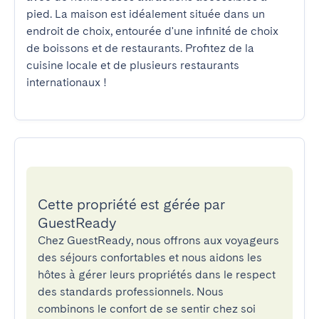
pied. La maison est idéalement située dans un 
endroit de choix, entourée d'une infinité de choix 
de boissons et de restaurants. Profitez de la 
cuisine locale et de plusieurs restaurants 
internationaux !
Cette propriété est gérée par
GuestReady
Chez GuestReady, nous offrons aux voyageurs
des séjours confortables et nous aidons les
hôtes à gérer leurs propriétés dans le respect
des standards professionnels. Nous
combinons le confort de se sentir chez soi