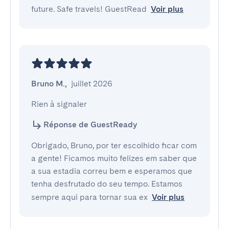
future. Safe travels! GuestRead
Voir plus
Bruno M.
,
juillet 2026
Rien à signaler
Réponse de GuestReady
Obrigado, Bruno, por ter escolhido ficar com
a gente! Ficamos muito felizes em saber que
a sua estadia correu bem e esperamos que
tenha desfrutado do seu tempo. Estamos
sempre aqui para tornar sua ex
Voir plus