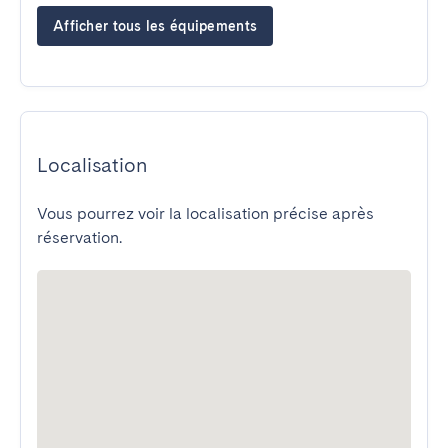
Afficher tous les équipements
Localisation
Vous pourrez voir la localisation précise après
réservation.