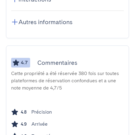
Autres informations
Commentaires
4.7
Cette propriété a été réservée 380 fois sur toutes
plateformes de réservation confondues et a une
note moyenne de 4,7/5
Précision
4.8
Arrivée
4.9