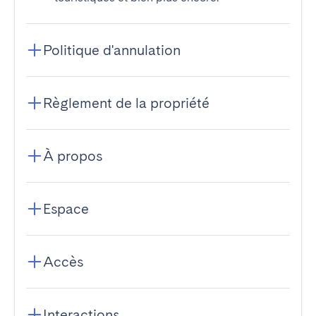
Politique d'annulation
Règlement de la propriété
À propos
Espace
Accès
Interactions