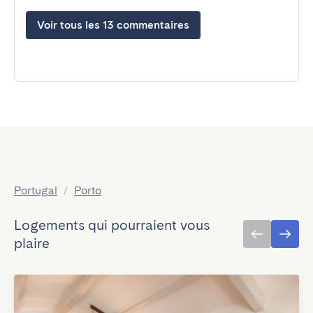
Voir tous les 13 commentaires
Portugal
/
Porto
Logements qui pourraient vous
plaire