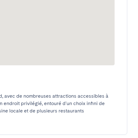
ed, avec de nombreuses attractions accessibles à 
endroit privilégié, entouré d'un choix infini de 
sine locale et de plusieurs restaurants 