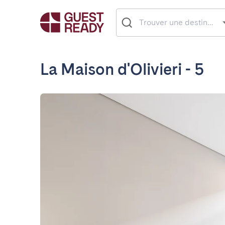
La Maison d'Olivieri - 5