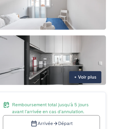
+
Voir plus
Remboursement total jusqu'à 5 jours
avant l'arrivée en cas d'annulation.
Arrivée
Départ