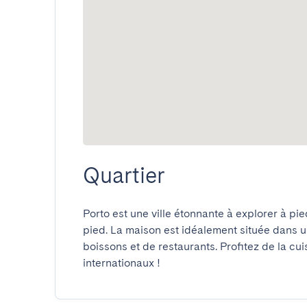
Quartier
Porto est une ville étonnante à explorer à pi
pied. La maison est idéalement située dans un 
boissons et de restaurants. Profitez de la cui
internationaux !