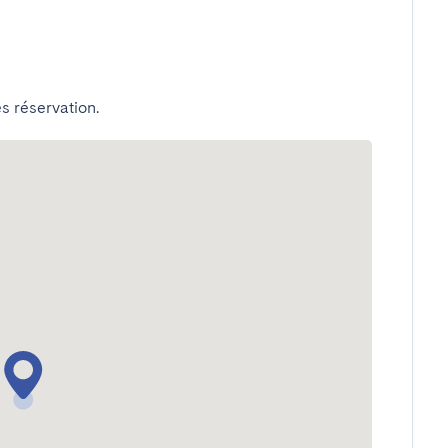
s réservation.