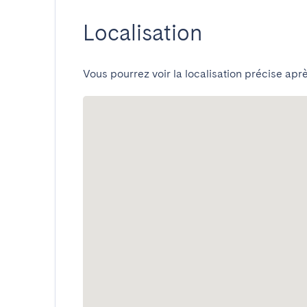
Localisation
Vous pourrez voir la localisation précise aprè