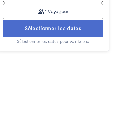
1 Voyageur
Sélectionner les dates
Sélectionner les dates pour voir le prix