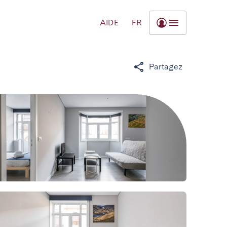
AIDE
FR
Partagez