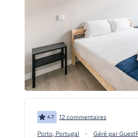
12 commentaires
4.7
Porto, Portugal
Géré par Guest