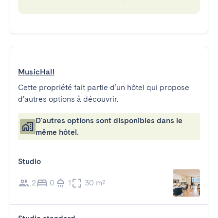
MusicHall
Cette propriété fait partie d’un hôtel qui propose
d’autres options à découvrir.
D'autres options sont disponibles dans le
même hôtel.
Studio
2
0
1
30 m²