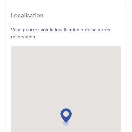
Localisation
Vous pourrez voir la localisation précise après
réservation.