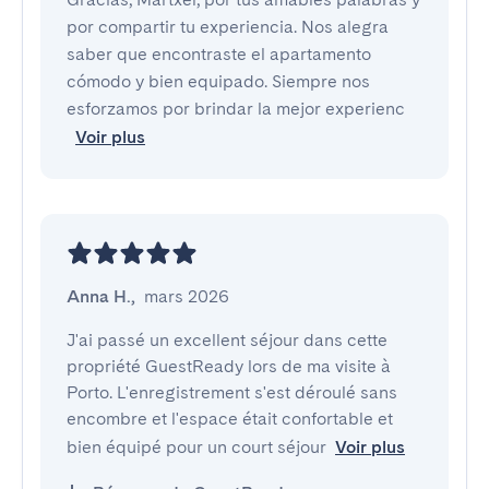
por compartir tu experiencia. Nos alegra
saber que encontraste el apartamento
cómodo y bien equipado. Siempre nos
esforzamos por brindar la mejor experienc
Voir plus
Anna H.
,
mars 2026
J'ai passé un excellent séjour dans cette 
propriété GuestReady lors de ma visite à 
Porto. L'enregistrement s'est déroulé sans 
encombre et l'espace était confortable et 
bien équipé pour un court séjour
Voir plus