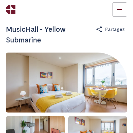
MusicHall - Yellow
Partagez
Submarine