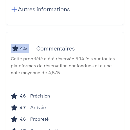
Autres informations
Commentaires
4.5
Cette propriété a été réservée 594 fois sur toutes
plateformes de réservation confondues et a une
note moyenne de 4,5/5
Précision
4.6
Arrivée
4.7
Propreté
4.6