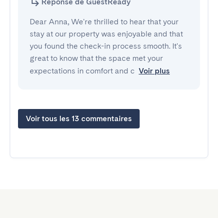
Réponse de GuestReady
Dear Anna, We're thrilled to hear that your
stay at our property was enjoyable and that
you found the check-in process smooth. It's
great to know that the space met your
expectations in comfort and c
Voir plus
Voir tous les 13 commentaires