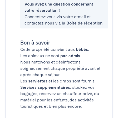
Vous avez une question concernant
votre réservation ?
Connectez-vous via votre e-mail et
contactez-nous via la
Boîte de réception
.
Bon à savoir
Cette propriété convient aux
bébés
.
Les animaux ne sont
pas admis
.
Nous nettoyons et désinfectons
soigneusement chaque propriété avant et
après chaque séjour.
Les
serviettes
et les draps sont fournis.
Services supplémentaires
: stockez vos
bagages, réservez un chauffeur privé, du
matériel pour les enfants, des activités
touristiques et bien plus encore.