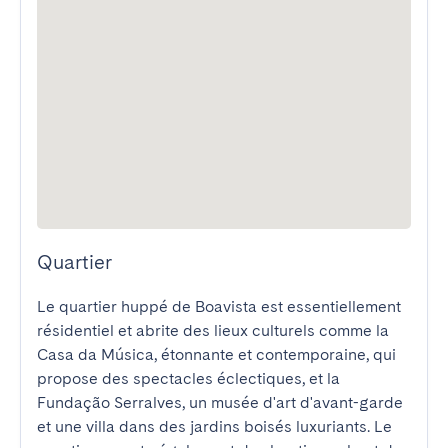
Quartier
Le quartier huppé de Boavista est essentiellement 
résidentiel et abrite des lieux culturels comme la 
Casa da Música, étonnante et contemporaine, qui 
propose des spectacles éclectiques, et la 
Fundação Serralves, un musée d'art d'avant-garde 
et une villa dans des jardins boisés luxuriants. Le 