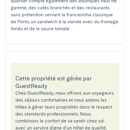
quartier compte également des boutiques haut de 
gamme, des cafés branchés et des restaurants 
sans prétention servant la francesinha classique 
de Porto, un sandwich à la viande avec du fromage 
fondu et de la sauce tomate.
Cette propriété est gérée par
GuestReady
Chez GuestReady, nous offrons aux voyageurs
des séjours confortables et nous aidons les
hôtes à gérer leurs propriétés dans le respect
des standards professionnels. Nous
combinons le confort de se sentir chez soi
avec un service digne d'un hôtel de qualité.