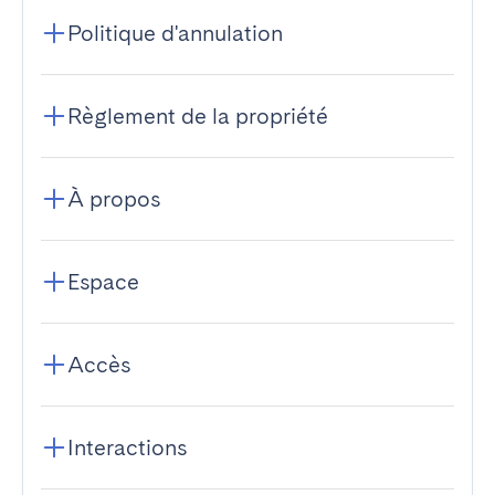
Politique d'annulation
Règlement de la propriété
À propos
Espace
Accès
Interactions