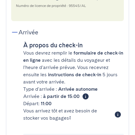
Numéro de licence de propriété : 95545/AL
Arrivée
À propos du check-in
Vous devrez remplir le
formulaire de check-in
en ligne
avec les détails du voyageur et
l'heure d'arrivée prévue. Vous recevrez
ensuite les
instructions de check-in
5 jours
avant votre arrivée.
Type d'arrivée :
Arrivée autonome
Arrivée :
à partir de 15:00
Départ:
11:00
Vous arrivez tôt et avez besoin de
stocker vos bagages?