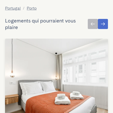
Portugal
/
Porto
Logements qui pourraient vous
plaire