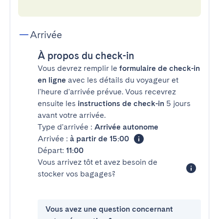
Arrivée
À propos du check-in
Vous devrez remplir le
formulaire de check-in
en ligne
avec les détails du voyageur et
l'heure d'arrivée prévue. Vous recevrez
ensuite les
instructions de check-in
5 jours
avant votre arrivée.
Type d'arrivée :
Arrivée autonome
Arrivée :
à partir de 15:00
Départ:
11:00
Vous arrivez tôt et avez besoin de
stocker vos bagages?
Vous avez une question concernant