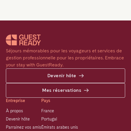
Séjours mémorables pour les voyageurs et services de 
gestion professionnelle pour les propriétaires. Embrace 
your stay with GuestReady.
Devenir hôte
Mes réservations
Entreprise
Pays
À propos
France
Devenir hôte
Portugal
Parrainez vos amis
Émirats arabes unis