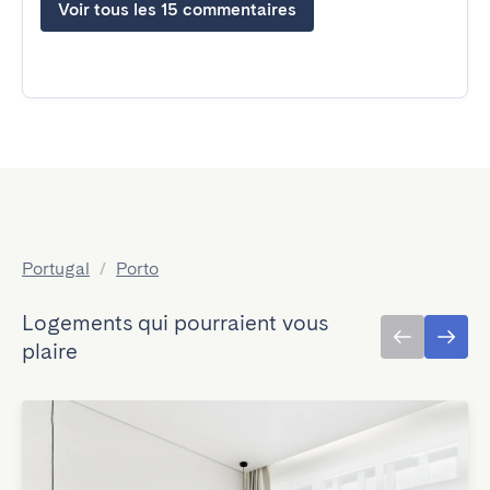
Voir tous les 15 commentaires
Portugal
/
Porto
Logements qui pourraient vous
plaire