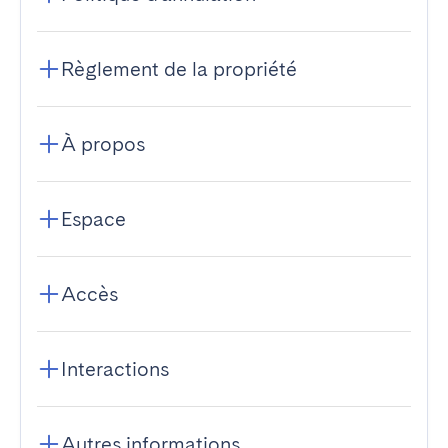
Règlement de la propriété
À propos
Espace
Accès
Interactions
Autres informations