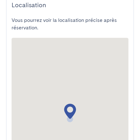
Localisation
Vous pourrez voir la localisation précise après
réservation.