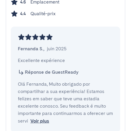
Emplacement
4.6
Qualité-prix
4.4
Fernanda S.
,
juin 2025
Excellente expérience
Réponse de GuestReady
Olá Fernanda, Muito obrigado por
compartilhar a sua experiência! Estamos
felizes em saber que teve uma estadia
excelente conosco. Seu feedback é muito
importante para continuarmos a oferecer um
servi
Voir plus