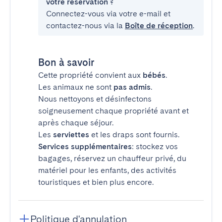
votre réservation ?
Connectez-vous via votre e-mail et
contactez-nous via la
Boîte de réception
.
Bon à savoir
Cette propriété convient aux
bébés
.
Les animaux ne sont
pas admis
.
Nous nettoyons et désinfectons
soigneusement chaque propriété avant et
après chaque séjour.
Les
serviettes
et les draps sont fournis.
Services supplémentaires
: stockez vos
bagages, réservez un chauffeur privé, du
matériel pour les enfants, des activités
touristiques et bien plus encore.
Politique d'annulation