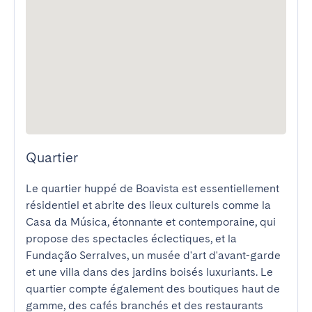
Quartier
Le quartier huppé de Boavista est essentiellement 
résidentiel et abrite des lieux culturels comme la 
Casa da Música, étonnante et contemporaine, qui 
propose des spectacles éclectiques, et la 
Fundação Serralves, un musée d'art d'avant-garde 
et une villa dans des jardins boisés luxuriants. Le 
quartier compte également des boutiques haut de 
gamme, des cafés branchés et des restaurants 