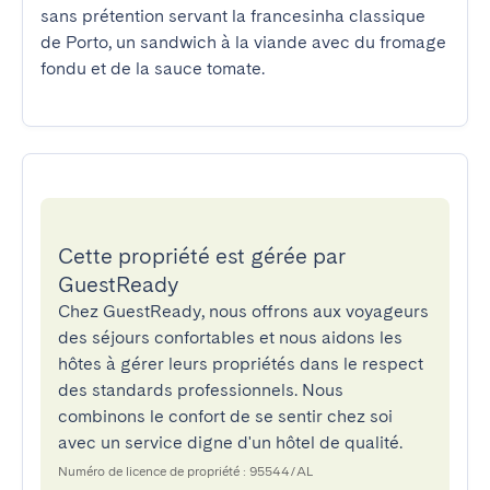
sans prétention servant la francesinha classique 
de Porto, un sandwich à la viande avec du fromage 
fondu et de la sauce tomate.
Cette propriété est gérée par
GuestReady
Chez GuestReady, nous offrons aux voyageurs
des séjours confortables et nous aidons les
hôtes à gérer leurs propriétés dans le respect
des standards professionnels. Nous
combinons le confort de se sentir chez soi
avec un service digne d'un hôtel de qualité.
Numéro de licence de propriété : 95544/AL