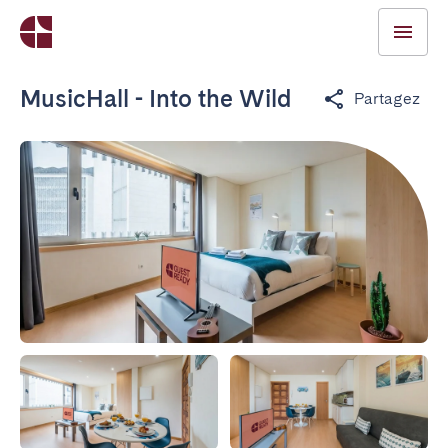
MusicHall - Into the Wild
Partagez