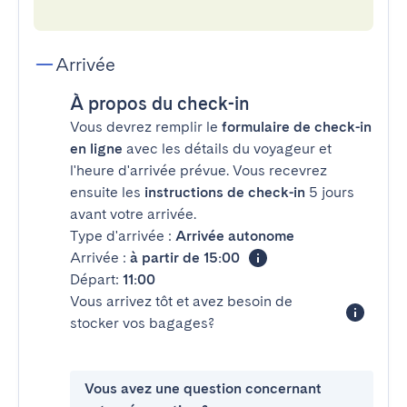
Arrivée
À propos du check-in
Vous devrez remplir le
formulaire de check-in
en ligne
avec les détails du voyageur et
l'heure d'arrivée prévue. Vous recevrez
ensuite les
instructions de check-in
5 jours
avant votre arrivée.
Type d'arrivée :
Arrivée autonome
Arrivée :
à partir de 15:00
Départ:
11:00
Vous arrivez tôt et avez besoin de
stocker vos bagages?
Vous avez une question concernant