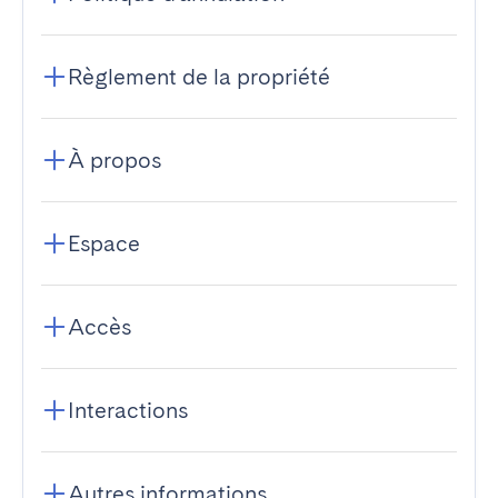
Règlement de la propriété
À propos
Espace
Accès
Interactions
Autres informations