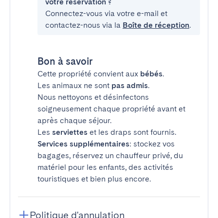
votre réservation ?
Connectez-vous via votre e-mail et
contactez-nous via la
Boîte de réception
.
Bon à savoir
Cette propriété convient aux
bébés
.
Les animaux ne sont
pas admis
.
Nous nettoyons et désinfectons
soigneusement chaque propriété avant et
après chaque séjour.
Les
serviettes
et les draps sont fournis.
Services supplémentaires
: stockez vos
bagages, réservez un chauffeur privé, du
matériel pour les enfants, des activités
touristiques et bien plus encore.
Politique d'annulation