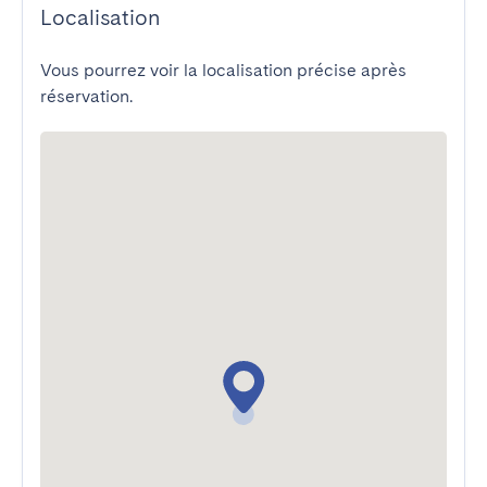
Localisation
Vous pourrez voir la localisation précise après
réservation.