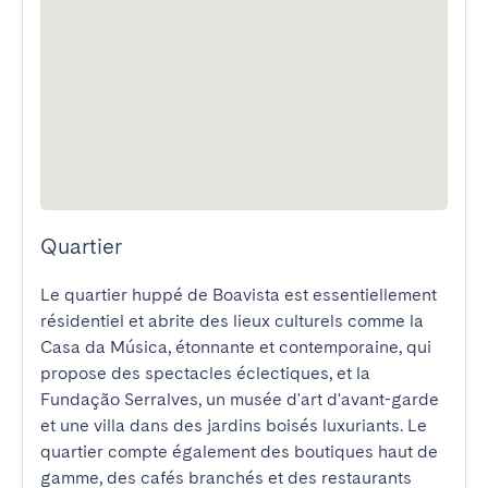
Quartier
Le quartier huppé de Boavista est essentiellement 
résidentiel et abrite des lieux culturels comme la 
Casa da Música, étonnante et contemporaine, qui 
propose des spectacles éclectiques, et la 
Fundação Serralves, un musée d'art d'avant-garde 
et une villa dans des jardins boisés luxuriants. Le 
quartier compte également des boutiques haut de 
gamme, des cafés branchés et des restaurants 