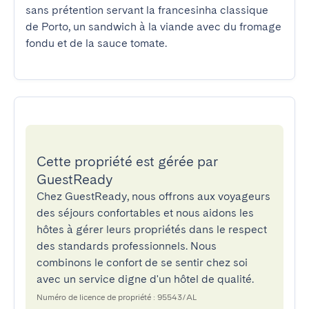
sans prétention servant la francesinha classique 
de Porto, un sandwich à la viande avec du fromage 
fondu et de la sauce tomate.
Cette propriété est gérée par
GuestReady
Chez GuestReady, nous offrons aux voyageurs
des séjours confortables et nous aidons les
hôtes à gérer leurs propriétés dans le respect
des standards professionnels. Nous
combinons le confort de se sentir chez soi
avec un service digne d'un hôtel de qualité.
Numéro de licence de propriété : 95543/AL