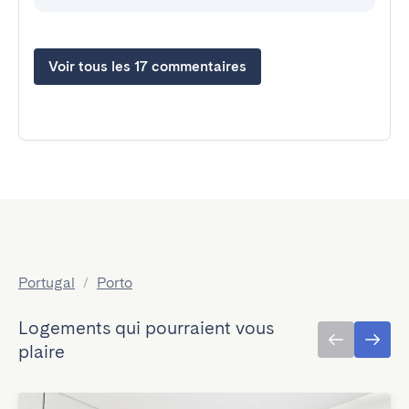
Voir tous les 17 commentaires
Portugal
/
Porto
Logements qui pourraient vous
plaire