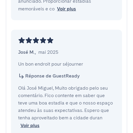
anunciado. Proporcionar estadias
memoráveis e co
Voir plus
José M.
,
mai 2025
Un bon endroit pour séjourner
Réponse de GuestReady
Olá José Miguel, Muito obrigado pelo seu
comentário. Fico contente em saber que
teve uma boa estadia e que o nosso espaço
atendeu às suas expectativas. Espero que
tenha aproveitado bem a cidade duran
Voir plus