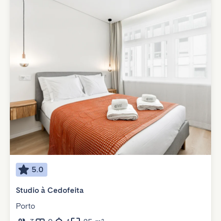
5.0
Studio à Cedofeita
Porto