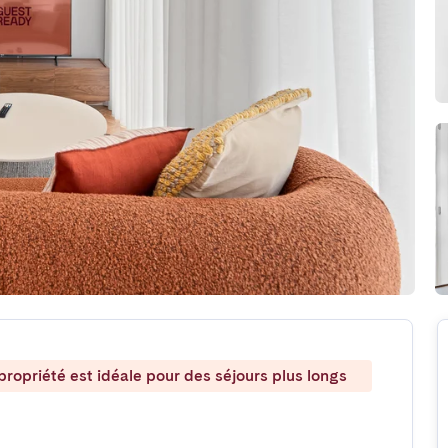
ropriété est idéale pour des séjours plus longs