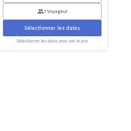
1 Voyageur
Sélectionner les dates
Sélectionner les dates pour voir le prix