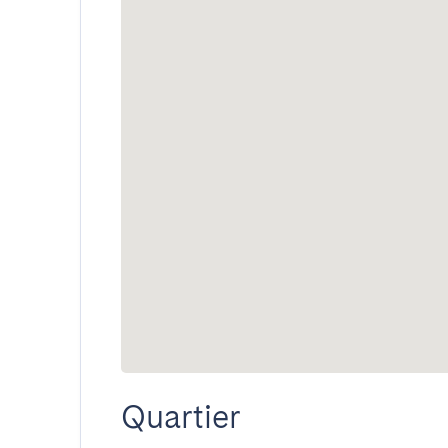
Quartier