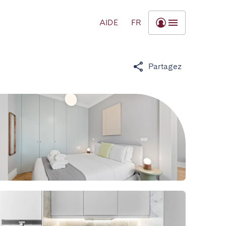
AIDE
FR
Partagez