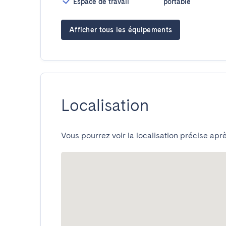
Espace de travail
portable
Afficher tous les équipements
Localisation
Vous pourrez voir la localisation précise aprè