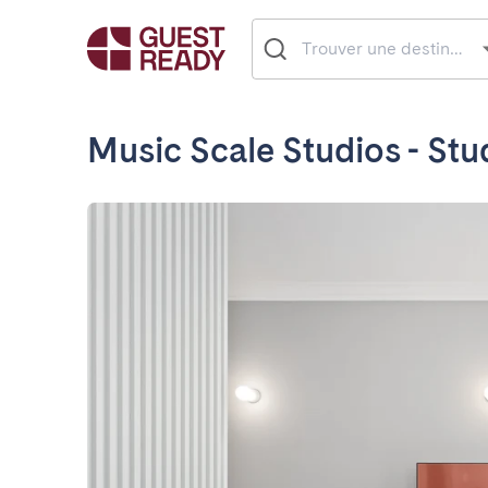
Music Scale Studios - Stu