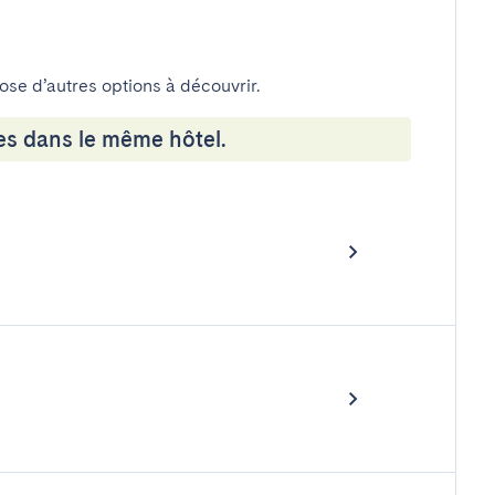
pose d’autres options à découvrir.
es dans le même hôtel.