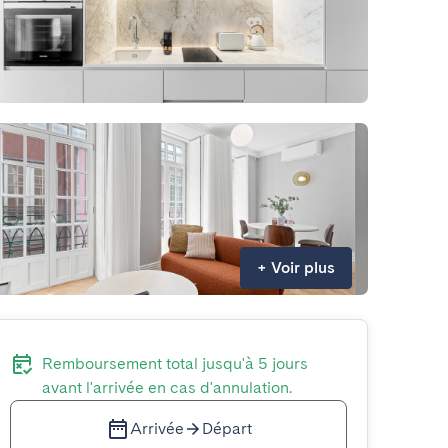
+
Voir plus
Remboursement total jusqu'à 5 jours
avant l'arrivée en cas d'annulation.
Arrivée
Départ