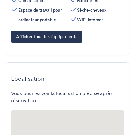
Climatisation
Radiateurs
Espace de travail pour
Sèche-cheveux
ordinateur portable
WiFi Internet
Afficher tous les équipements
Localisation
Vous pourrez voir la localisation précise après
réservation.