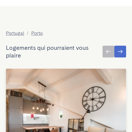
Portugal
/
Porto
Logements qui pourraient vous
plaire