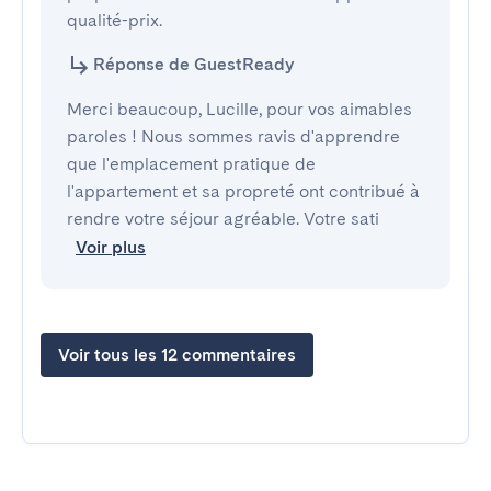
qualité-prix.
Réponse de GuestReady
Merci beaucoup, Lucille, pour vos aimables
paroles ! Nous sommes ravis d'apprendre
que l'emplacement pratique de
l'appartement et sa propreté ont contribué à
rendre votre séjour agréable. Votre sati
Voir plus
Voir tous les 12 commentaires