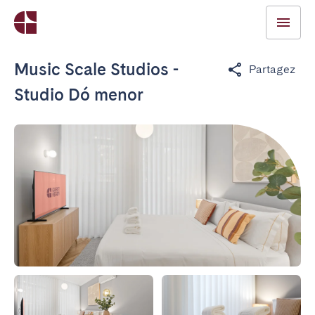
Music Scale Studios -
Partagez
Studio Dó menor