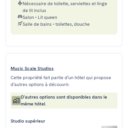
Nécessaire de toilette, serviettes et linge
de lit inclus
Salon
•
Lit queen
Salle de bains
•
toilettes, douche
Music Scale Studios
Cette propriété fait partie d’un hôtel qui propose
d’autres options à découvrir.
D'autres options sont disponibles dans le
même hôtel.
Studio supérieur