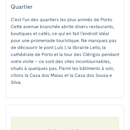
Quartier
C’est l’un des quartiers les plus animés de Porto. 
Cette avenue branchée abrite divers restaurants, 
boutiques et cafés, ce qui en fait l’endroit idéal 
pour une promenade touristique. Ne manquez pas 
de découvrir le pont Luís I, la librairie Lello, la 
cathédrale de Porto et la tour des Clérigos pendant 
votre visite – ce sont des sites incontournables, 
situés à quelques pas. Parmi les bâtiments à voir, 
citons la Casa dos Maias et la Casa dos Sousa e 
Silva.