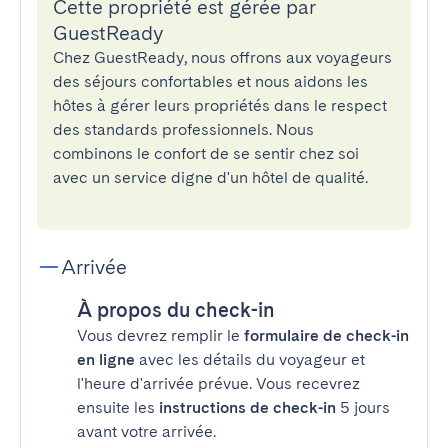
Cette propriété est gérée par
GuestReady
Chez GuestReady, nous offrons aux voyageurs
des séjours confortables et nous aidons les
hôtes à gérer leurs propriétés dans le respect
des standards professionnels. Nous
combinons le confort de se sentir chez soi
avec un service digne d'un hôtel de qualité.
Arrivée
À propos du check-in
Vous devrez remplir le
formulaire de check-in
en ligne
avec les détails du voyageur et
l'heure d'arrivée prévue. Vous recevrez
ensuite les
instructions de check-in
5 jours
avant votre arrivée.