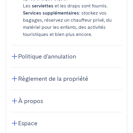
Les
serviettes
et les draps sont fournis.
Services supplémentaires
: stockez vos
bagages, réservez un chauffeur privé, du
matériel pour les enfants, des activités
touristiques et bien plus encore.
Politique d'annulation
Règlement de la propriété
À propos
Espace