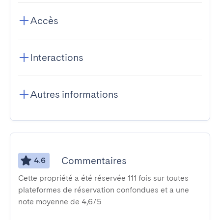
Accès
Interactions
Autres informations
Commentaires
4.6
Cette propriété a été réservée 111 fois sur toutes
plateformes de réservation confondues et a une
note moyenne de 4,6/5