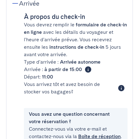
Arrivée
À propos du check-in
Vous devrez remplir le
formulaire de check-in
en ligne
avec les détails du voyageur et
l'heure d'arrivée prévue. Vous recevrez
ensuite les
instructions de check-in
5 jours
avant votre arrivée.
Type d'arrivée :
Arrivée autonome
Arrivée :
à partir de 15:00
Départ:
11:00
Vous arrivez tôt et avez besoin de
stocker vos bagages?
Vous avez une question concernant
votre réservation ?
Connectez-vous via votre e-mail et
contactez-nous via la
Boîte de réception
.