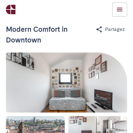
Modern Comfort in
Partagez
Downtown