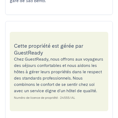
gare de São Bento.
Cette propriété est gérée par
GuestReady
Chez GuestReady, nous offrons aux voyageurs
des séjours confortables et nous aidons les
hôtes à gérer leurs propriétés dans le respect
des standards professionnels. Nous
combinons le confort de se sentir chez soi
avec un service digne d'un hôtel de qualité.
Numéro de licence de propriété : 24555/AL