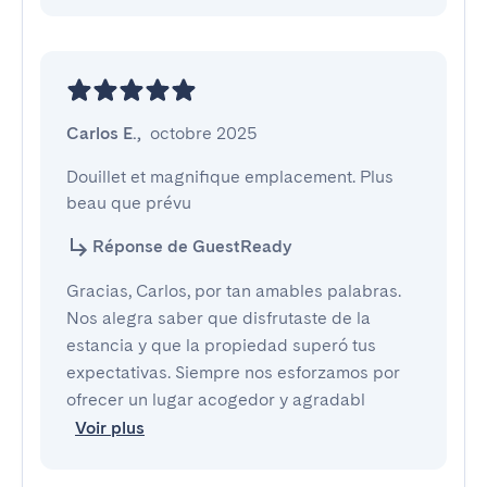
Carlos E.
,
octobre 2025
Douillet et magnifique emplacement. Plus 
beau que prévu
Réponse de GuestReady
Gracias, Carlos, por tan amables palabras.
Nos alegra saber que disfrutaste de la
estancia y que la propiedad superó tus
expectativas. Siempre nos esforzamos por
ofrecer un lugar acogedor y agradabl
Voir plus