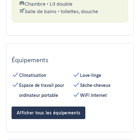
Chambre
•
Lit double
Salle de bains
•
toilettes, douche
Équipements
Climatisation
Lave-linge
Espace de travail pour
Sèche-cheveux
ordinateur portable
WiFi Internet
Afficher tous les équipements