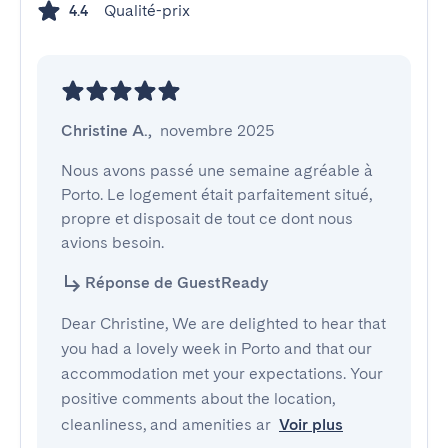
Qualité-prix
4.4
Christine A.
,
novembre 2025
Nous avons passé une semaine agréable à 
Porto. Le logement était parfaitement situé, 
propre et disposait de tout ce dont nous 
avions besoin.
Réponse de GuestReady
Dear Christine, We are delighted to hear that
you had a lovely week in Porto and that our
accommodation met your expectations. Your
positive comments about the location,
cleanliness, and amenities ar
Voir plus