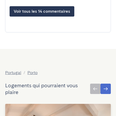
Voir tous les 14 commentaires
Portugal
/
Porto
Logements qui pourraient vous
plaire