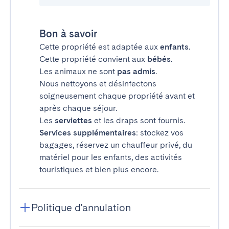
Bon à savoir
Cette propriété est adaptée aux
enfants
.
Cette propriété convient aux
bébés
.
Les animaux ne sont
pas admis
.
Nous nettoyons et désinfectons
soigneusement chaque propriété avant et
après chaque séjour.
Les
serviettes
et les draps sont fournis.
Services supplémentaires
: stockez vos
bagages, réservez un chauffeur privé, du
matériel pour les enfants, des activités
touristiques et bien plus encore.
Politique d'annulation