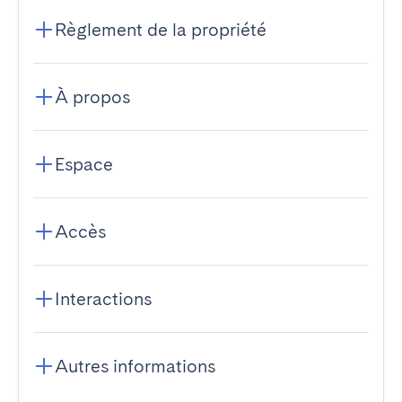
Règlement de la propriété
À propos
Espace
Accès
Interactions
Autres informations