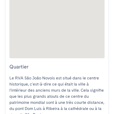
Quartier
Le RVA São João Novois est situé dans le centre 
historique, c'est-à-dire ce qui était la ville à 
l'intérieur des anciens murs de la ville. Cela signifie 
que les plus grands atouts de ce centre du 
patrimoine mondial sont à une très courte distance, 
du pont Dom Luis à Ribeira à la cathédrale ou à la 