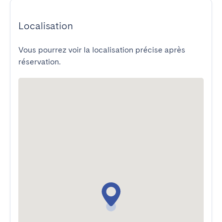
Localisation
Vous pourrez voir la localisation précise après
réservation.