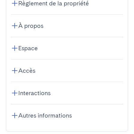
Règlement de la propriété
À propos
Espace
Accès
Interactions
Autres informations