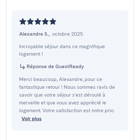
Alexandre S.
,
octobre 2025
Incroyable séjour dans ce magnifique 
logement !
Réponse de GuestReady
Merci beaucoup, Alexandre, pour ce
fantastique retour ! Nous sommes ravis de
savoir que votre séjour s'est déroulé à
merveille et que vous avez apprécié le
logement. Votre satisfaction est notre prio
Voir plus