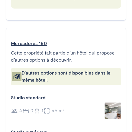
Mercadores 150
Cette propriété fait partie d’un hôtel qui propose
d’autres options à découvrir.
D'autres options sont disponibles dans le
même hôtel.
Studio standard
4
0
1
45 m²