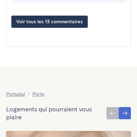
Voir tous les 13 commentaires
Portugal
/
Porto
Logements qui pourraient vous
plaire