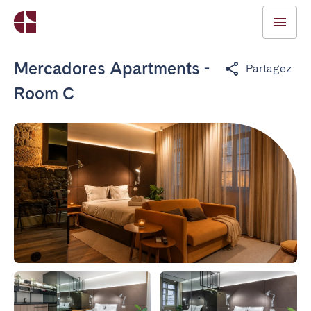
Mercadores Apartments -
Partagez
Room C