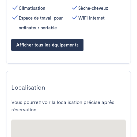
Climatisation
Sèche-cheveux
Espace de travail pour
WiFi Internet
ordinateur portable
Afficher tous les équipements
Localisation
Vous pourrez voir la localisation précise après
réservation.