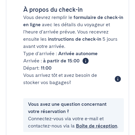
À propos du check-in
Vous devrez remplir le
formulaire de check-in
en ligne
avec les détails du voyageur et
l'heure d'arrivée prévue. Vous recevrez
ensuite les
instructions de check-in
5 jours
avant votre arrivée.
Type d'arrivée :
Arrivée autonome
Arrivée :
à partir de 15:00
Départ:
11:00
Vous arrivez tôt et avez besoin de
stocker vos bagages?
Vous avez une question concernant
votre réservation ?
Connectez-vous via votre e-mail et
contactez-nous via la
Boîte de réception
.