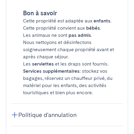
Bon à savoir
Cette propriété est adaptée aux
enfants
.
Cette propriété convient aux
bébés
.
Les animaux ne sont
pas admis
.
Nous nettoyons et désinfectons
soigneusement chaque propriété avant et
après chaque séjour.
Les
serviettes
et les draps sont fournis.
Services supplémentaires
: stockez vos
bagages, réservez un chauffeur privé, du
matériel pour les enfants, des activités
touristiques et bien plus encore.
Politique d'annulation