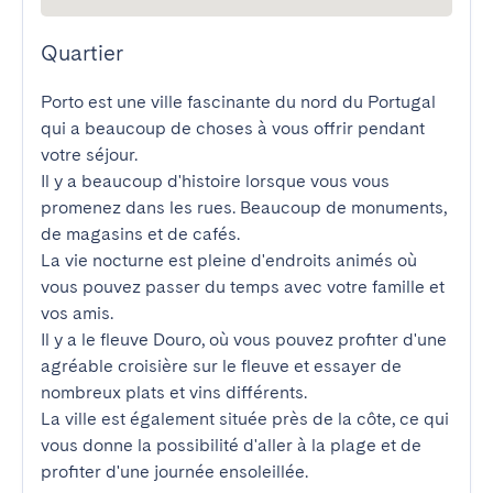
Quartier
Porto est une ville fascinante du nord du Portugal 
qui a beaucoup de choses à vous offrir pendant 
votre séjour.

Il y a beaucoup d'histoire lorsque vous vous 
promenez dans les rues. Beaucoup de monuments, 
de magasins et de cafés.

La vie nocturne est pleine d'endroits animés où 
vous pouvez passer du temps avec votre famille et 
vos amis.

Il y a le fleuve Douro, où vous pouvez profiter d'une 
agréable croisière sur le fleuve et essayer de 
nombreux plats et vins différents.

La ville est également située près de la côte, ce qui 
vous donne la possibilité d'aller à la plage et de 
profiter d'une journée ensoleillée.