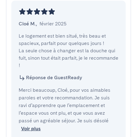
Cloé M.
,
février 2025
Le logement est bien situé, très beau et 
spacieux, parfait pour quelques jours !

La seule chose à changer est la douche qui 
fuit, sinon tout était parfait, je le recommande 
!
Réponse de GuestReady
Merci beaucoup, Cloé, pour vos aimables
paroles et votre recommandation. Je suis
ravi d’apprendre que l’emplacement et
l’espace vous ont plu, et que vous avez
passé un agréable séjour. Je suis désolé
Voir plus