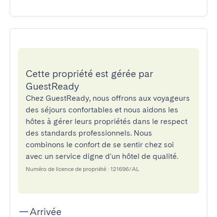
Cette propriété est gérée par
GuestReady
Chez GuestReady, nous offrons aux voyageurs
des séjours confortables et nous aidons les
hôtes à gérer leurs propriétés dans le respect
des standards professionnels. Nous
combinons le confort de se sentir chez soi
avec un service digne d'un hôtel de qualité.
Numéro de licence de propriété : 121696/AL
Arrivée