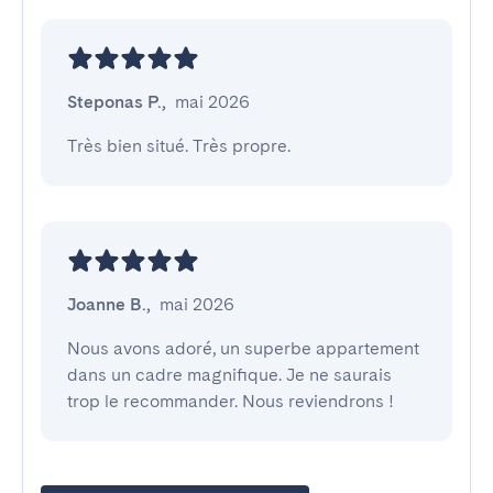
Steponas P.
,
mai 2026
Très bien situé. Très propre.
Joanne B.
,
mai 2026
Nous avons adoré, un superbe appartement 
dans un cadre magnifique. Je ne saurais 
trop le recommander. Nous reviendrons !