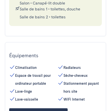
Salon
•
Canapé-lit double
Salle de bains 1
•
toilettes, douche
Salle de bains 2
•
toilettes
Équipements
Climatisation
Radiateurs
Espace de travail pour
Sèche-cheveux
ordinateur portable
Stationnement payant
Lave-linge
hors site
Lave-vaisselle
WiFi Internet