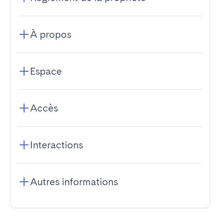
À propos
Espace
Accès
Interactions
Autres informations