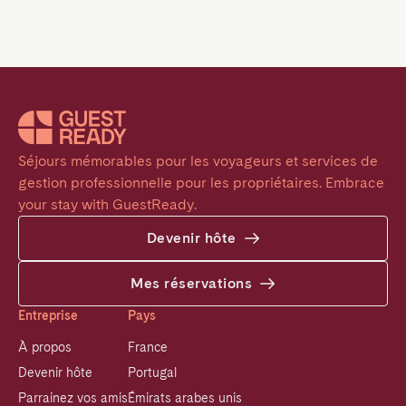
Séjours mémorables pour les voyageurs et services de 
gestion professionnelle pour les propriétaires. Embrace 
your stay with GuestReady.
Devenir hôte
Mes réservations
Entreprise
Pays
À propos
France
Devenir hôte
Portugal
Parrainez vos amis
Émirats arabes unis