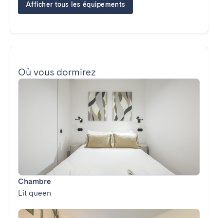
Afficher tous les équipements
Où vous dormirez
Chambre
Lit queen