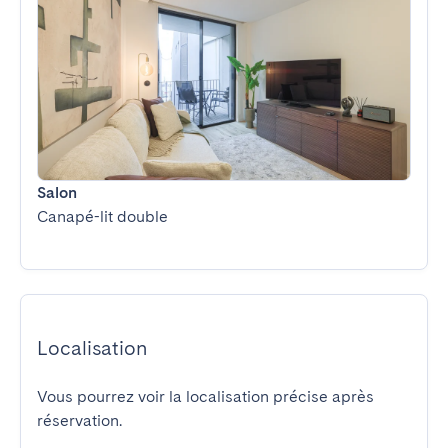
Salon
Canapé-lit double
Localisation
Vous pourrez voir la localisation précise après
réservation.