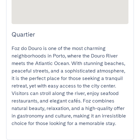
Quartier
Foz do Douro is one of the most charming 
neighborhoods in Porto, where the Douro River 
meets the Atlantic Ocean. With stunning beaches, 
peaceful streets, and a sophisticated atmosphere, 
it is the perfect place for those seeking a tranquil 
retreat, yet with easy access to the city center. 
Visitors can stroll along the river, enjoy seafood 
restaurants, and elegant cafés. Foz combines 
natural beauty, relaxation, and a high-quality offer 
in gastronomy and culture, making it an irresistible 
choice for those looking for a memorable stay.