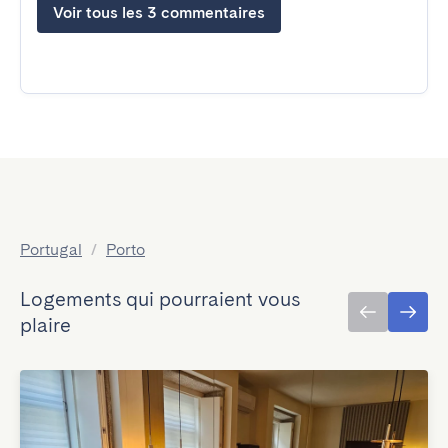
Voir tous les 3 commentaires
Portugal
/
Porto
Logements qui pourraient vous
plaire