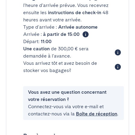
l'heure d'arrivée prévue. Vous recevrez
ensuite les
instructions de check-in
48
heures avant votre arrivée.
Type d'arrivée :
Arrivée autonome
Arrivée :
à partir de 15:00
Départ:
11:00
Une caution
de 300,00 € sera
demandée à l'avance.
Vous arrivez tôt et avez besoin de
stocker vos bagages?
Vous avez une question concernant
votre réservation ?
Connectez-vous via votre e-mail et
contactez-nous via la
Boîte de réception
.