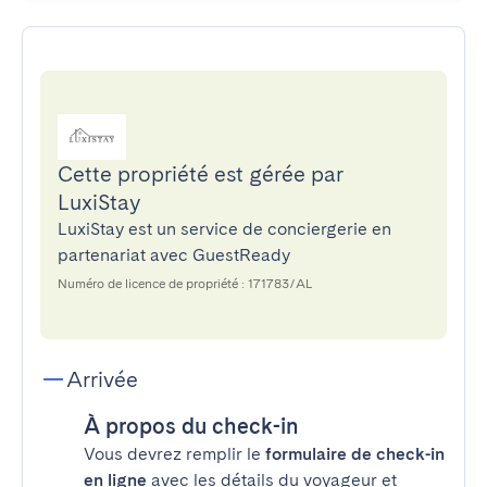
Cette propriété est gérée par
LuxiStay
LuxiStay est un service de conciergerie en
partenariat avec GuestReady
Numéro de licence de propriété : 171783/AL
Arrivée
À propos du check-in
Vous devrez remplir le
formulaire de check-in
en ligne
avec les détails du voyageur et