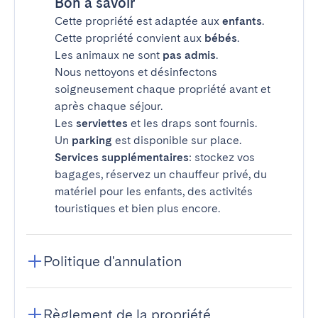
Bon à savoir
Cette propriété est adaptée aux
enfants
.
Cette propriété convient aux
bébés
.
Les animaux ne sont
pas admis
.
Nous nettoyons et désinfectons
soigneusement chaque propriété avant et
après chaque séjour.
Les
serviettes
et les draps sont fournis.
Un
parking
est disponible sur place.
Services supplémentaires
: stockez vos
bagages, réservez un chauffeur privé, du
matériel pour les enfants, des activités
touristiques et bien plus encore.
Politique d'annulation
Règlement de la propriété