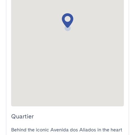
Quartier
Behind the iconic Avenida dos Aliados in the heart 