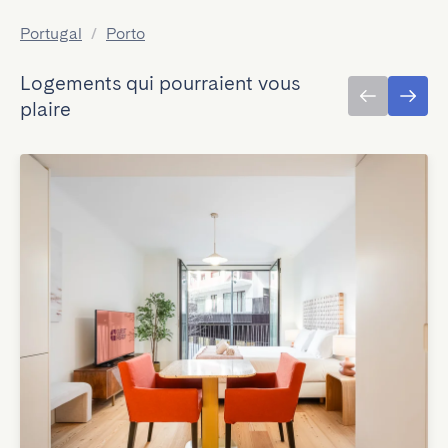
Portugal
/
Porto
Logements qui pourraient vous
plaire