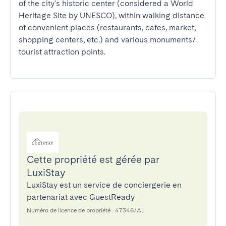
of the city's historic center (considered a World 
Heritage Site by UNESCO), within walking distance 
of convenient places (restaurants, cafes, market, 
shopping centers, etc.) and various monuments/ 
tourist attraction points.
Cette propriété est gérée par
LuxiStay
LuxiStay est un service de conciergerie en
partenariat avec GuestReady
Numéro de licence de propriété : 47346/AL