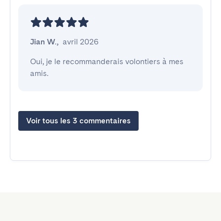
Jian W.
,
avril 2026
Oui, je le recommanderais volontiers à mes 
amis.
Voir tous les 3 commentaires