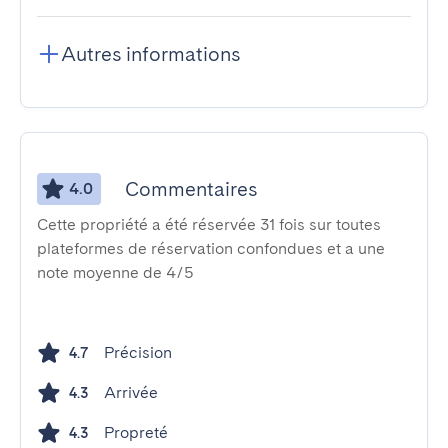
Autres informations
Commentaires
4.0
Cette propriété a été réservée 31 fois sur toutes
plateformes de réservation confondues et a une
note moyenne de 4/5
Précision
4.7
Arrivée
4.3
Propreté
4.3