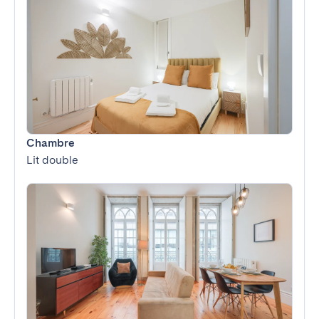
Chambre
Lit double