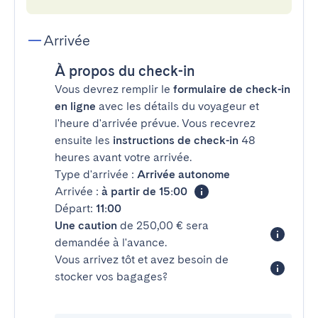
Arrivée
À propos du check-in
Vous devrez remplir le
formulaire de check-in
en ligne
avec les détails du voyageur et
l'heure d'arrivée prévue. Vous recevrez
ensuite les
instructions de check-in
48
heures avant votre arrivée.
Type d'arrivée :
Arrivée autonome
Arrivée :
à partir de 15:00
Départ:
11:00
Une caution
de 250,00 € sera
demandée à l'avance.
Vous arrivez tôt et avez besoin de
stocker vos bagages?