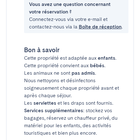
Vous avez une question concernant
votre réservation ?
Connectez-vous via votre e-mail et
contactez-nous via la
Boîte de réception
.
Bon à savoir
Cette propriété est adaptée aux
enfants
.
Cette propriété convient aux
bébés
.
Les animaux ne sont
pas admis
.
Nous nettoyons et désinfectons
soigneusement chaque propriété avant et
après chaque séjour.
Les
serviettes
et les draps sont fournis.
Services supplémentaires
: stockez vos
bagages, réservez un chauffeur privé, du
matériel pour les enfants, des activités
touristiques et bien plus encore.