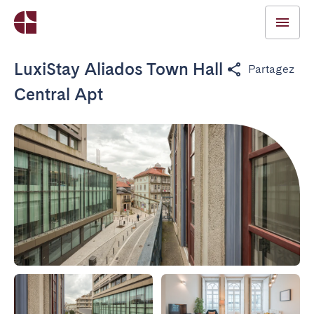
LuxiStay Aliados Town Hall
Partagez
Central Apt