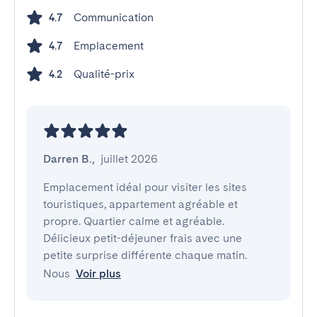
Communication
4.7
Emplacement
4.7
Qualité-prix
4.2
Darren B.
,
juillet 2026
Emplacement idéal pour visiter les sites 
touristiques, appartement agréable et 
propre. Quartier calme et agréable. 
Délicieux petit-déjeuner frais avec une 
petite surprise différente chaque matin. 
Nous
Voir plus