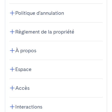
Politique d'annulation
Règlement de la propriété
À propos
Espace
Accès
Interactions