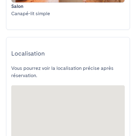
Salon
Canapé-lit simple
Localisation
Vous pourrez voir la localisation précise après
réservation.