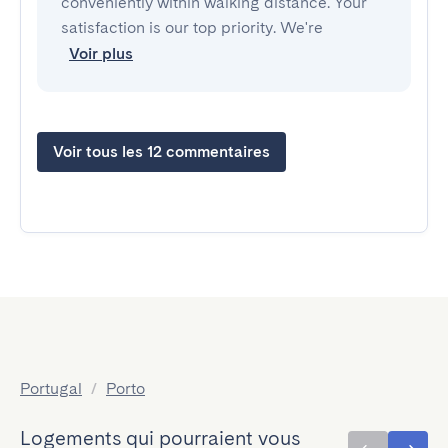
conveniently within walking distance. Your
satisfaction is our top priority. We're
Voir plus
Voir tous les 12 commentaires
Portugal
/
Porto
Logements qui pourraient vous