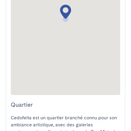
Quartier
Cedofeita est un quartier branché connu pour son 
ambiance artistique, avec des galeries 