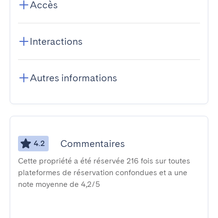
Accès
Interactions
Autres informations
Commentaires
4.2
Cette propriété a été réservée 216 fois sur toutes
plateformes de réservation confondues et a une
note moyenne de 4,2/5