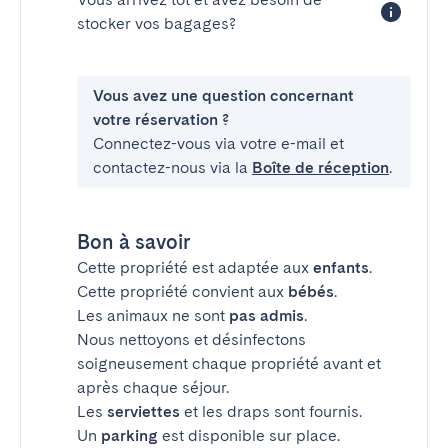
stocker vos bagages?
Vous avez une question concernant
votre réservation ?
Connectez-vous via votre e-mail et
contactez-nous via la
Boîte de réception
.
Bon à savoir
Cette propriété est adaptée aux
enfants
.
Cette propriété convient aux
bébés
.
Les animaux ne sont
pas admis
.
Nous nettoyons et désinfectons
soigneusement chaque propriété avant et
après chaque séjour.
Les
serviettes
et les draps sont fournis.
Un
parking
est disponible sur place.