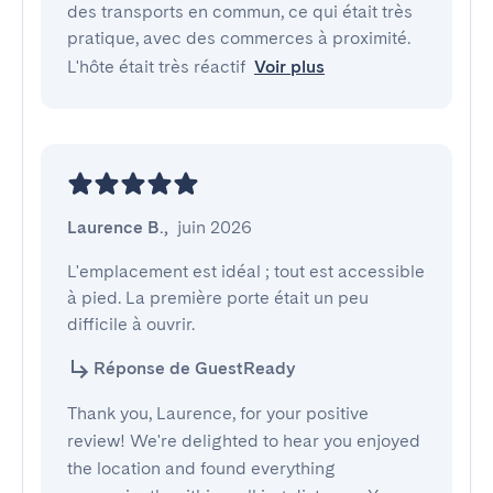
des transports en commun, ce qui était très 
pratique, avec des commerces à proximité.

L'hôte était très réactif
Voir plus
Laurence B.
,
juin 2026
L'emplacement est idéal ; tout est accessible 
à pied. La première porte était un peu 
difficile à ouvrir.
Réponse de GuestReady
Thank you, Laurence, for your positive
review! We're delighted to hear you enjoyed
the location and found everything