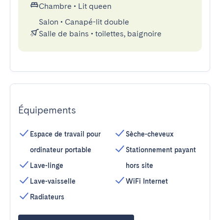
Chambre
•
Lit queen
Salon
•
Canapé-lit double
Salle de bains
•
toilettes, baignoire
Équipements
Espace de travail pour
Sèche-cheveux
ordinateur portable
Stationnement payant
Lave-linge
hors site
Lave-vaisselle
WiFi Internet
Radiateurs