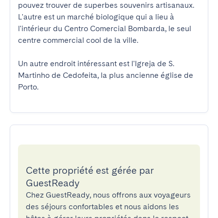
pouvez trouver de superbes souvenirs artisanaux. 
L'autre est un marché biologique qui a lieu à 
l'intérieur du Centro Comercial Bombarda, le seul 
centre commercial cool de la ville.

Un autre endroit intéressant est l'Igreja de S. 
Martinho de Cedofeita, la plus ancienne église de 
Porto.
Cette propriété est gérée par
GuestReady
Chez GuestReady, nous offrons aux voyageurs
des séjours confortables et nous aidons les