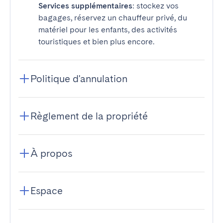
Services supplémentaires
: stockez vos
bagages, réservez un chauffeur privé, du
matériel pour les enfants, des activités
touristiques et bien plus encore.
Politique d'annulation
Règlement de la propriété
À propos
Espace