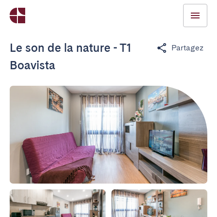
Le son de la nature - T1
Partagez
Boavista