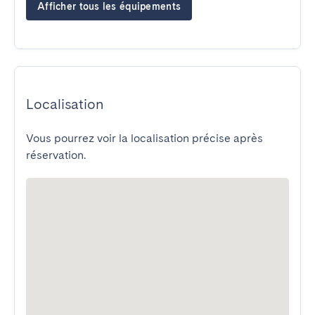
Afficher tous les équipements
Localisation
Vous pourrez voir la localisation précise après
réservation.