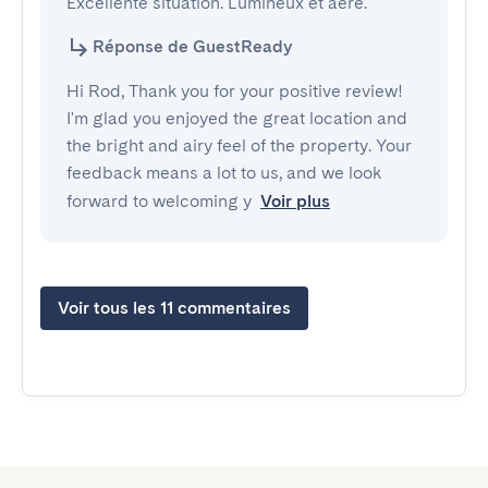
Excellente situation. Lumineux et aéré.
Réponse de GuestReady
Hi Rod, Thank you for your positive review!
I'm glad you enjoyed the great location and
the bright and airy feel of the property. Your
feedback means a lot to us, and we look
forward to welcoming y
Voir plus
Voir tous les 11 commentaires