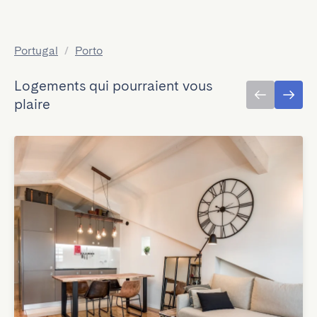
Portugal
/
Porto
Logements qui pourraient vous
plaire