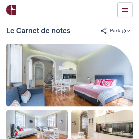
Le Carnet de notes
Partagez