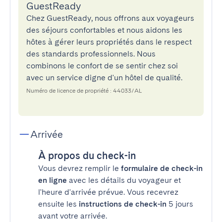
GuestReady
Chez GuestReady, nous offrons aux voyageurs
des séjours confortables et nous aidons les
hôtes à gérer leurs propriétés dans le respect
des standards professionnels. Nous
combinons le confort de se sentir chez soi
avec un service digne d'un hôtel de qualité.
Numéro de licence de propriété : 44033/AL
Arrivée
À propos du check-in
Vous devrez remplir le
formulaire de check-in
en ligne
avec les détails du voyageur et
l'heure d'arrivée prévue. Vous recevrez
ensuite les
instructions de check-in
5 jours
avant votre arrivée.