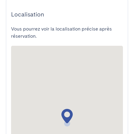
Localisation
Vous pourrez voir la localisation précise après
réservation.