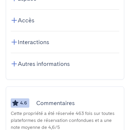
Accès
Interactions
Autres informations
Commentaires
4.6
Cette propriété a été réservée 463 fois sur toutes
plateformes de réservation confondues et a une
note moyenne de 4,6/5