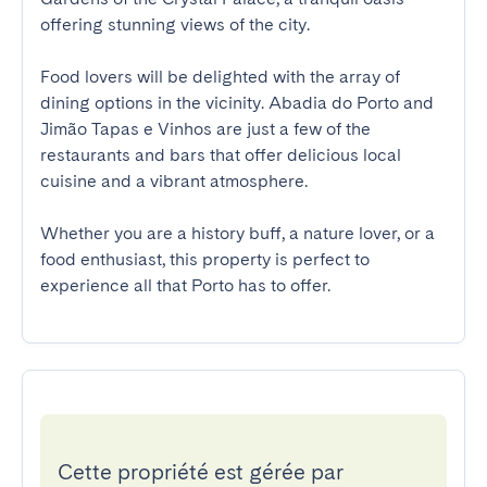
offering stunning views of the city.

Food lovers will be delighted with the array of 
dining options in the vicinity. Abadia do Porto and 
Jimão Tapas e Vinhos are just a few of the 
restaurants and bars that offer delicious local 
cuisine and a vibrant atmosphere.

Whether you are a history buff, a nature lover, or a 
food enthusiast, this property is perfect to 
experience all that Porto has to offer.
Cette propriété est gérée par