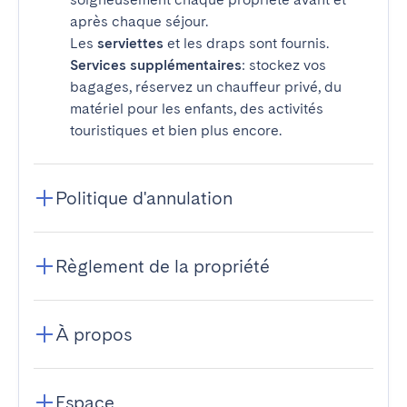
après chaque séjour.
Les
serviettes
et les draps sont fournis.
Services supplémentaires
: stockez vos
bagages, réservez un chauffeur privé, du
matériel pour les enfants, des activités
touristiques et bien plus encore.
Politique d'annulation
Règlement de la propriété
À propos
Espace