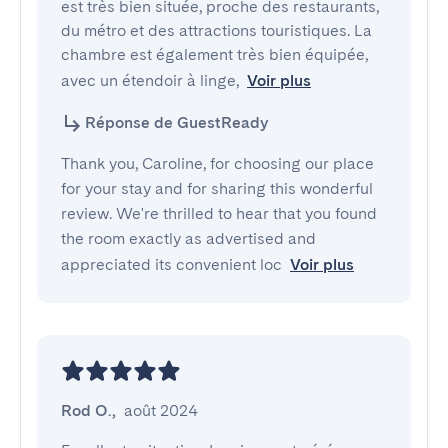
est très bien située, proche des restaurants, 
du métro et des attractions touristiques. La 
chambre est également très bien équipée, 
avec un étendoir à linge,
Voir plus
Réponse de GuestReady
Thank you, Caroline, for choosing our place
for your stay and for sharing this wonderful
review. We're thrilled to hear that you found
the room exactly as advertised and
appreciated its convenient loc
Voir plus
Rod O.
,
août 2024