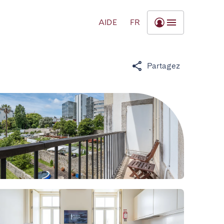
AIDE
FR
Partagez