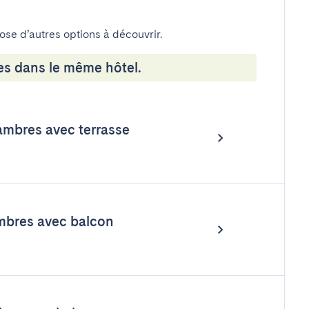
pose d’autres options à découvrir.
es dans le même hôtel.
mbres avec terrasse
mbres avec balcon