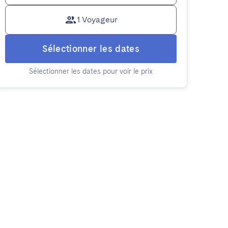
1 Voyageur
Sélectionner les dates
Sélectionner les dates pour voir le prix