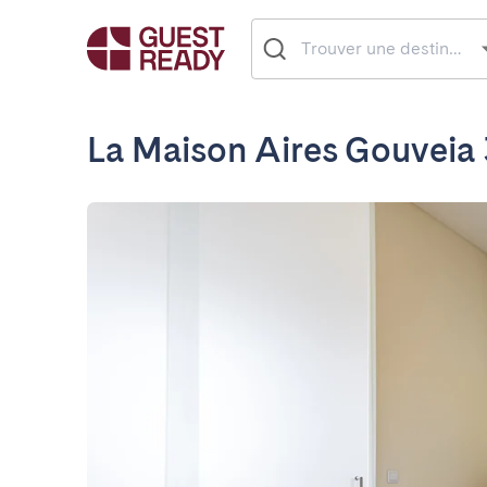
La Maison Aires Gouveia 