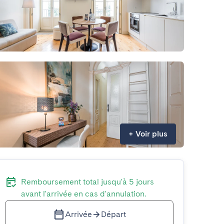
+
Voir plus
Remboursement total jusqu'à 5 jours
avant l'arrivée en cas d'annulation.
Arrivée
Départ