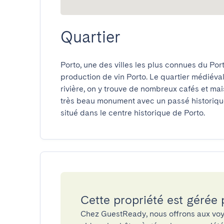
Quartier
Porto, une des villes les plus connues du Por
production de vin Porto. Le quartier médiéval
rivière, on y trouve de nombreux cafés et ma
très beau monument avec un passé historique.
situé dans le centre historique de Porto.
Cette propriété est gérée
Chez GuestReady, nous offrons aux voy