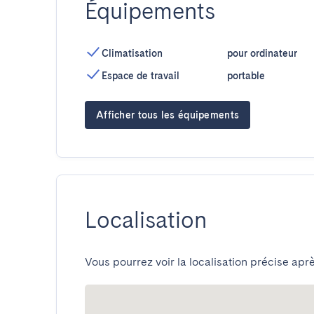
Équipements
Climatisation
pour ordinateur
Espace de travail
portable
Afficher tous les équipements
Localisation
Vous pourrez voir la localisation précise aprè