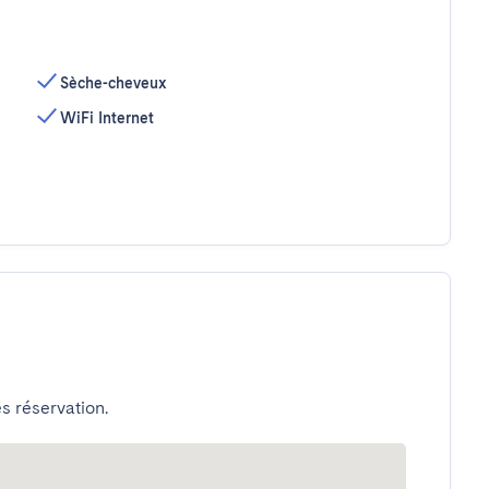
Sèche-cheveux
WiFi Internet
s réservation.