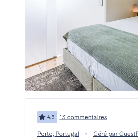
13 commentaires
4.5
Porto, Portugal
Géré par Guest