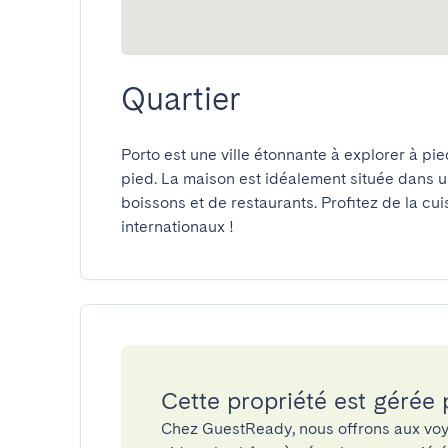
Quartier
Porto est une ville étonnante à explorer à pi
pied. La maison est idéalement située dans un 
boissons et de restaurants. Profitez de la cui
internationaux !
Cette propriété est gérée
Chez GuestReady, nous offrons aux voy