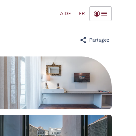
AIDE
FR
Partagez