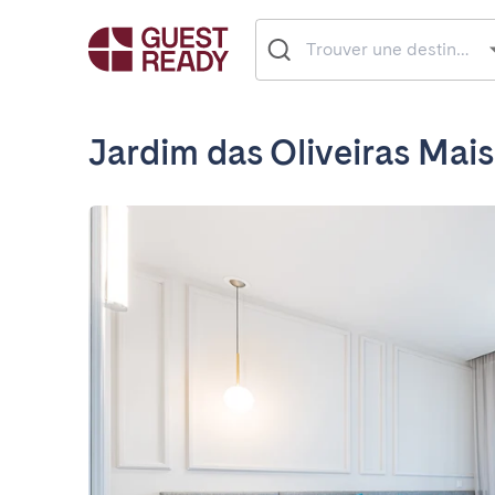
Jardim das Oliveiras Mais