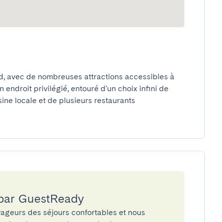
ed, avec de nombreuses attractions accessibles à 
endroit privilégié, entouré d'un choix infini de 
sine locale et de plusieurs restaurants 
 par GuestReady
ageurs des séjours confortables et nous