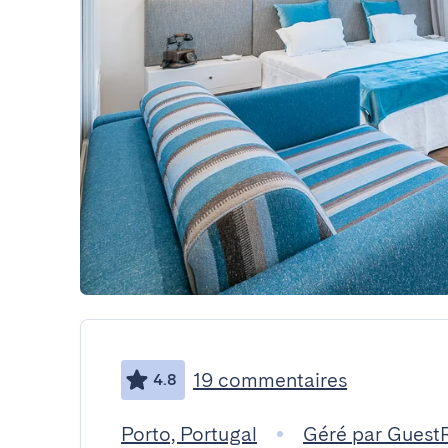
19 commentaires
4.8
Porto, Portugal
Géré par Guest