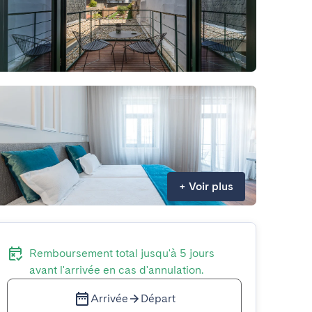
+
Voir plus
Remboursement total jusqu'à 5 jours
avant l'arrivée en cas d'annulation.
Arrivée
Départ