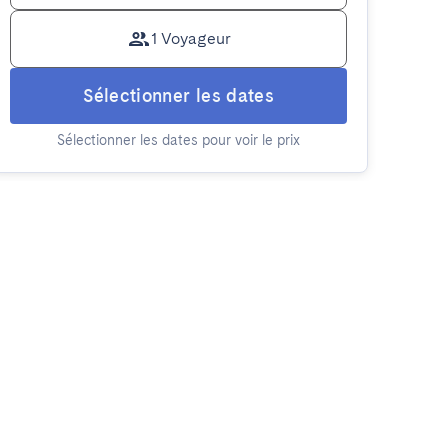
1 Voyageur
Sélectionner les dates
Sélectionner les dates pour voir le prix