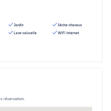
Jardin
Sèche-cheveux
Lave-vaisselle
WiFi Internet
s réservation.