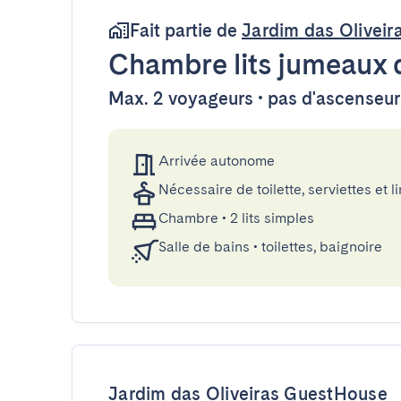
Fait partie de
Jardim das Olivei
Chambre lits jumeaux
Max. 2 voyageurs • pas d'ascenseur
Arrivée autonome
Nécessaire de toilette, serviettes et li
Chambre
•
2 lits simples
Salle de bains
•
toilettes, baignoire
Jardim das Oliveiras GuestHouse