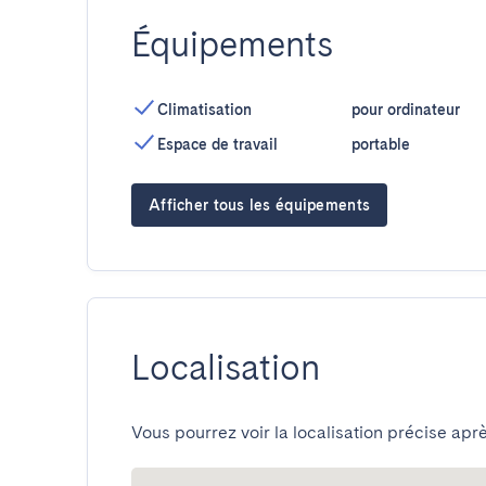
Équipements
Climatisation
pour ordinateur
Espace de travail
portable
Afficher tous les équipements
Localisation
Vous pourrez voir la localisation précise aprè