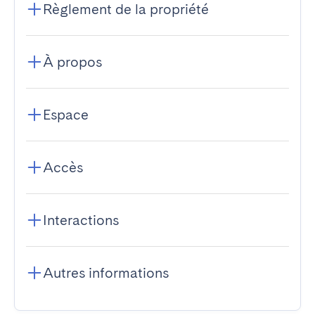
Règlement de la propriété
À propos
Espace
Accès
Interactions
Autres informations