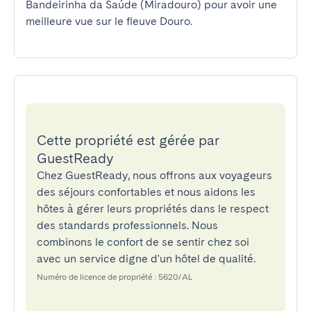
Bandeirinha da Saúde (Miradouro) pour avoir une 
meilleure vue sur le fleuve Douro.
Cette propriété est gérée par
GuestReady
Chez GuestReady, nous offrons aux voyageurs
des séjours confortables et nous aidons les
hôtes à gérer leurs propriétés dans le respect
des standards professionnels. Nous
combinons le confort de se sentir chez soi
avec un service digne d'un hôtel de qualité.
Numéro de licence de propriété : 5620/AL