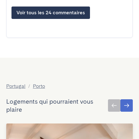
Voir tous les 24 commentaires
Portugal
/
Porto
Logements qui pourraient vous
plaire