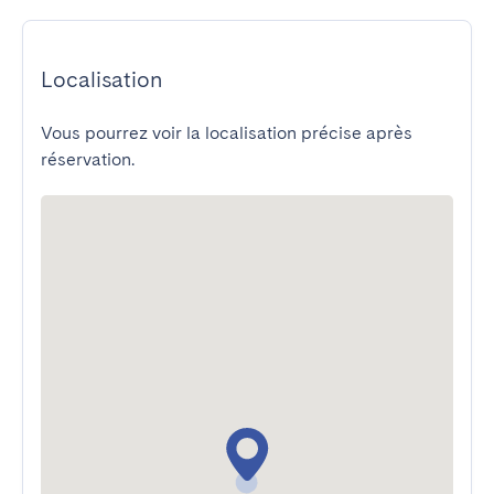
Localisation
Vous pourrez voir la localisation précise après
réservation.