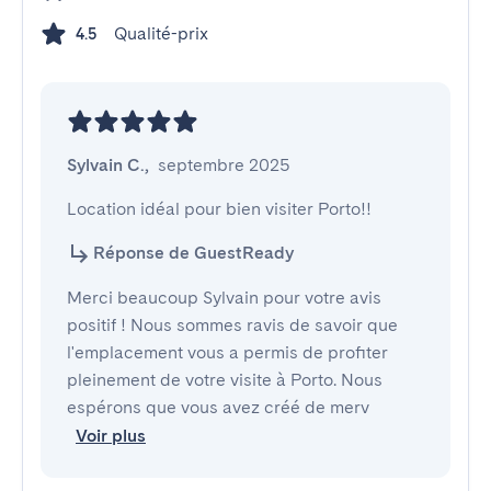
Qualité-prix
4.5
Sylvain C.
,
septembre 2025
Location idéal pour bien visiter Porto!!
Réponse de GuestReady
Merci beaucoup Sylvain pour votre avis
positif ! Nous sommes ravis de savoir que
l'emplacement vous a permis de profiter
pleinement de votre visite à Porto. Nous
espérons que vous avez créé de merv
Voir plus