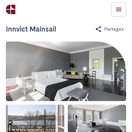
Innvict Mainsail
Partagez