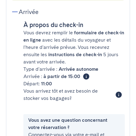
Arrivée
À propos du check-in
Vous devrez remplir le
formulaire de check-in
en ligne
avec les détails du voyageur et
l'heure d'arrivée prévue. Vous recevrez
ensuite les
instructions de check-in
5 jours
avant votre arrivée.
Type d'arrivée :
Arrivée autonome
Arrivée :
à partir de 15:00
Départ:
11:00
Vous arrivez tôt et avez besoin de
stocker vos bagages?
Vous avez une question concernant
votre réservation ?
Connectez-vous via votre e-mail et