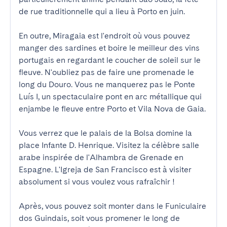
de rue traditionnelle qui a lieu à Porto en juin.

En outre, Miragaia est l'endroit où vous pouvez 
manger des sardines et boire le meilleur des vins 
portugais en regardant le coucher de soleil sur le 
fleuve. N'oubliez pas de faire une promenade le 
long du Douro. Vous ne manquerez pas le Ponte 
Luís I, un spectaculaire pont en arc métallique qui 
enjambe le fleuve entre Porto et Vila Nova de Gaia.

Vous verrez que le palais de la Bolsa domine la 
place Infante D. Henrique. Visitez la célèbre salle 
arabe inspirée de l'Alhambra de Grenade en 
Espagne. L'Igreja de San Francisco est à visiter 
absolument si vous voulez vous rafraîchir !

Après, vous pouvez soit monter dans le Funiculaire 
dos Guindais, soit vous promener le long de 