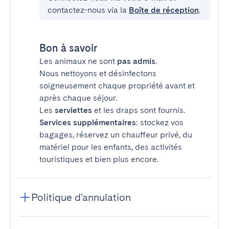
contactez-nous via la
Boîte de réception
.
Bon à savoir
Les animaux ne sont
pas admis
.
Nous nettoyons et désinfectons
soigneusement chaque propriété avant et
après chaque séjour.
Les
serviettes
et les draps sont fournis.
Services supplémentaires
: stockez vos
bagages, réservez un chauffeur privé, du
matériel pour les enfants, des activités
touristiques et bien plus encore.
Politique d'annulation