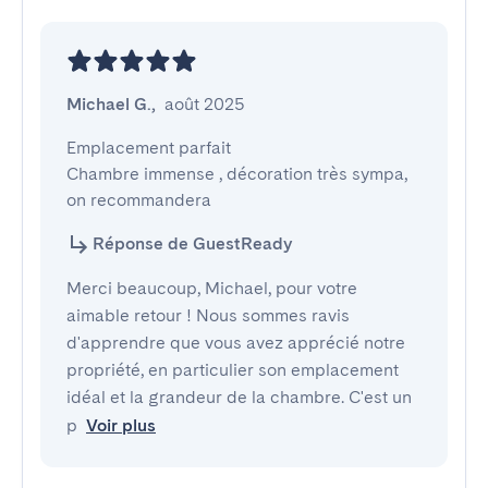
Michael G.
,
août 2025
Emplacement parfait

Chambre immense , décoration très sympa, 
on recommandera
Réponse de GuestReady
Merci beaucoup, Michael, pour votre
aimable retour ! Nous sommes ravis
d'apprendre que vous avez apprécié notre
propriété, en particulier son emplacement
idéal et la grandeur de la chambre. C'est un
p
Voir plus