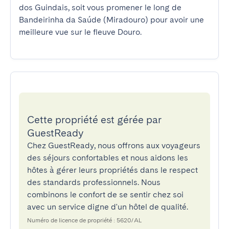
dos Guindais, soit vous promener le long de 
Bandeirinha da Saúde (Miradouro) pour avoir une 
meilleure vue sur le fleuve Douro.
Cette propriété est gérée par
GuestReady
Chez GuestReady, nous offrons aux voyageurs
des séjours confortables et nous aidons les
hôtes à gérer leurs propriétés dans le respect
des standards professionnels. Nous
combinons le confort de se sentir chez soi
avec un service digne d'un hôtel de qualité.
Numéro de licence de propriété : 5620/AL