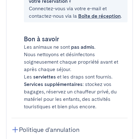
votre réservation ?
Connectez-vous via votre e-mail et
contactez-nous via la
Boîte de réception
.
Bon à savoir
Les animaux ne sont
pas admis
.
Nous nettoyons et désinfectons
soigneusement chaque propriété avant et
après chaque séjour.
Les
serviettes
et les draps sont fournis.
Services supplémentaires
: stockez vos
bagages, réservez un chauffeur privé, du
matériel pour les enfants, des activités
touristiques et bien plus encore.
Politique d'annulation