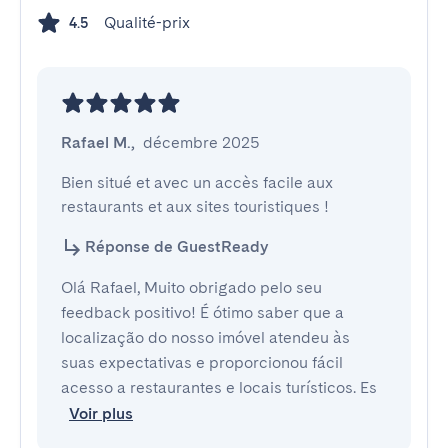
Qualité-prix
4.5
Rafael M.
,
décembre 2025
Bien situé et avec un accès facile aux 
restaurants et aux sites touristiques !
Réponse de GuestReady
Olá Rafael, Muito obrigado pelo seu
feedback positivo! É ótimo saber que a
localização do nosso imóvel atendeu às
suas expectativas e proporcionou fácil
acesso a restaurantes e locais turísticos. Es
Voir plus