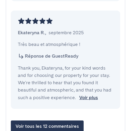
Ekateryna R.
,
septembre 2025
Très beau et atmosphérique !
Réponse de GuestReady
Thank you, Ekateryna, for your kind words
and for choosing our property for your stay.
We're thrilled to hear that you found it
beautiful and atmospheric, and that you had
such a positive experience.
Voir plus
Voir tous les 12 commentaires