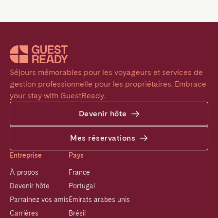
Séjours mémorables pour les voyageurs et services de 
gestion professionnelle pour les propriétaires. Embrace 
your stay with GuestReady.
Devenir hôte
Mes réservations
Entreprise
Pays
À propos
France
Devenir hôte
Portugal
Parrainez vos amis
Émirats arabes unis
Carrières
Brésil