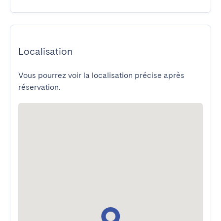
Localisation
Vous pourrez voir la localisation précise après
réservation.