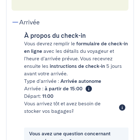
Arrivée
À propos du check-in
Vous devrez remplir le
formulaire de check-in
en ligne
avec les détails du voyageur et
l'heure d'arrivée prévue. Vous recevrez
ensuite les
instructions de check-in
5 jours
avant votre arrivée.
Type d'arrivée :
Arrivée autonome
Arrivée :
à partir de 15:00
Départ:
11:00
Vous arrivez tôt et avez besoin de
stocker vos bagages?
Vous avez une question concernant