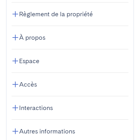
Règlement de la propriété
À propos
Espace
Accès
Interactions
Autres informations