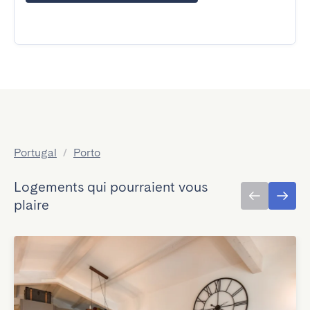
Portugal
/
Porto
Logements qui pourraient vous
plaire