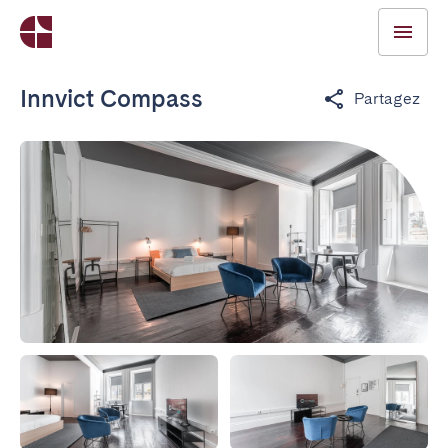
Innvict Compass
Partagez