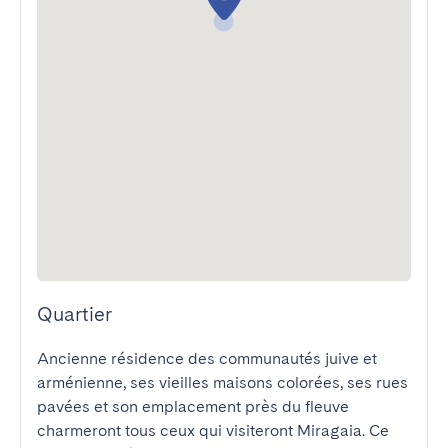
Quartier
Ancienne résidence des communautés juive et 
arménienne, ses vieilles maisons colorées, ses rues 
pavées et son emplacement près du fleuve 
charmeront tous ceux qui visiteront Miragaia. Ce 