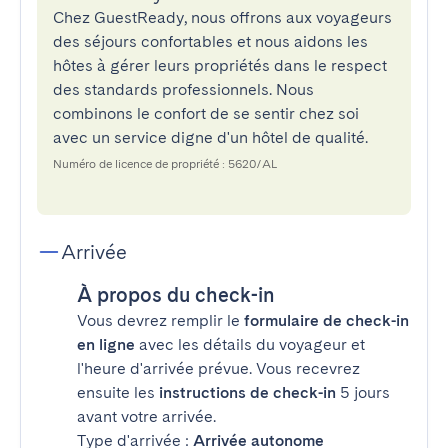
Chez GuestReady, nous offrons aux voyageurs
des séjours confortables et nous aidons les
hôtes à gérer leurs propriétés dans le respect
des standards professionnels. Nous
combinons le confort de se sentir chez soi
avec un service digne d'un hôtel de qualité.
Numéro de licence de propriété : 5620/AL
Arrivée
À propos du check-in
Vous devrez remplir le
formulaire de check-in
en ligne
avec les détails du voyageur et
l'heure d'arrivée prévue. Vous recevrez
ensuite les
instructions de check-in
5 jours
avant votre arrivée.
Type d'arrivée :
Arrivée autonome