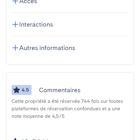
Accès
Interactions
Autres informations
Commentaires
4.5
Cette propriété a été réservée 744 fois sur toutes
plateformes de réservation confondues et a une
note moyenne de 4,5/5