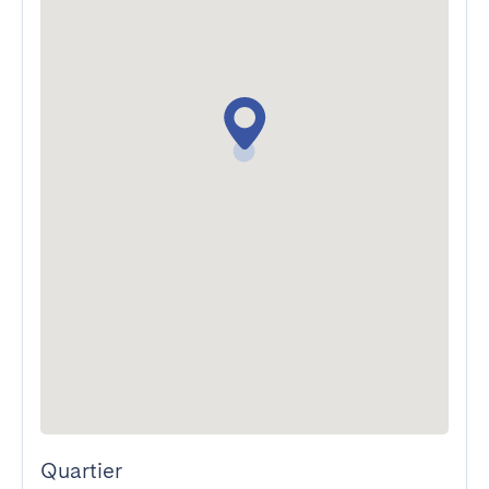
Quartier