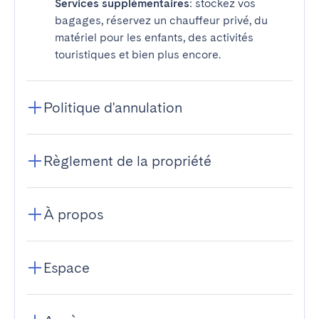
Services supplémentaires
: stockez vos
bagages, réservez un chauffeur privé, du
matériel pour les enfants, des activités
touristiques et bien plus encore.
Politique d'annulation
Règlement de la propriété
À propos
Espace