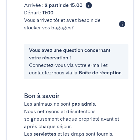
Arrivée :
à partir de 15:00
Départ:
11:00
Vous arrivez tôt et avez besoin de
stocker vos bagages?
Vous avez une question concernant
votre réservation ?
Connectez-vous via votre e-mail et
contactez-nous via la
Boîte de réception
.
Bon à savoir
Les animaux ne sont
pas admis
.
Nous nettoyons et désinfectons
soigneusement chaque propriété avant et
après chaque séjour.
Les
serviettes
et les draps sont fournis.