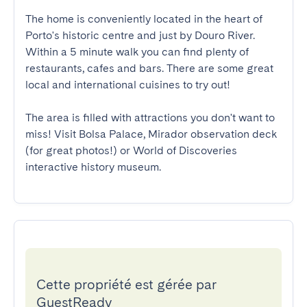
The home is conveniently located in the heart of 
Porto's historic centre and just by Douro River. 
Within a 5 minute walk you can find plenty of 
restaurants, cafes and bars. There are some great 
local and international cuisines to try out!

The area is filled with attractions you don't want to 
miss! Visit Bolsa Palace, Mirador observation deck 
(for great photos!) or World of Discoveries 
interactive history museum.
Cette propriété est gérée par
GuestReady