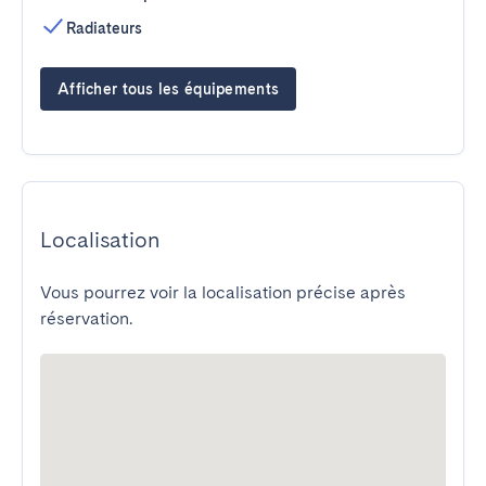
Radiateurs
Afficher tous les équipements
Localisation
Vous pourrez voir la localisation précise après
réservation.