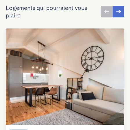
Logements qui pourraient vous
plaire