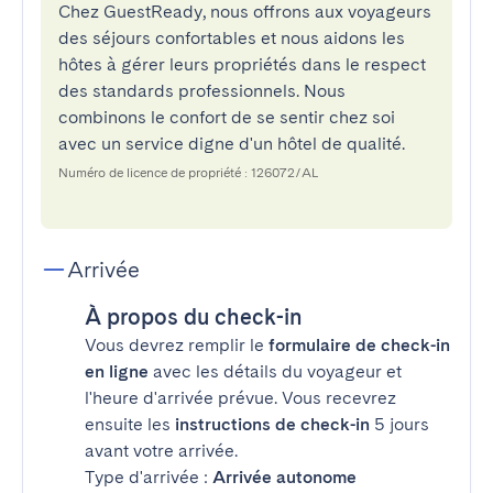
Chez GuestReady, nous offrons aux voyageurs
des séjours confortables et nous aidons les
hôtes à gérer leurs propriétés dans le respect
des standards professionnels. Nous
combinons le confort de se sentir chez soi
avec un service digne d'un hôtel de qualité.
Numéro de licence de propriété : 126072/AL
Arrivée
À propos du check-in
Vous devrez remplir le
formulaire de check-in
en ligne
avec les détails du voyageur et
l'heure d'arrivée prévue. Vous recevrez
ensuite les
instructions de check-in
5 jours
avant votre arrivée.
Type d'arrivée :
Arrivée autonome