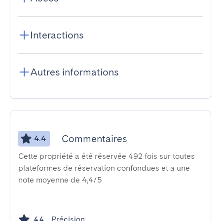
Interactions
Autres informations
Commentaires
4.4
Cette propriété a été réservée 492 fois sur toutes
plateformes de réservation confondues et a une
note moyenne de 4,4/5
Précision
4.4