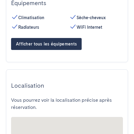
Équipements
Climatisation
Sèche-cheveux
Radiateurs
WiFi Internet
Afficher tous les équipements
Localisation
Vous pourrez voir la localisation précise après
réservation.