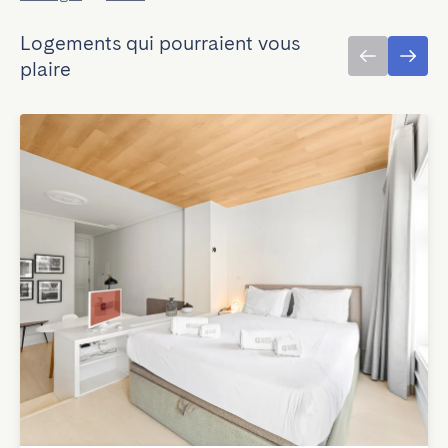
Logements qui pourraient vous
plaire