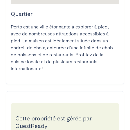
Quartier
Porto est une ville étonnante à explorer à pied, 
avec de nombreuses attractions accessibles à 
pied. La maison est idéalement située dans un 
endroit de choix, entourée d'une infinité de choix 
de boissons et de restaurants. Profitez de la 
cuisine locale et de plusieurs restaurants 
internationaux !
Cette propriété est gérée par
GuestReady