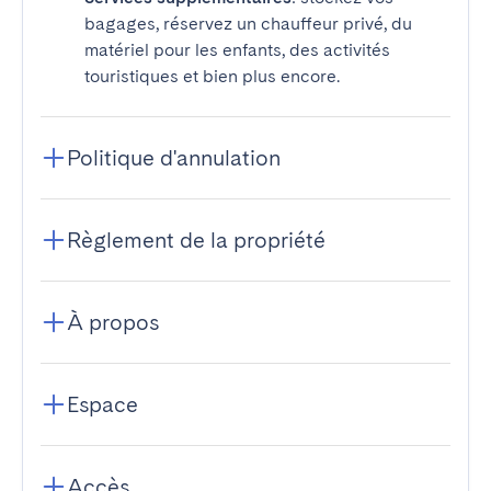
bagages, réservez un chauffeur privé, du
matériel pour les enfants, des activités
touristiques et bien plus encore.
Politique d'annulation
Règlement de la propriété
À propos
Espace
Accès