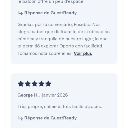
le balcon offre un peu d'espace.
Réponse de GuestReady
Gracias por tu comentario, Eusebio. Nos
alegra saber que disfrutaste de la ubicación
céntrica y tranquila de nuestro lugar, lo que
te permitió explorar Oporto con facilidad.
Tomamos nota sobre el es
Voir plus
George H.
,
janvier 2026
Très propre, calme et très facile d'accès.
Réponse de GuestReady