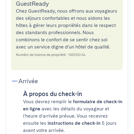
GuestReady
Chez GuestReady, nous offrons aux voyageurs
des séjours confortables et nous aidons les
hôtes à gérer leurs propriétés dans le respect
des standards professionnels. Nous
combinons le confort de se sentir chez soi
avec un service digne d'un hôtel de qualité.
Numéro de licence de propriété : 100120/AL
Arrivée
À propos du check-in
Vous devrez remplir le
formulaire de check-in
en ligne
avec les détails du voyageur et
l'heure d'arrivée prévue. Vous recevrez
ensuite les
instructions de check-in
5 jours
avant votre arrivée.