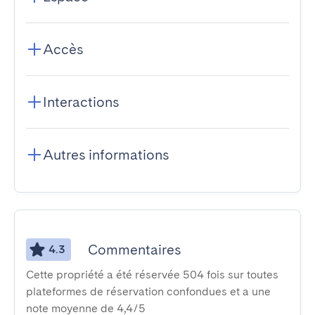
Accès
Interactions
Autres informations
Commentaires
4.3
Cette propriété a été réservée 504 fois sur toutes
plateformes de réservation confondues et a une
note moyenne de 4,4/5