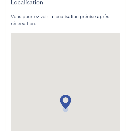
Localisation
Vous pourrez voir la localisation précise après
réservation.