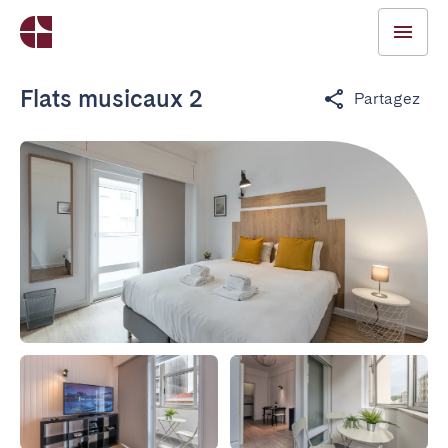
Flats musicaux 2
Partagez