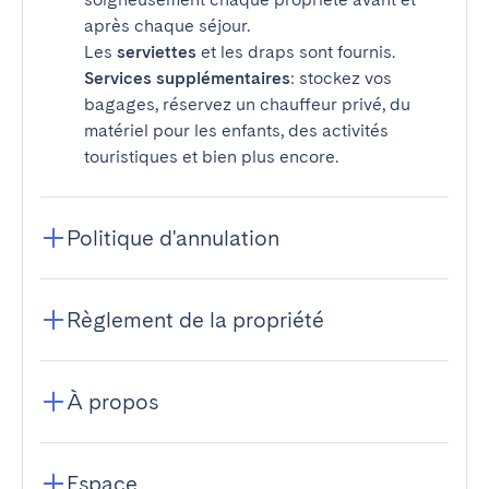
après chaque séjour.
Les
serviettes
et les draps sont fournis.
Services supplémentaires
: stockez vos
bagages, réservez un chauffeur privé, du
matériel pour les enfants, des activités
touristiques et bien plus encore.
Politique d'annulation
Règlement de la propriété
À propos
Espace