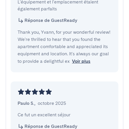
L'équipement et l'emplacement étaient 
également parfaits
Réponse de GuestReady
Thank you, Yvann, for your wonderful review!
We're thrilled to hear that you found the
apartment comfortable and appreciated its
equipment and location. It's always our goal
to provide a delightful ex
Voir plus
Paulo S.
,
octobre 2025
Ce fut un excellent séjour
Réponse de GuestReady