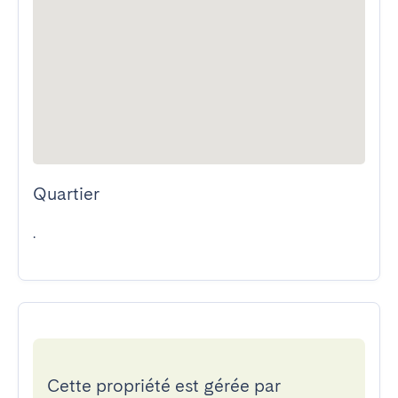
Quartier
.
Cette propriété est gérée par