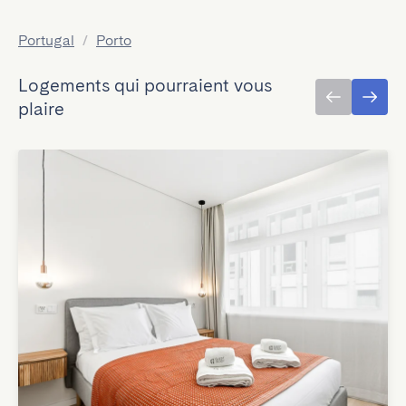
Portugal
/
Porto
Logements qui pourraient vous
plaire