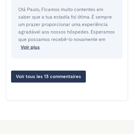
Olá Paulo, Ficamos muito contentes em
saber que a tua estadia foi ótima. É sempre
um prazer proporcionar uma experiência
agradável aos nossos hóspedes. Esperamos
que possamos recebê-lo novamente em
Voir plus
Voir tous les 13 commentaires