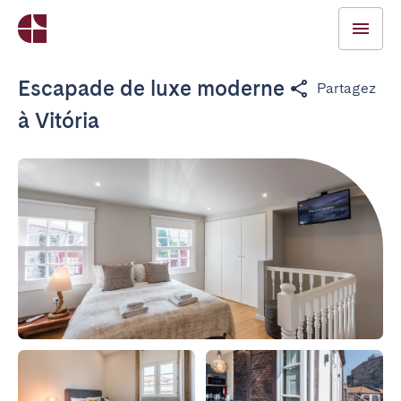
Escapade de luxe moderne
Partagez
à Vitória