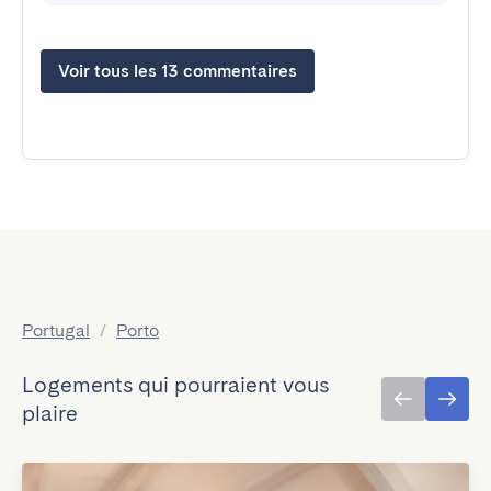
Voir tous les 13 commentaires
Portugal
/
Porto
Logements qui pourraient vous
plaire