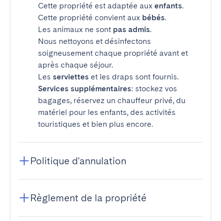
Cette propriété est adaptée aux
enfants
.
Cette propriété convient aux
bébés
.
Les animaux ne sont
pas admis
.
Nous nettoyons et désinfectons
soigneusement chaque propriété avant et
après chaque séjour.
Les
serviettes
et les draps sont fournis.
Services supplémentaires
: stockez vos
bagages, réservez un chauffeur privé, du
matériel pour les enfants, des activités
touristiques et bien plus encore.
Politique d'annulation
Règlement de la propriété