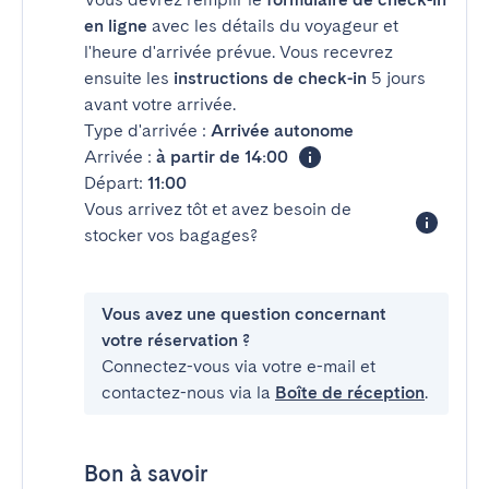
en ligne
avec les détails du voyageur et
l'heure d'arrivée prévue. Vous recevrez
ensuite les
instructions de check-in
5 jours
avant votre arrivée.
Type d'arrivée :
Arrivée autonome
Arrivée :
à partir de 14:00
Départ:
11:00
Vous arrivez tôt et avez besoin de
stocker vos bagages?
Vous avez une question concernant
votre réservation ?
Connectez-vous via votre e-mail et
contactez-nous via la
Boîte de réception
.
Bon à savoir