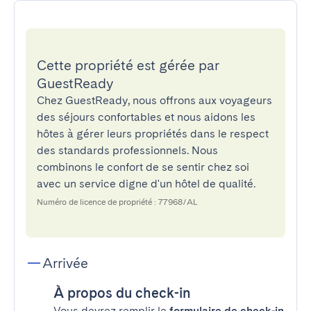
Cette propriété est gérée par
GuestReady
Chez GuestReady, nous offrons aux voyageurs
des séjours confortables et nous aidons les
hôtes à gérer leurs propriétés dans le respect
des standards professionnels. Nous
combinons le confort de se sentir chez soi
avec un service digne d'un hôtel de qualité.
Numéro de licence de propriété : 77968/AL
Arrivée
À propos du check-in
Vous devrez remplir le
formulaire de check-in