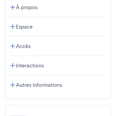
À propos
Espace
Accès
Interactions
Autres informations