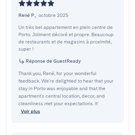
René P.
,
octobre 2025
Un très bel appartement en plein centre de 
Porto. Joliment décoré et propre. Beaucoup 
de restaurants et de magasins à proximité, 
super !
Réponse de GuestReady
Thank you, René, for your wonderful
feedback. We're delighted to hear that your
stay in Porto was enjoyable and that the
apartment's central location, decor, and
cleanliness met your expectations. It'
Voir plus