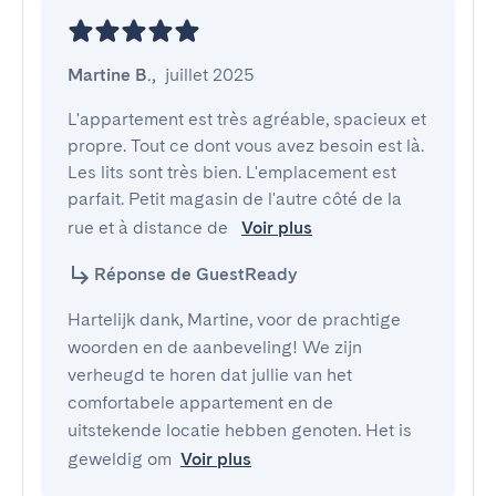
Martine B.
,
juillet 2025
L'appartement est très agréable, spacieux et 
propre. Tout ce dont vous avez besoin est là. 
Les lits sont très bien. L'emplacement est 
parfait. Petit magasin de l'autre côté de la 
rue et à distance de 
Voir plus
Réponse de GuestReady
Hartelijk dank, Martine, voor de prachtige
woorden en de aanbeveling! We zijn
verheugd te horen dat jullie van het
comfortabele appartement en de
uitstekende locatie hebben genoten. Het is
geweldig om
Voir plus