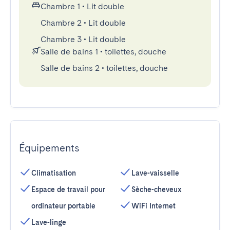
Chambre 1
•
Lit double
Chambre 2
•
Lit double
Chambre 3
•
Lit double
Salle de bains 1
•
toilettes, douche
Salle de bains 2
•
toilettes, douche
Équipements
Climatisation
Lave-vaisselle
Espace de travail pour
Sèche-cheveux
ordinateur portable
WiFi Internet
Lave-linge