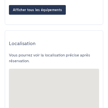
Afficher tous les équipements
Localisation
Vous pourrez voir la localisation précise après
réservation.