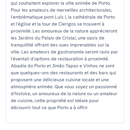
qui souhaitent explorer la ville animée de Porto. 
Pour les amateurs de merveilles architecturales, 
l'emblématique pont Luís I, la cathédrale de Porto 
et l'église et la tour de Clerigos se trouvent à 
proximité. Les amoureux de la nature apprécieront 
les Jardins du Palais de Cristal, une oasis de 
tranquillité offrant des vues imprenables sur la 
ville. Les amateurs de gastronomie seront ravis par 
l'éventail d'options de restauration à proximité. 
Abadia do Porto et Jimão Tapas e Vinhos ne sont 
que quelques-uns des restaurants et des bars qui 
proposent une délicieuse cuisine locale et une 
atmosphère animée. Que vous soyez un passionné 
d'histoire, un amoureux de la nature ou un amateur 
de cuisine, cette propriété est idéale pour 
découvrir tout ce que Porto a à offrir.