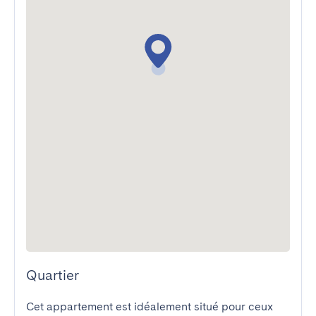
Quartier
Cet appartement est idéalement situé pour ceux 