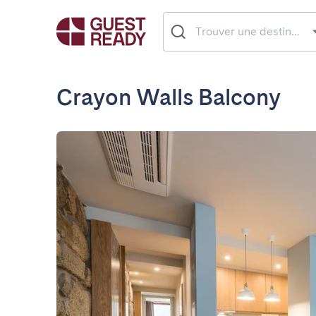
Crayon Walls Balcony