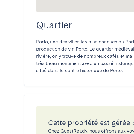
Quartier
Porto, une des villes les plus connues du Por
production de vin Porto. Le quartier médiéval
rivière, on y trouve de nombreux cafés et ma
très beau monument avec un passé historique.
situé dans le centre historique de Porto.
Cette propriété est gérée
Chez GuestReady, nous offrons aux voy