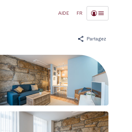
AIDE
FR
Partagez