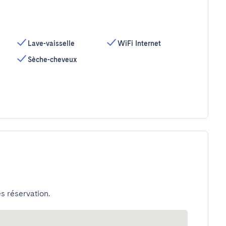
Lave-vaisselle
WiFi Internet
Sèche-cheveux
s réservation.