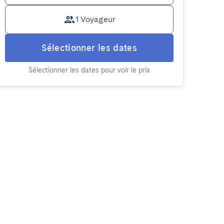
1 Voyageur
Sélectionner les dates
Sélectionner les dates pour voir le prix