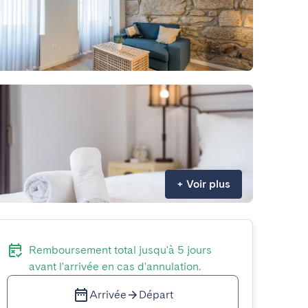
+
Voir plus
Remboursement total jusqu'à 5 jours
avant l'arrivée en cas d'annulation.
Arrivée
Départ