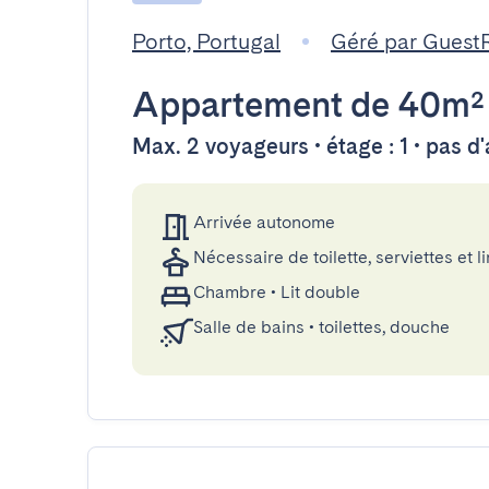
Porto, Portugal
Géré par Guest
Appartement
de 40m²
Max. 2 voyageurs • étage : 1 • pas d
Arrivée autonome
Nécessaire de toilette, serviettes et li
Chambre
•
Lit double
Salle de bains
•
toilettes, douche