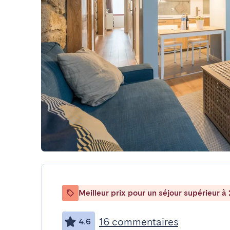
Meilleur prix pour un séjour supérieur à 
16 commentaires
4.6