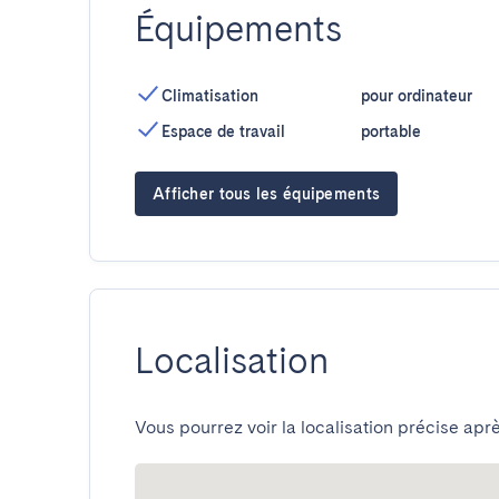
Équipements
Climatisation
pour ordinateur
Espace de travail
portable
Afficher tous les équipements
Localisation
Vous pourrez voir la localisation précise aprè