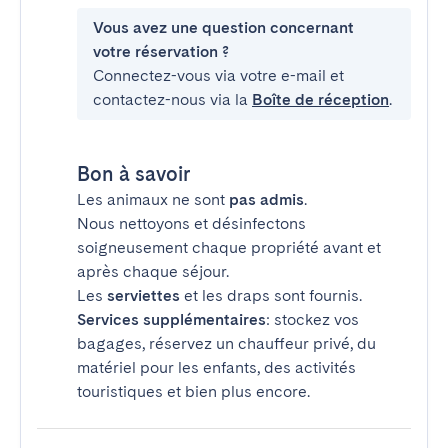
Vous avez une question concernant
votre réservation ?
Connectez-vous via votre e-mail et
contactez-nous via la
Boîte de réception
.
Bon à savoir
Les animaux ne sont
pas admis
.
Nous nettoyons et désinfectons
soigneusement chaque propriété avant et
après chaque séjour.
Les
serviettes
et les draps sont fournis.
Services supplémentaires
: stockez vos
bagages, réservez un chauffeur privé, du
matériel pour les enfants, des activités
touristiques et bien plus encore.