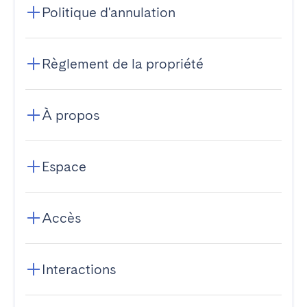
Politique d'annulation
Règlement de la propriété
À propos
Espace
Accès
Interactions