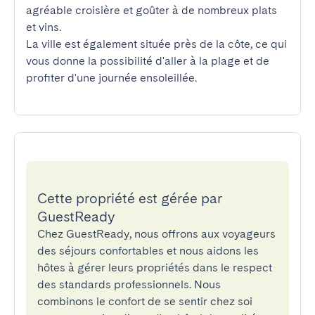
agréable croisière et goûter à de nombreux plats 
et vins.

La ville est également située près de la côte, ce qui 
vous donne la possibilité d'aller à la plage et de 
profiter d'une journée ensoleillée.
Cette propriété est gérée par
GuestReady
Chez GuestReady, nous offrons aux voyageurs
des séjours confortables et nous aidons les
hôtes à gérer leurs propriétés dans le respect
des standards professionnels. Nous
combinons le confort de se sentir chez soi