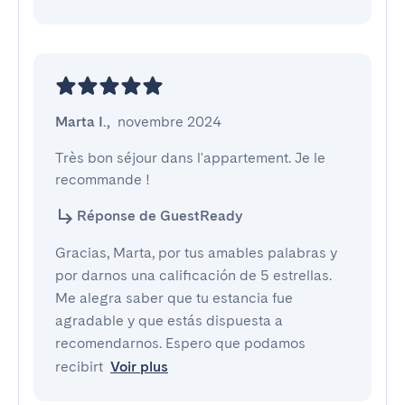
Marta I.
,
novembre 2024
Très bon séjour dans l'appartement. Je le 
recommande !
Réponse de GuestReady
Gracias, Marta, por tus amables palabras y
por darnos una calificación de 5 estrellas.
Me alegra saber que tu estancia fue
agradable y que estás dispuesta a
recomendarnos. Espero que podamos
recibirt
Voir plus