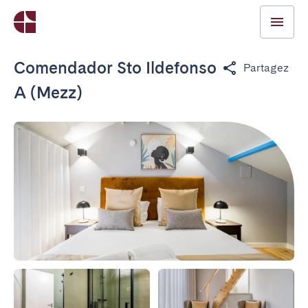
Comendador Sto Ildefonso
Partagez
A (Mezz)