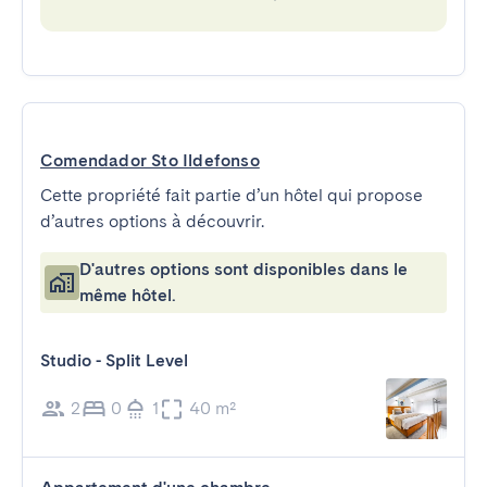
Comendador Sto Ildefonso
Cette propriété fait partie d’un hôtel qui propose
d’autres options à découvrir.
D'autres options sont disponibles dans le
même hôtel.
Studio - Split Level
2
0
1
40 m²