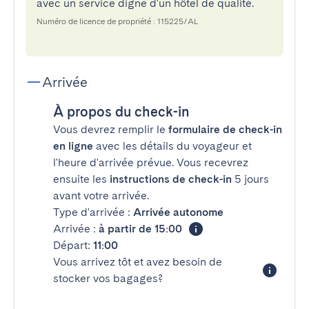
avec un service digne d'un hôtel de qualité.
Numéro de licence de propriété : 115225/AL
Arrivée
À propos du check-in
Vous devrez remplir le
formulaire de check-in
en ligne
avec les détails du voyageur et
l'heure d'arrivée prévue. Vous recevrez
ensuite les
instructions de check-in
5 jours
avant votre arrivée.
Type d'arrivée :
Arrivée autonome
Arrivée :
à partir de 15:00
Départ:
11:00
Vous arrivez tôt et avez besoin de
stocker vos bagages?