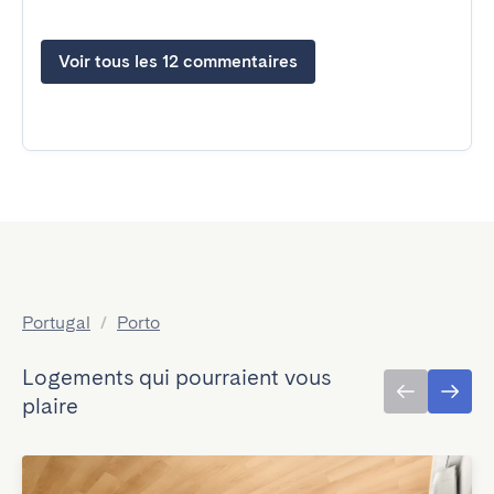
Voir tous les 12 commentaires
Portugal
/
Porto
Logements qui pourraient vous
plaire