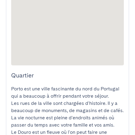
Quartier
Porto est une ville fascinante du nord du Portugal 
qui a beaucoup à offrir pendant votre séjour.

Les rues de la ville sont chargées d'histoire. Il y a 
beaucoup de monuments, de magasins et de cafés.

La vie nocturne est pleine d'endroits animés où 
passer du temps avec votre famille et vos amis.

Le Douro est un fleuve où l'on peut faire une 