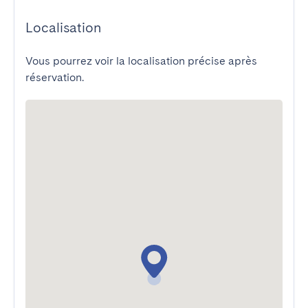
Localisation
Vous pourrez voir la localisation précise après
réservation.