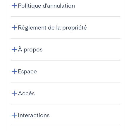
Politique d'annulation
Règlement de la propriété
À propos
Espace
Accès
Interactions