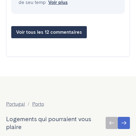
de seu temp
Voir plus
Voir tous les 12 commentaires
Portugal
/
Porto
Logements qui pourraient vous
plaire