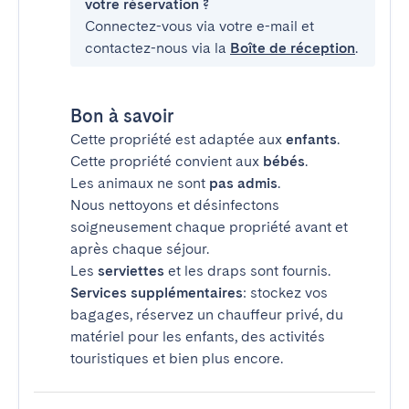
votre réservation ?
Connectez-vous via votre e-mail et
contactez-nous via la
Boîte de réception
.
Bon à savoir
Cette propriété est adaptée aux
enfants
.
Cette propriété convient aux
bébés
.
Les animaux ne sont
pas admis
.
Nous nettoyons et désinfectons
soigneusement chaque propriété avant et
après chaque séjour.
Les
serviettes
et les draps sont fournis.
Services supplémentaires
: stockez vos
bagages, réservez un chauffeur privé, du
matériel pour les enfants, des activités
touristiques et bien plus encore.