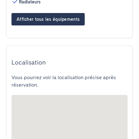
Radiateurs
Afficher tous les équipements
Localisation
Vous pourrez voir la localisation précise après
réservation.