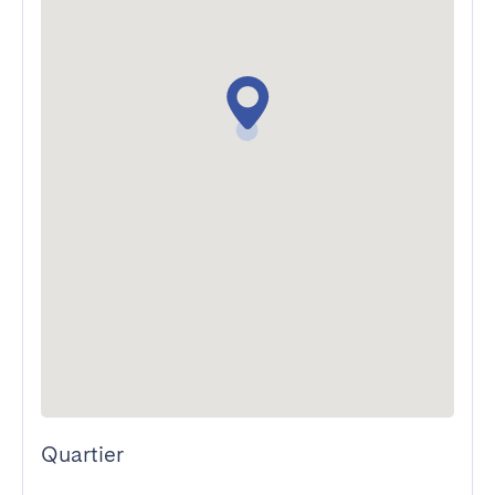
Quartier