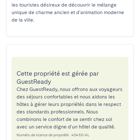
les touristes désireux de découvrir le mélange 
unique de charme ancien et d'animation moderne 
de la ville.
Cette propriété est gérée par
GuestReady
Chez GuestReady, nous offrons aux voyageurs
des séjours confortables et nous aidons les
hôtes à gérer leurs propriétés dans le respect
des standards professionnels. Nous
combinons le confort de se sentir chez soi
avec un service digne d'un hôtel de qualité.
Numéro de licence de propriété : 40433/AL