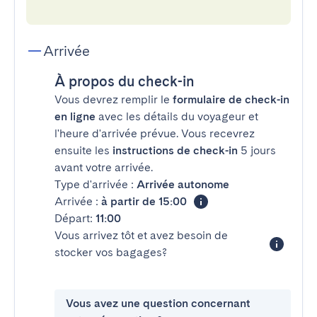
Arrivée
À propos du check-in
Vous devrez remplir le
formulaire de check-in
en ligne
avec les détails du voyageur et
l'heure d'arrivée prévue. Vous recevrez
ensuite les
instructions de check-in
5 jours
avant votre arrivée.
Type d'arrivée :
Arrivée autonome
Arrivée :
à partir de 15:00
Départ:
11:00
Vous arrivez tôt et avez besoin de
stocker vos bagages?
Vous avez une question concernant