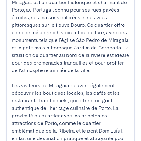
Miragaia est un quartier historique et charmant de 
Porto, au Portugal, connu pour ses rues pavées 
étroites, ses maisons colorées et ses vues 
pittoresques sur le fleuve Douro. Ce quartier offre 
un riche mélange d'histoire et de culture, avec des 
monuments tels que l'église São Pedro de Miragaia 
et le petit mais pittoresque Jardim da Cordoaria. La 
situation du quartier au bord de la rivière est idéale 
pour des promenades tranquilles et pour profiter 
de l'atmosphère animée de la ville.

Les visiteurs de Miragaia peuvent également 
découvrir les boutiques locales, les cafés et les 
restaurants traditionnels, qui offrent un goût 
authentique de l'héritage culinaire de Porto. La 
proximité du quartier avec les principales 
attractions de Porto, comme le quartier 
emblématique de la Ribeira et le pont Dom Luís I, 
en fait une destination pratique et attrayante pour 