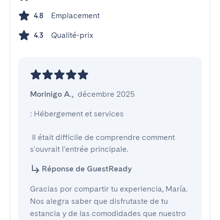
Emplacement
4.8
Qualité-prix
4.3
Morinigo A.
,
décembre 2025
: Hébergement et services

 Il était difficile de comprendre comment 
s'ouvrait l'entrée principale.
Réponse de GuestReady
Gracias por compartir tu experiencia, María.
Nos alegra saber que disfrutaste de tu
estancia y de las comodidades que nuestro