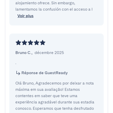
alojamiento ofrece. Sin embargo,
lamentamos la confusión con el acceso a l
Voir plus
Bruno C.
,
décembre 2025
.
Réponse de GuestReady
Olá Bruno, Agradecemos por deixar a nota
máxima em sua avaliação! Estamos
contentes em saber que teve uma
experiência agradável durante sua estadia
conosco. Esperamos que tenha desfrutado