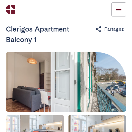
Clerigos Apartment
Partagez
Balcony 1