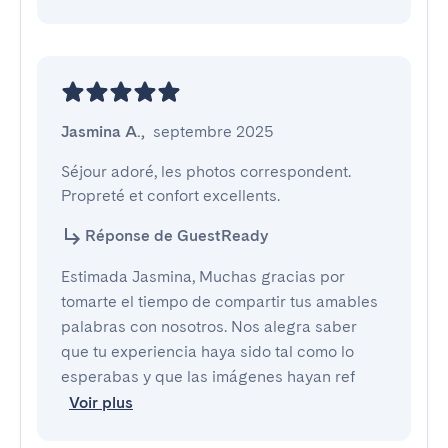
Jasmina A.
,
septembre 2025
Séjour adoré, les photos correspondent. 
Propreté et confort excellents.
Réponse de GuestReady
Estimada Jasmina, Muchas gracias por
tomarte el tiempo de compartir tus amables
palabras con nosotros. Nos alegra saber
que tu experiencia haya sido tal como lo
esperabas y que las imágenes hayan ref
Voir plus