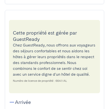
Cette propriété est gérée par
GuestReady
Chez GuestReady, nous offrons aux voyageurs
des séjours confortables et nous aidons les
hôtes à gérer leurs propriétés dans le respect
des standards professionnels. Nous
combinons le confort de se sentir chez soi
avec un service digne d'un hôtel de qualité.
Numéro de licence de propriété : 6641/AL
Arrivée