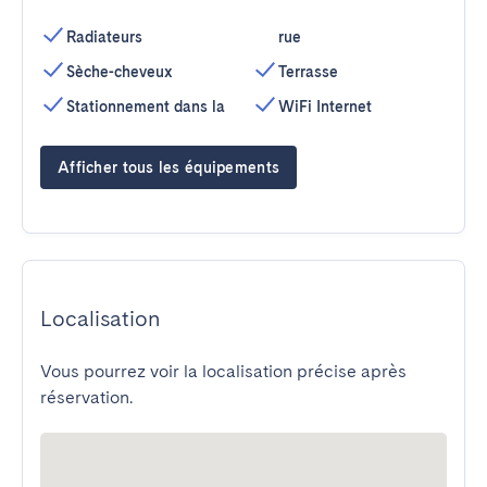
Radiateurs
rue
Sèche-cheveux
Terrasse
Stationnement dans la
WiFi Internet
Afficher tous les équipements
Localisation
Vous pourrez voir la localisation précise après
réservation.