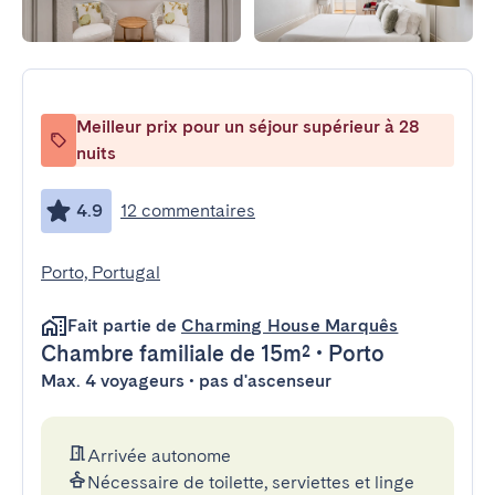
Meilleur prix pour un séjour supérieur à 28
nuits
4.9
12 commentaires
Porto, Portugal
Fait partie de
Charming House Marquês
Chambre familiale
de 15m²
•
Porto
Max. 4 voyageurs • pas d'ascenseur
Arrivée autonome
Nécessaire de toilette, serviettes et linge