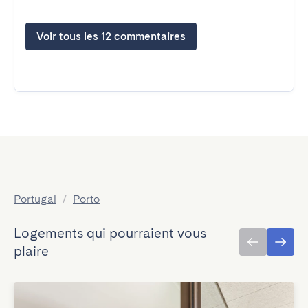
Voir tous les 12 commentaires
Portugal
/
Porto
Logements qui pourraient vous
plaire