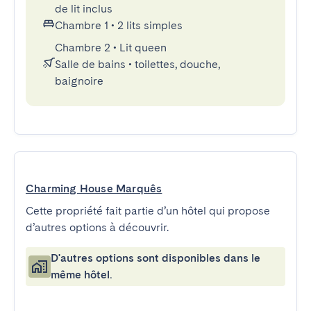
de lit inclus
Chambre 1
•
2 lits simples
Chambre 2
•
Lit queen
Salle de bains
•
toilettes, douche,
baignoire
Charming House Marquês
Cette propriété fait partie d’un hôtel qui propose
d’autres options à découvrir.
D'autres options sont disponibles dans le
même hôtel.