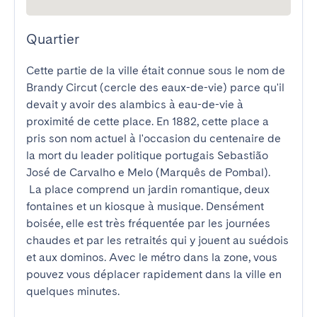
Quartier
Cette partie de la ville était connue sous le nom de 
Brandy Circut (cercle des eaux-de-vie) parce qu'il 
devait y avoir des alambics à eau-de-vie à 
proximité de cette place. En 1882, cette place a 
pris son nom actuel à l'occasion du centenaire de 
la mort du leader politique portugais Sebastião 
José de Carvalho e Melo (Marquês de Pombal).

 La place comprend un jardin romantique, deux 
fontaines et un kiosque à musique. Densément 
boisée, elle est très fréquentée par les journées 
chaudes et par les retraités qui y jouent au suédois 
et aux dominos. Avec le métro dans la zone, vous 
pouvez vous déplacer rapidement dans la ville en 
quelques minutes.