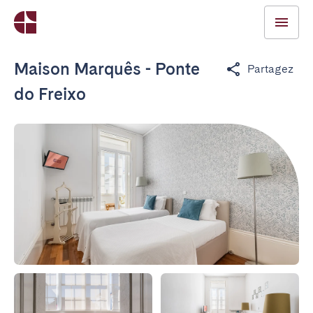
Maison Marquês - Ponte
Partagez
do Freixo