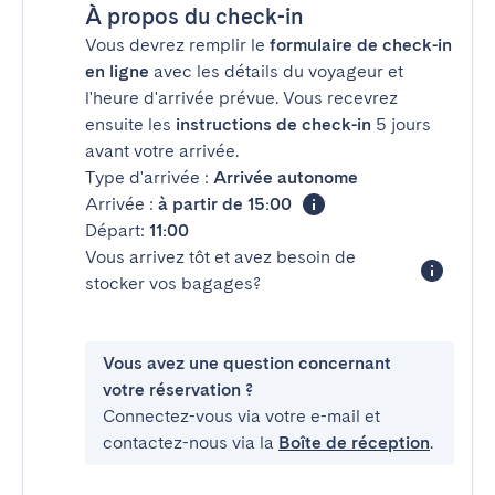
À propos du check-in
Vous devrez remplir le
formulaire de check-in
en ligne
avec les détails du voyageur et
l'heure d'arrivée prévue. Vous recevrez
ensuite les
instructions de check-in
5 jours
avant votre arrivée.
Type d'arrivée :
Arrivée autonome
Arrivée :
à partir de 15:00
Départ:
11:00
Vous arrivez tôt et avez besoin de
stocker vos bagages?
Vous avez une question concernant
votre réservation ?
Connectez-vous via votre e-mail et
contactez-nous via la
Boîte de réception
.