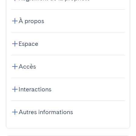
À propos
Espace
Accès
Interactions
Autres informations