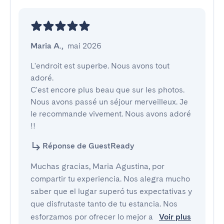
Maria A.
,
mai 2026
L'endroit est superbe. Nous avons tout 
adoré.

C'est encore plus beau que sur les photos. 
Nous avons passé un séjour merveilleux. Je 
le recommande vivement. Nous avons adoré 
!!
Réponse de GuestReady
Muchas gracias, Maria Agustina, por
compartir tu experiencia. Nos alegra mucho
saber que el lugar superó tus expectativas y
que disfrutaste tanto de tu estancia. Nos
esforzamos por ofrecer lo mejor a
Voir plus