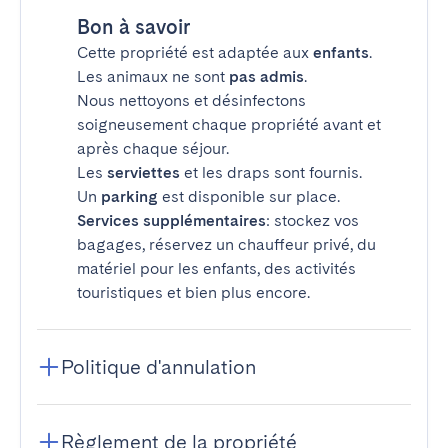
Bon à savoir
Cette propriété est adaptée aux
enfants
.
Les animaux ne sont
pas admis
.
Nous nettoyons et désinfectons
soigneusement chaque propriété avant et
après chaque séjour.
Les
serviettes
et les draps sont fournis.
Un
parking
est disponible sur place.
Services supplémentaires
: stockez vos
bagages, réservez un chauffeur privé, du
matériel pour les enfants, des activités
touristiques et bien plus encore.
Politique d'annulation
Règlement de la propriété