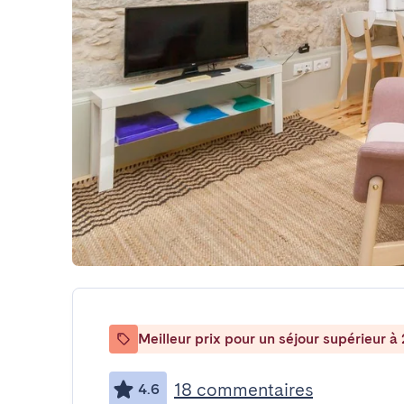
Meilleur prix pour un séjour supérieur à 
18 commentaires
4.6