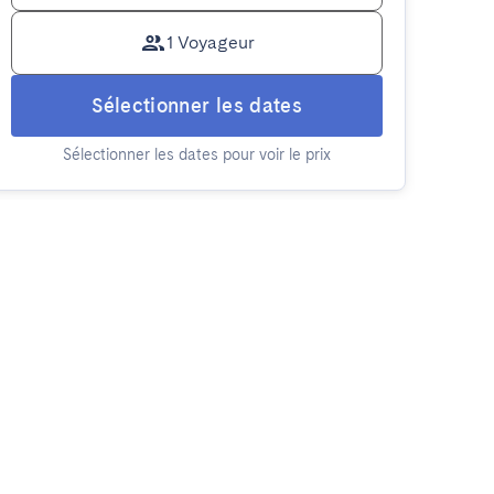
1 Voyageur
Sélectionner les dates
Sélectionner les dates pour voir le prix