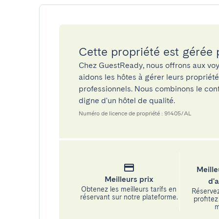
Cette propriété est gérée
Chez GuestReady, nous offrons aux voy
aidons les hôtes à gérer leurs propriét
professionnels. Nous combinons le confo
digne d'un hôtel de qualité.
Numéro de licence de propriété : 91405/AL
Meille
Meilleurs prix
d'
Obtenez les meilleurs tarifs en
Réservez
réservant sur notre plateforme.
profitez 
m