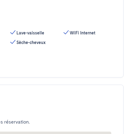
Lave-vaisselle
WiFi Internet
Sèche-cheveux
s réservation.