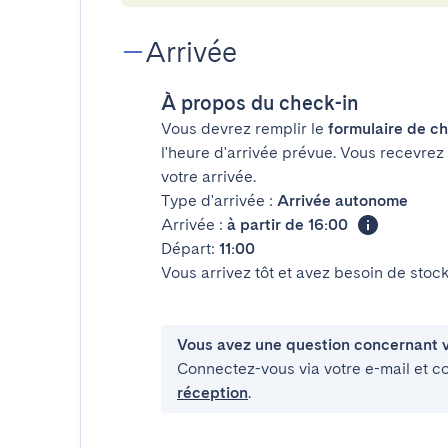
Arrivée
À propos du check-in
Vous devrez remplir le
formulaire de ch
l'heure d'arrivée prévue. Vous recevrez
votre arrivée.
Type d'arrivée :
Arrivée autonome
Arrivée :
à partir de 16:00
Départ:
11:00
Vous arrivez tôt et avez besoin de sto
Vous avez une question concernant v
Connectez-vous via votre e-mail et c
réception
.