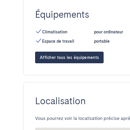
Équipements
Climatisation
pour ordinateur
Espace de travail
portable
Afficher tous les équipements
Localisation
Vous pourrez voir la localisation précise aprè