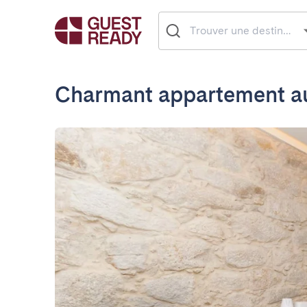
Charmant appartement au 