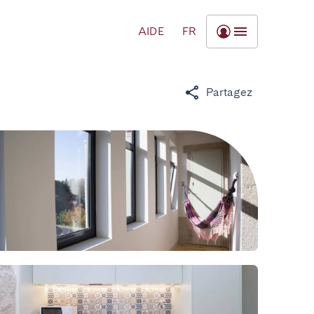
AIDE
FR
Partagez