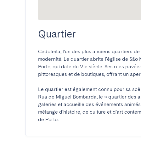
Quartier
Cedofeita, l'un des plus anciens quartiers de
modernité. Le quartier abrite l'église de São 
Porto, qui date du VIe siècle. Ses rues pavée
pittoresques et de boutiques, offrant un aperç
Le quartier est également connu pour sa scène
Rua de Miguel Bombarda, le « quartier des a
galeries et accueille des événements animés qu
mélange d'histoire, de culture et d'art contem
de Porto.