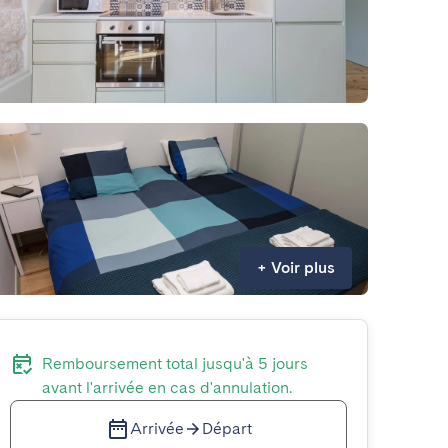
+
Voir plus
Remboursement total jusqu'à 5 jours
avant l'arrivée en cas d'annulation.
Arrivée
Départ