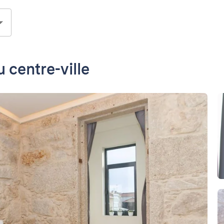
centre-ville