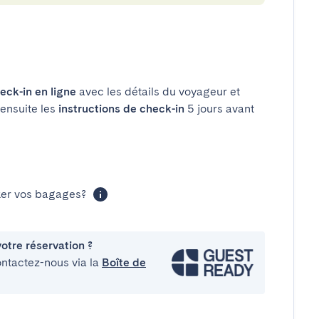
eck-in en ligne
avec les détails du voyageur et
 ensuite les
instructions de check-in
5 jours avant
cker vos bagages?
otre réservation ?
ontactez-nous via la
Boîte de