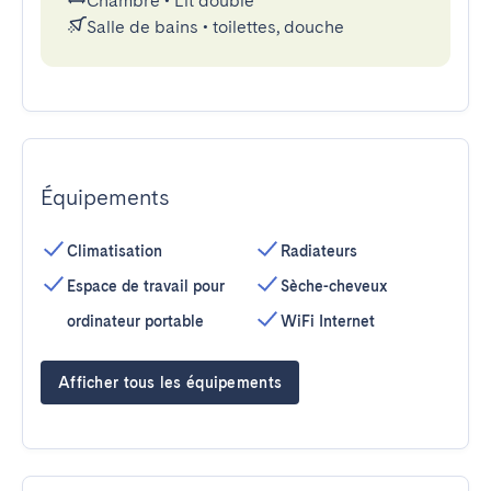
Chambre
•
Lit double
Salle de bains
•
toilettes, douche
Équipements
Climatisation
Radiateurs
Espace de travail pour
Sèche-cheveux
ordinateur portable
WiFi Internet
Afficher tous les équipements