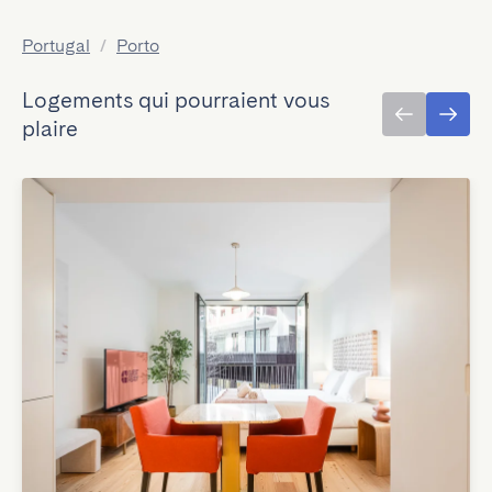
Portugal
/
Porto
Logements qui pourraient vous
plaire