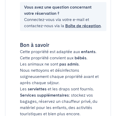
Vous avez une question concernant
votre réservation ?
Connectez-vous via votre e-mail et
contactez-nous via la
Boîte de réception
.
Bon à savoir
Cette propriété est adaptée aux
enfants
.
Cette propriété convient aux
bébés
.
Les animaux ne sont
pas admis
.
Nous nettoyons et désinfectons
soigneusement chaque propriété avant et
après chaque séjour.
Les
serviettes
et les draps sont fournis.
Services supplémentaires
: stockez vos
bagages, réservez un chauffeur privé, du
matériel pour les enfants, des activités
touristiques et bien plus encore.