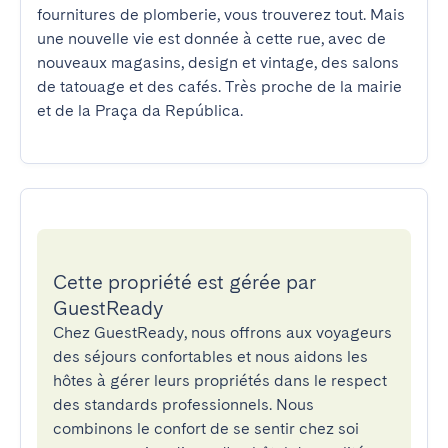
fournitures de plomberie, vous trouverez tout. Mais 
une nouvelle vie est donnée à cette rue, avec de 
nouveaux magasins, design et vintage, des salons 
de tatouage et des cafés. Très proche de la mairie 
et de la Praça da República.
Cette propriété est gérée par
GuestReady
Chez GuestReady, nous offrons aux voyageurs
des séjours confortables et nous aidons les
hôtes à gérer leurs propriétés dans le respect
des standards professionnels. Nous
combinons le confort de se sentir chez soi