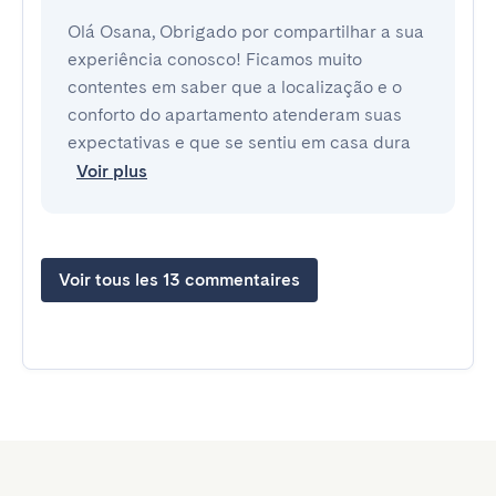
Olá Osana, Obrigado por compartilhar a sua
experiência conosco! Ficamos muito
contentes em saber que a localização e o
conforto do apartamento atenderam suas
expectativas e que se sentiu em casa dura
Voir plus
Voir tous les 13 commentaires