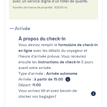
avec un service digne d'un hôtel de qualité.
Numéro de licence de propriété : 82628/AL
Arrivée
À propos du check-in
Vous devrez remplir le
formulaire de check-in
en ligne
avec les détails du voyageur et
l'heure d'arrivée prévue. Vous recevrez
ensuite les
instructions de check-in
5 jours
avant votre arrivée.
Type d'arrivée :
Arrivée autonome
Arrivée :
à partir de 15:00
Départ:
11:00
Vous arrivez tôt et avez besoin de
stocker vos bagages?