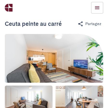
Ceuta peinte au carré
Partagez