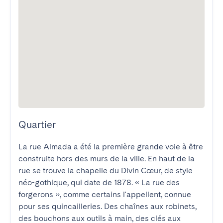
Quartier
La rue Almada a été la première grande voie à être 
construite hors des murs de la ville. En haut de la 
rue se trouve la chapelle du Divin Cœur, de style 
néo-gothique, qui date de 1878. « La rue des 
forgerons », comme certains l'appellent, connue 
pour ses quincailleries. Des chaînes aux robinets, 
des bouchons aux outils à main, des clés aux 