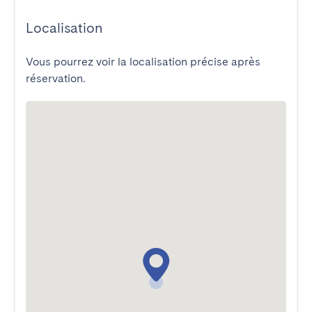
Localisation
Vous pourrez voir la localisation précise après
réservation.