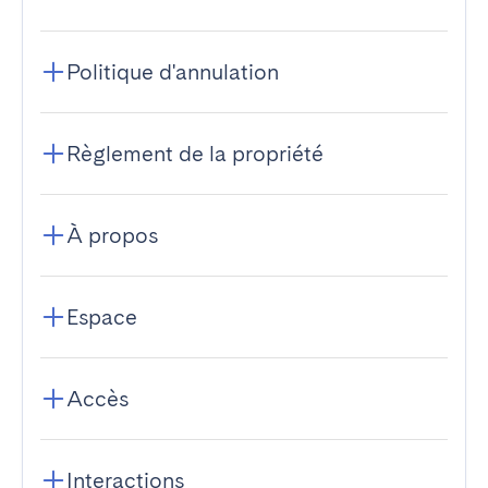
Politique d'annulation
Règlement de la propriété
À propos
Espace
Accès
Interactions