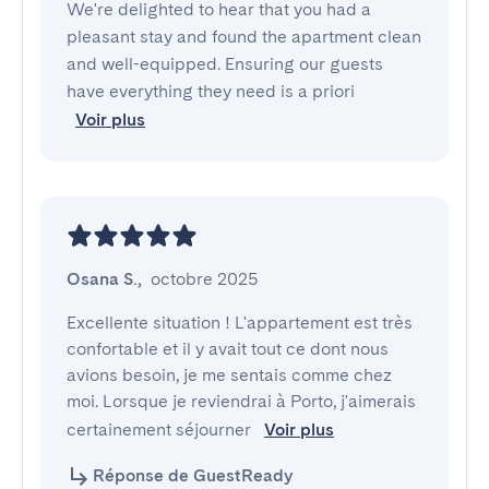
We're delighted to hear that you had a
pleasant stay and found the apartment clean
and well-equipped. Ensuring our guests
have everything they need is a priori
Voir plus
Osana S.
,
octobre 2025
Excellente situation ! L'appartement est très 
confortable et il y avait tout ce dont nous 
avions besoin, je me sentais comme chez 
moi. Lorsque je reviendrai à Porto, j'aimerais 
certainement séjourner 
Voir plus
Réponse de GuestReady