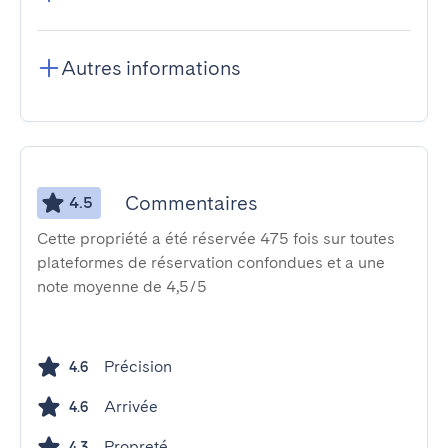
Autres informations
Commentaires
4.5
Cette propriété a été réservée 475 fois sur toutes
plateformes de réservation confondues et a une
note moyenne de 4,5/5
Précision
4.6
Arrivée
4.6
Propreté
4.3