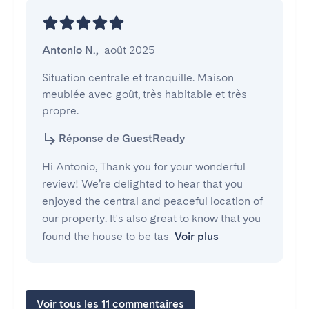
Antonio N.
,
août 2025
Situation centrale et tranquille. Maison 
meublée avec goût, très habitable et très 
propre.
Réponse de GuestReady
Hi Antonio, Thank you for your wonderful
review! We’re delighted to hear that you
enjoyed the central and peaceful location of
our property. It's also great to know that you
found the house to be tas
Voir plus
Voir tous les 11 commentaires