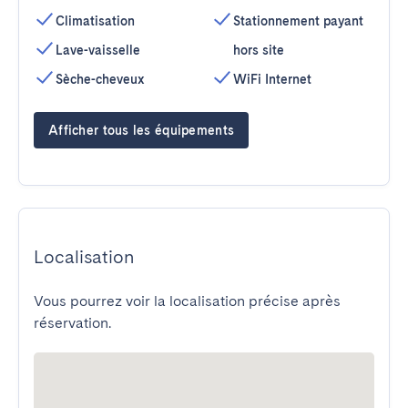
Climatisation
Stationnement payant
Lave-vaisselle
hors site
Sèche-cheveux
WiFi Internet
Afficher tous les équipements
Localisation
Vous pourrez voir la localisation précise après
réservation.