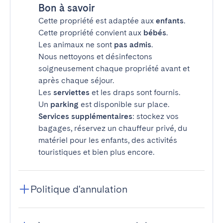
Bon à savoir
Cette propriété est adaptée aux
enfants
.
Cette propriété convient aux
bébés
.
Les animaux ne sont
pas admis
.
Nous nettoyons et désinfectons
soigneusement chaque propriété avant et
après chaque séjour.
Les
serviettes
et les draps sont fournis.
Un
parking
est disponible sur place.
Services supplémentaires
: stockez vos
bagages, réservez un chauffeur privé, du
matériel pour les enfants, des activités
touristiques et bien plus encore.
Politique d'annulation