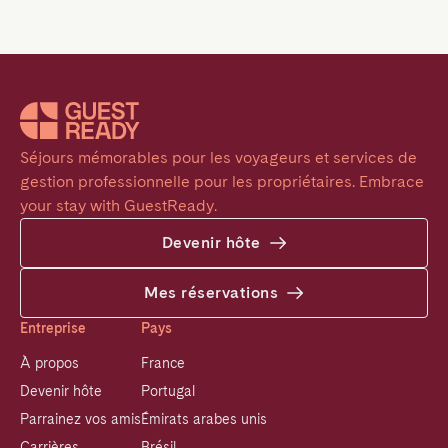
Séjours mémorables pour les voyageurs et services de 
gestion professionnelle pour les propriétaires. Embrace 
your stay with GuestReady.
Devenir hôte
Mes réservations
Entreprise
Pays
À propos
France
Devenir hôte
Portugal
Parrainez vos amis
Émirats arabes unis
Carrières
Brésil