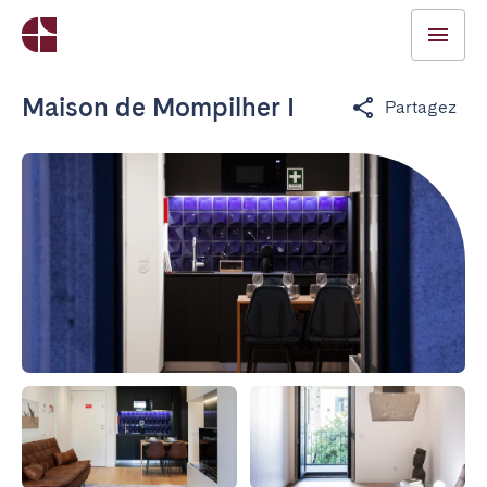
Maison de Mompilher I
Partagez