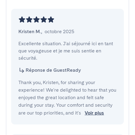
Kristen M.
,
octobre 2025
Excellente situation. J'ai séjourné ici en tant 
que voyageuse et je me suis sentie en 
sécurité.
Réponse de GuestReady
Thank you, Kristen, for sharing your
experience! We're delighted to hear that you
enjoyed the great location and felt safe
during your stay. Your comfort and security
are our top priorities, and it's
Voir plus