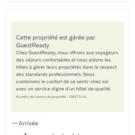
Cette propriété est gérée par
GuestReady
Chez GuestReady, nous offrons aux voyageurs
des séjours confortables et nous aidons les
hôtes à gérer leurs propriétés dans le respect
des standards professionnels. Nous
combinons le confort de se sentir chez soi
avec un service digne d'un hôtel de qualité.
Numéro de licence de propriété : 108573/AL
Arrivée