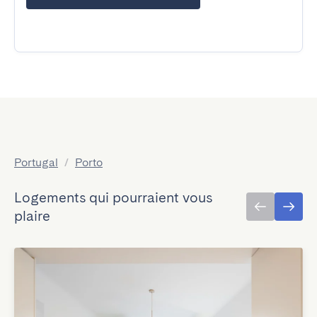
Portugal
/
Porto
Logements qui pourraient vous
plaire