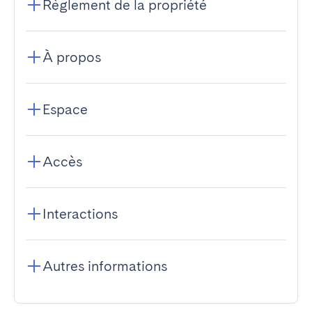
Règlement de la propriété
À propos
Espace
Accès
Interactions
Autres informations