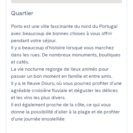
Quartier
Porto est une ville fascinante du nord du Portugal 
avec beaucoup de bonnes choses à vous offrir 
pendant votre séjour.

Il y a beaucoup d'histoire lorsque vous marchez 
dans les rues. De nombreux monuments, boutiques 
et cafés.

La vie nocturne regorge de lieux animés pour 
passer un bon moment en famille et entre amis.

Il y a le fleuve Douro, où vous pourrez profiter d'une 
agréable croisière fluviale et déguster les délices 
et les vins les plus divers.

Il est également proche de la côte, ce qui vous 
donne la possibilité d'aller à la plage et de profiter 
d'une journée ensoleillée