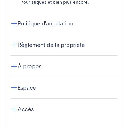
touristiques et bien plus encore.
Politique d'annulation
Règlement de la propriété
À propos
Espace
Accès