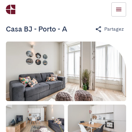
Casa BJ - Porto - A
Partagez