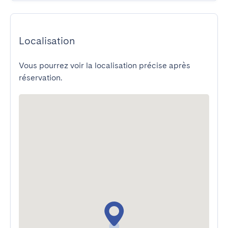
Localisation
Vous pourrez voir la localisation précise après
réservation.