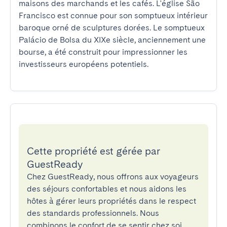
maisons des marchands et les cafés. L'église São 
Francisco est connue pour son somptueux intérieur 
baroque orné de sculptures dorées. Le somptueux 
Palácio de Bolsa du XIXe siècle, anciennement une 
bourse, a été construit pour impressionner les 
investisseurs européens potentiels.
Cette propriété est gérée par
GuestReady
Chez GuestReady, nous offrons aux voyageurs
des séjours confortables et nous aidons les
hôtes à gérer leurs propriétés dans le respect
des standards professionnels. Nous
combinons le confort de se sentir chez soi