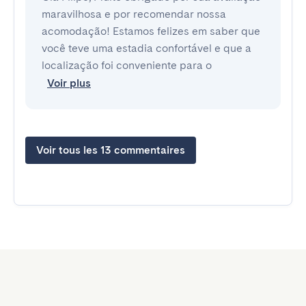
maravilhosa e por recomendar nossa
acomodação! Estamos felizes em saber que
você teve uma estadia confortável e que a
localização foi conveniente para o
Voir plus
Voir tous les 13 commentaires