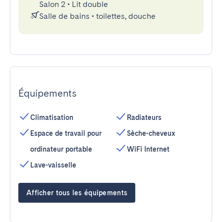
Salon 2
•
Lit double
Salle de bains
•
toilettes, douche
Équipements
Climatisation
Radiateurs
Espace de travail pour
Sèche-cheveux
ordinateur portable
WiFi Internet
Lave-vaisselle
Afficher tous les équipements