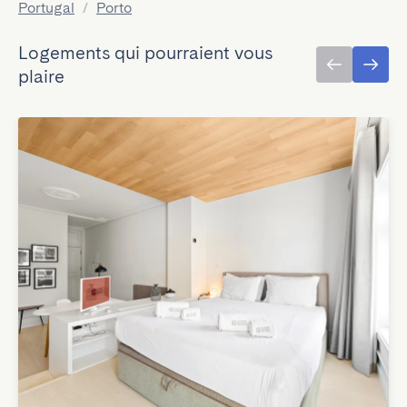
Portugal
/
Porto
Logements qui pourraient vous
plaire