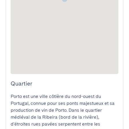
Quartier
Porto est une ville côtière du nord-ouest du 
Portugal, connue pour ses ponts majestueux et sa 
production de vin de Porto. Dans le quartier 
médiéval de la Ribeira (bord de la rivière), 
d'étroites rues pavées serpentent entre les 