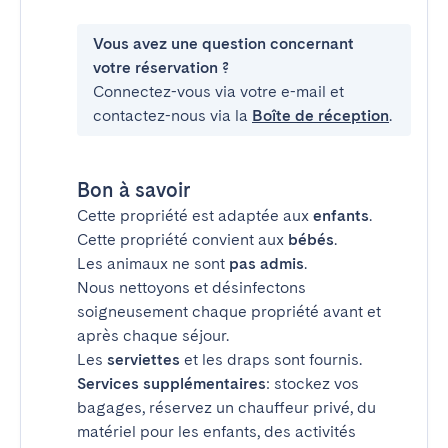
Vous avez une question concernant
votre réservation ?
Connectez-vous via votre e-mail et
contactez-nous via la
Boîte de réception
.
Bon à savoir
Cette propriété est adaptée aux
enfants
.
Cette propriété convient aux
bébés
.
Les animaux ne sont
pas admis
.
Nous nettoyons et désinfectons
soigneusement chaque propriété avant et
après chaque séjour.
Les
serviettes
et les draps sont fournis.
Services supplémentaires
: stockez vos
bagages, réservez un chauffeur privé, du
matériel pour les enfants, des activités