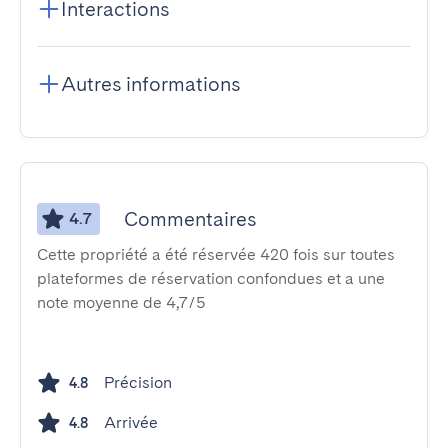
Interactions
Autres informations
Commentaires
4.7
Cette propriété a été réservée 420 fois sur toutes
plateformes de réservation confondues et a une
note moyenne de 4,7/5
Précision
4.8
Arrivée
4.8