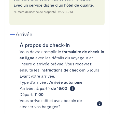
avec un service digne d'un hôtel de qualité.
Numéro de licence de propriété : 127205/AL
Arrivée
À propos du check-in
Vous devrez remplir le
formulaire de check-in
en ligne
avec les détails du voyageur et
l'heure d'arrivée prévue. Vous recevrez
ensuite les
instructions de check-in
5 jours
avant votre arrivée.
Type d'arrivée :
Arrivée autonome
Arrivée :
à partir de 16:00
Départ:
11:00
Vous arrivez tôt et avez besoin de
stocker vos bagages?