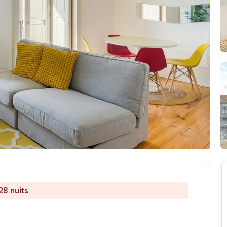
28 nuits