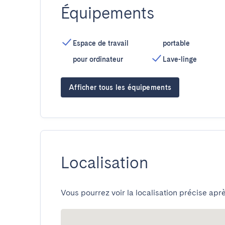
Équipements
Espace de travail
portable
pour ordinateur
Lave-linge
Afficher tous les équipements
Localisation
Vous pourrez voir la localisation précise aprè