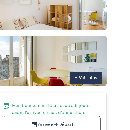
+
Voir plus
Remboursement total jusqu'à 5 jours
avant l'arrivée en cas d'annulation.
Arrivée
Départ