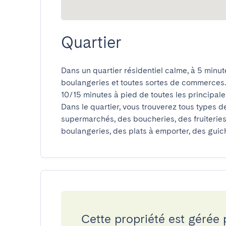
Quartier
Dans un quartier résidentiel calme, à 5 minut
boulangeries et toutes sortes de commerces.

10/15 minutes à pied de toutes les principales
Dans le quartier, vous trouverez tous types d
supermarchés, des boucheries, des fruiteries,
boulangeries, des plats à emporter, des guic
Cette propriété est gérée