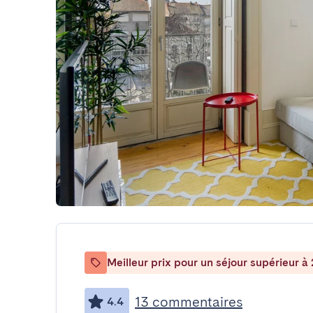
Meilleur prix pour un séjour supérieur à 
13 commentaires
4.4