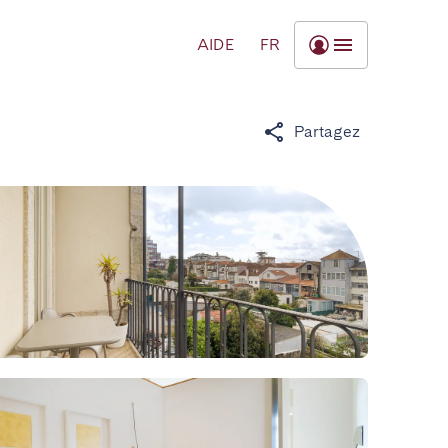
AIDE
FR
Partagez