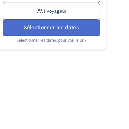
1 Voyageur
Sélectionner les dates
Sélectionner les dates pour voir le prix