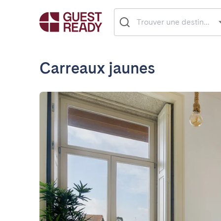
Carreaux jaunes