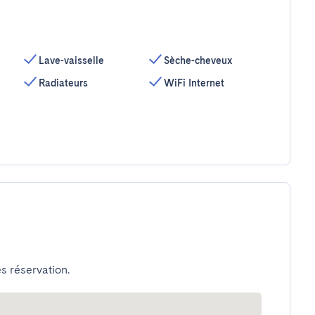
Lave-vaisselle
Sèche-cheveux
Radiateurs
WiFi Internet
s réservation.