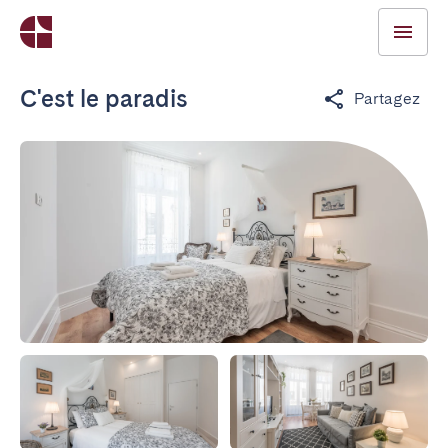
C'est le paradis
Partagez