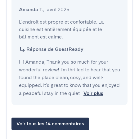
Amanda T.
,
avril 2025
L'endroit est propre et confortable. La 
cuisine est entièrement équipée et le 
bâtiment est calme.
Réponse de GuestReady
Hi Amanda, Thank you so much for your
wonderful review! I'm thrilled to hear that you
found the place clean, cosy, and well-
equipped. It's great to know that you enjoyed
a peaceful stay in the quiet
Voir plus
Voir tous les 14 commentaires