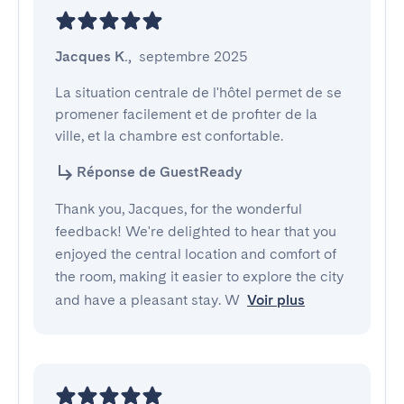
Jacques K.
,
septembre 2025
La situation centrale de l'hôtel permet de se 
promener facilement et de profiter de la 
ville, et la chambre est confortable.
Réponse de GuestReady
Thank you, Jacques, for the wonderful
feedback! We're delighted to hear that you
enjoyed the central location and comfort of
the room, making it easier to explore the city
and have a pleasant stay. W
Voir plus