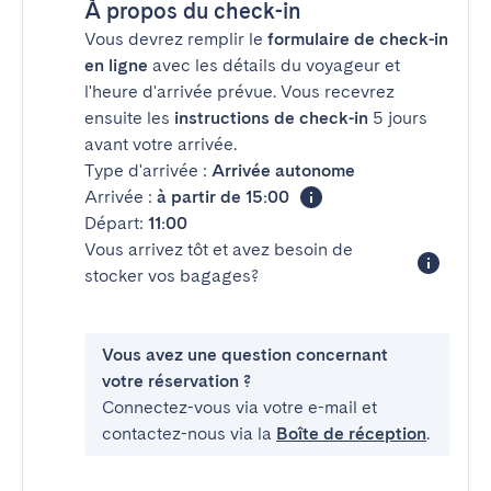
À propos du check-in
Vous devrez remplir le
formulaire de check-in
en ligne
avec les détails du voyageur et
l'heure d'arrivée prévue. Vous recevrez
ensuite les
instructions de check-in
5 jours
avant votre arrivée.
Type d'arrivée :
Arrivée autonome
Arrivée :
à partir de 15:00
Départ:
11:00
Vous arrivez tôt et avez besoin de
stocker vos bagages?
Vous avez une question concernant
votre réservation ?
Connectez-vous via votre e-mail et
contactez-nous via la
Boîte de réception
.