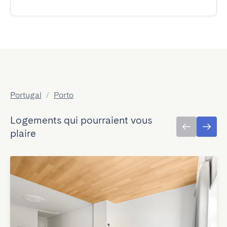
Portugal
/
Porto
Logements qui pourraient vous
plaire