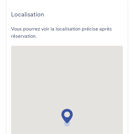
Localisation
Vous pourrez voir la localisation précise après
réservation.