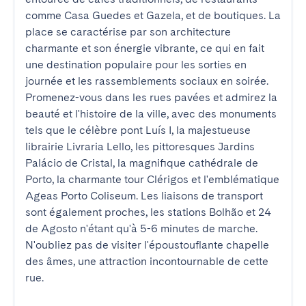
comme Casa Guedes et Gazela, et de boutiques. La 
place se caractérise par son architecture 
charmante et son énergie vibrante, ce qui en fait 
une destination populaire pour les sorties en 
journée et les rassemblements sociaux en soirée. 
Promenez-vous dans les rues pavées et admirez la 
beauté et l'histoire de la ville, avec des monuments 
tels que le célèbre pont Luís I, la majestueuse 
librairie Livraria Lello, les pittoresques Jardins 
Palácio de Cristal, la magnifique cathédrale de 
Porto, la charmante tour Clérigos et l'emblématique 
Ageas Porto Coliseum. Les liaisons de transport 
sont également proches, les stations Bolhão et 24 
de Agosto n'étant qu'à 5-6 minutes de marche. 
N'oubliez pas de visiter l'époustouflante chapelle 
des âmes, une attraction incontournable de cette 
rue.