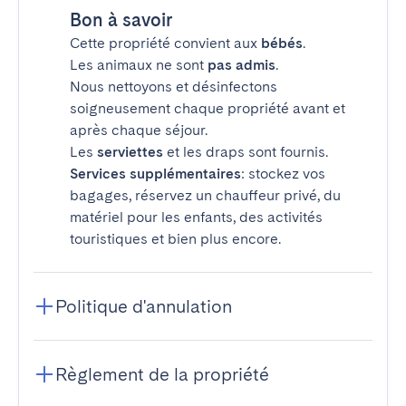
Bon à savoir
Cette propriété convient aux
bébés
.
Les animaux ne sont
pas admis
.
Nous nettoyons et désinfectons
soigneusement chaque propriété avant et
après chaque séjour.
Les
serviettes
et les draps sont fournis.
Services supplémentaires
: stockez vos
bagages, réservez un chauffeur privé, du
matériel pour les enfants, des activités
touristiques et bien plus encore.
Politique d'annulation
Règlement de la propriété