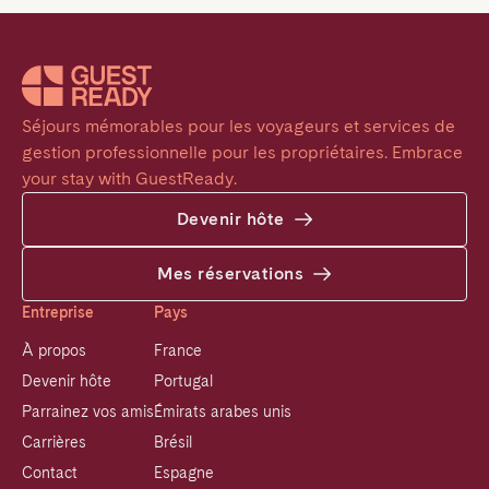
Séjours mémorables pour les voyageurs et services de 
gestion professionnelle pour les propriétaires. Embrace 
your stay with GuestReady.
Devenir hôte
Mes réservations
Entreprise
Pays
À propos
France
Devenir hôte
Portugal
Parrainez vos amis
Émirats arabes unis
Carrières
Brésil
Contact
Espagne