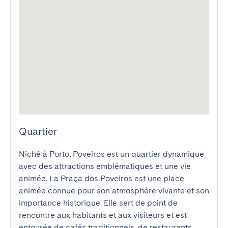
Quartier
Niché à Porto, Poveiros est un quartier dynamique 
avec des attractions emblématiques et une vie 
animée. La Praça dos Poveiros est une place 
animée connue pour son atmosphère vivante et son 
importance historique. Elle sert de point de 
rencontre aux habitants et aux visiteurs et est 
entourée de cafés traditionnels, de restaurants 