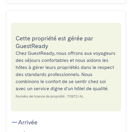
Cette propriété est gérée par
GuestReady
Chez GuestReady, nous offrons aux voyageurs
des séjours confortables et nous aidons les
hôtes à gérer leurs propriétés dans le respect
des standards professionnels. Nous
combinons le confort de se sentir chez soi
avec un service digne d'un hôtel de qualité.
Numéro de licence de propriété : 70972/AL
Arrivée