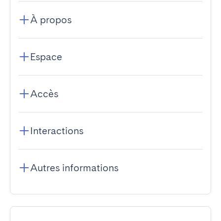
À propos
Espace
Accès
Interactions
Autres informations